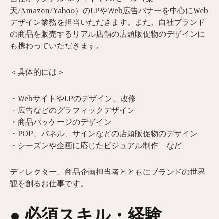
天/Amazon/Yahoo）のLPやWeb広告バナーを中心にWeb
デザイン業務を担当いただきます。また、自社ブランド
の商品を販売するリアル店舗の店頭販促物のデザインに
も携わっていただきます。
＜具体的には＞
・WebサイトやLPのデザイン、改修
・広告などのグラフィックデザイン
・商品パッケージのデザイン
・POP、パネル、サインなどの店頭販促物のデザイン
・シーズンや企画に応じたビジュアル制作 など
ディレクター、商品企画担当者とともにブランドの世界
観を創るお仕事です。
● 必須スキル・経験