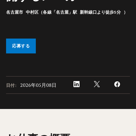
名古屋市 中村区（各線「名古屋」駅 新幹線口より徒歩5分 ）
応募する
2026年05月08日
日付: