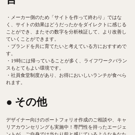
・メーカー側のため「サイトを作って終わり」ではな
く、サイトの効果はどうだったかをダイレクトに感じる
ことができ、またその数字を分析検証して、より改善し
ていくことができます。
・ブランドを共に育てたいと考えている方におすすめで
す。
・19時には帰っていることが多く、ライフワークバラン
スもとてもよい環境です。
・社員食堂制度があり、お得においしいランチが食べら
れます。
● その他
デザイナー向けのポートフォリオ作成のご相談や、キャ
リアカウンセリングも実施中！専門性を持ったエージェ
ントが、ご自身では当たり前と感じているようなあなた