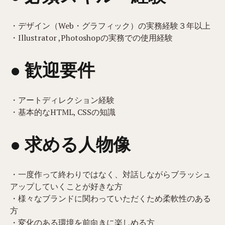
・デザイン（Web・グラフィック）の実務経験３年以上
・Illustrator ,Photoshopの実務での使用経験
● 歓迎要件
・アートディレクション経験
・基本的なHTML, CSSの知識
● 求める人物像
・一度作って終わりではなく、対話しながらブラッシュ
アップしていくことが好きな方
・様々なブランドに関わっていただくため柔軟性のある
方
・変化のある環境を前向きに楽しめる方