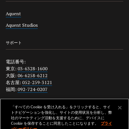
Aquent
Aquent Studios
サポート
電話番号:
東京:
03-6328-1600
大阪:
06-6258-6212
名古屋:
052-259-3121
福岡:
092-724-0207
japanquestions@aquent.com
「すべての Cookie を受け入れる」をクリックすると、サイ
プライバシーポリシー
トナビゲーションを強化し、サイトの使用状況を分析し、弊
社のマーケティング活動を支援するために、デバイスに
Cookie を保存することに同意したことになります。
プライ
バシーポリシー