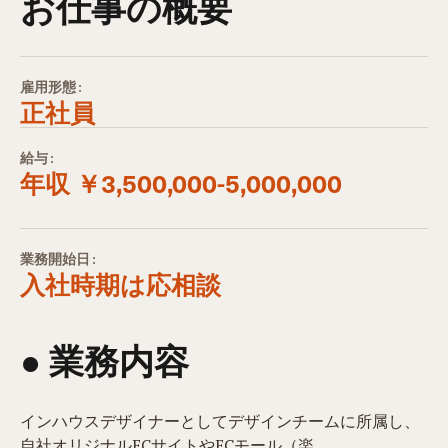
お仕事の概要
雇用形態:
正社員
給与:
年収 ￥3,500,000-5,000,000
業務開始日:
入社時期は応相談
● 業務内容​
インハウスデザイナーとしてデザインチームに所属し、
自社オリジナルECサイトやECモール（楽