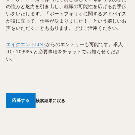
の強みと魅力を引き出し、就職の可能性を広げるお手伝
いをいたします。「ポートフォリオに関するアドバイス
が役に立って、仕事が決まりました！」という嬉しいお
声をいただくこともあります。ぜひご活用ください。
エイクエントLINE
からのエントリーも可能です。求人
ID：209985 と必要事項をチャットでお知らせくださ
い。
応募する
検索結果に戻る