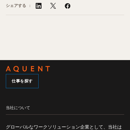
シェアする :
仕事を探す
当社について
グローバルなワークソリューション企業として、当社は