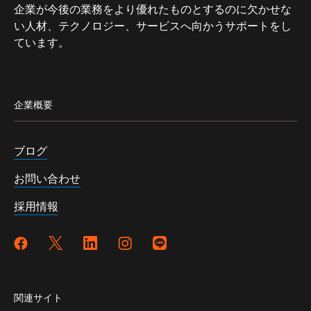
企業が今後の業務をより優れたものとするのに欠かせな
い人材、テクノロジー、サービスへ向かうサポートをし
ています。
企業概要
ブログ
お問い合わせ
採用情報
関連サイト