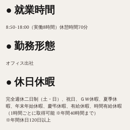
● 就業時間
8:50-18:00（実働8時間）休憩時間70分
● 勤務形態
オフィス出社
● 休日休暇
完全週休二日制（土・日）、祝日、ＧＷ休暇、夏季休
暇、年末年始休暇、慶弔休暇、有給休暇、時間有給休暇
（1時間ごとに取得可能 ※年間40時間まで）
※年間休日120日以上