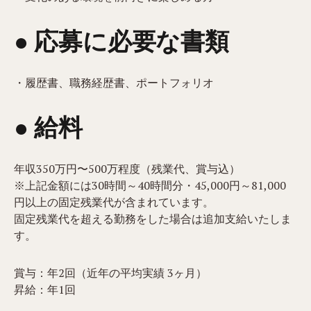
● 応募に必要な書類
・履歴書、職務経歴書、ポートフォリオ
● 給料
年収350万円〜500万程度（残業代、賞与込）
※上記金額には30時間～40時間分・45,000円～81,000
円以上の固定残業代が含まれています。
固定残業代を超える勤務をした場合は追加支給いたしま
す。
賞与：年2回（近年の平均実績 3ヶ月）
昇給：年1回