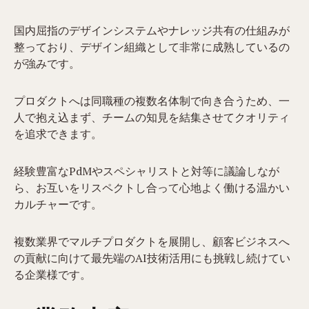
国内屈指のデザインシステムやナレッジ共有の仕組みが
整っており、デザイン組織として非常に成熟しているの
が強みです。
プロダクトへは同職種の複数名体制で向き合うため、一
人で抱え込まず、チームの知見を結集させてクオリティ
を追求できます。
経験豊富なPdMやスペシャリストと対等に議論しなが
ら、お互いをリスペクトし合って心地よく働ける温かい
カルチャーです。
複数業界でマルチプロダクトを展開し、顧客ビジネスへ
の貢献に向けて最先端のAI技術活用にも挑戦し続けてい
る企業様です。