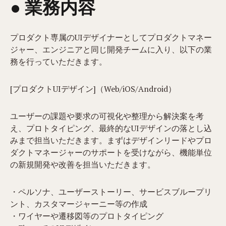
● 業務内容​
プロダクト専属のUIデザイナーとしてプロダクトマネー
ジャー、エンジニアと同じ開発チームに入り、以下の業
務を行っていただきます。
[プロダクトUIデザイン]（Web/iOS/Android）
ユーザーの課題や要求の可視化や整理から解決案を考
え、プロトタイピング、最終的なUIデザインの落とし込
みまで担当いただきます。まずはデザインリードやプロ
ダクトマネージャーのサポートを受けながら、機能単位
の新規開発や改善を担当いただきます。
・ペルソナ、ユーザーストーリー、サービスブループリ
ント、カスタマージャーニー等の作成
・ワイヤーや遷移図等のプロトタイピング