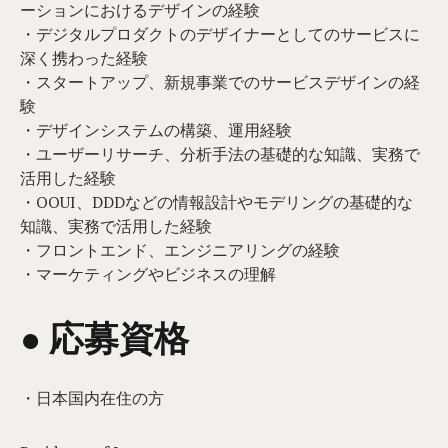
ーションにおけるデザインの経験
・デジタルプロダクトのデザイナーとしてのサービスに
深く携わった経験
・スタートアップ、新規事業でのサービスデザインの経
験
・デザインシステムの構築、運用経験
・ユーザーリサーチ、分析手法の基礎的な知識、実務で
活用した経験
・OOUI、DDDなどの情報設計やモデリングの基礎的な
知識、実務で活用した経験
・フロントエンド、エンジニアリングの経験
・マーケティングやビジネスの理解
● 応募資格
・日本国内在住の方