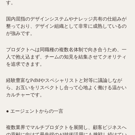
す。
国内屈指のデザインシステムやナレッジ共有の仕組みが
整っており、デザイン組織として非常に成熟しているの
が強みです。
プロダクトへは同職種の複数名体制で向き合うため、一
人で抱え込まず、チームの知見を結集させてクオリティ
を追求できます。
経験豊富なPdMやスペシャリストと対等に議論しなが
ら、お互いをリスペクトし合って心地よく働ける温かい
カルチャーです。
● エージェントからの一言
複数業界でマルチプロダクトを展開し、顧客ビジネスへ
の貢献に向けて最先端のAI技術活用にも挑戦し続けてい