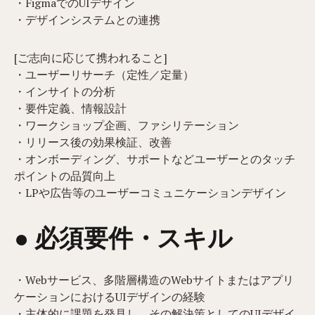
・FigmaでのUIデザイン
・デザインシステムとの連携
[ご志向に応じて携われること]
・ユーザーリサーチ（定性／定量）
・インサイトの分析
・要件定義、情報設計
・ワークショップ企画、ファシリテーション
・リリース後の効果検証、改善
・オンボーディング、サポートなどユーザーとのタッチ
ポイントの品質向上
・LPや広告等のユーザーコミュニケーションデザイン
● 必須要件・スキル
・Webサービス、多階層構造のWebサイトまたはアプリ
ケーションにおけるUIデザインの経験
・主体的に課題を発見し、その解決策としてのUIデザイ