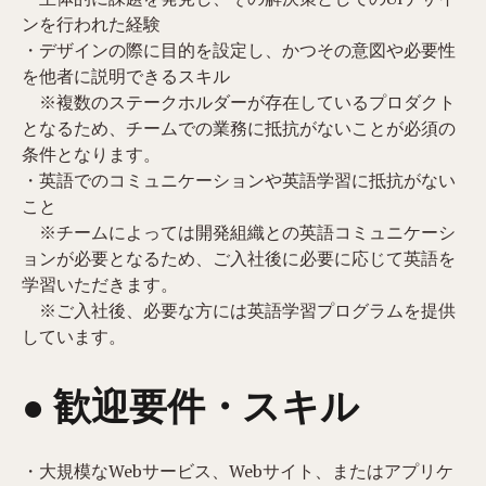
ンを行われた経験
・デザインの際に目的を設定し、かつその意図や必要性
を他者に説明できるスキル
※複数のステークホルダーが存在しているプロダクト
となるため、チームでの業務に抵抗がないことが必須の
条件となります。
・英語でのコミュニケーションや英語学習に抵抗がない
こと
※チームによっては開発組織との英語コミュニケーシ
ョンが必要となるため、ご入社後に必要に応じて英語を
学習いただきます。
※ご入社後、必要な方には英語学習プログラムを提供
しています。
● 歓迎要件・スキル
・大規模なWebサービス、Webサイト、またはアプリケ