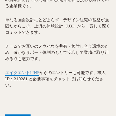
る企業様です。
単なる画面設計にとどまらず、デザイン組織の基盤が強
固だからこそ、上流の体験設計（UX）から一貫して深く
コミットできます。
チームでお互いのノウハウを共有・検討し合う環境のた
め、確かなサポート体制のもとで安心して業務に取り組
める点も魅力です。
エイクエントLINE
からのエントリーも可能です。求人
ID：​​​210281 と必要事項をチャットでお知らせくださ
い。