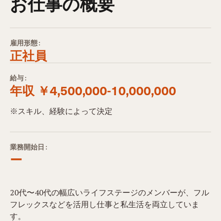
お仕事の概要
雇用形態:
正社員
給与:
年収 ￥4,500,000-10,000,000
※スキル、経験によって決定
業務開始日:
ー
20代〜40代の幅広いライフステージのメンバーが、フル
フレックスなどを活用し仕事と私生活を両立していま
す。