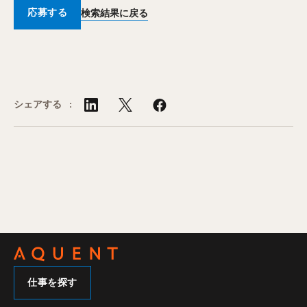
応募する
検索結果に戻る
シェアする :
仕事を探す