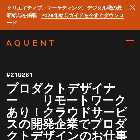
クリエイティブ、マーケティング、デジタル職の最
新給与を掲載
2026年給与ガイドを今すぐダウンロ
ード
Skip navigation
#210281
プロダクトデザイナ
ー リモートワーク
あり！クラウドサービ
スの開発企業でプロダ
クトデザインのお仕事