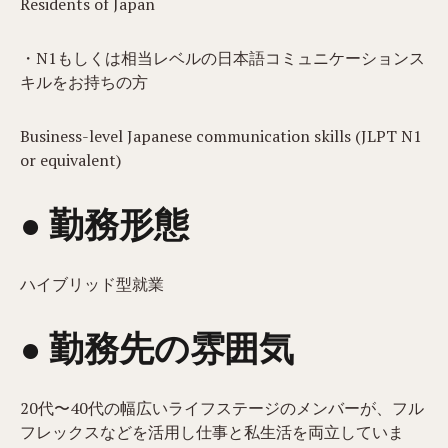
Residents of Japan
・N1もしくは相当レベルの日本語コミュニケーションス
キルをお持ちの方
Business-level Japanese communication skills (JLPT N1
or equivalent)
● 勤務形態
ハイブリッド型就業
● 勤務先の雰囲気
20代〜40代の幅広いライフステージのメンバーが、フル
フレックスなどを活用し仕事と私生活を両立していま