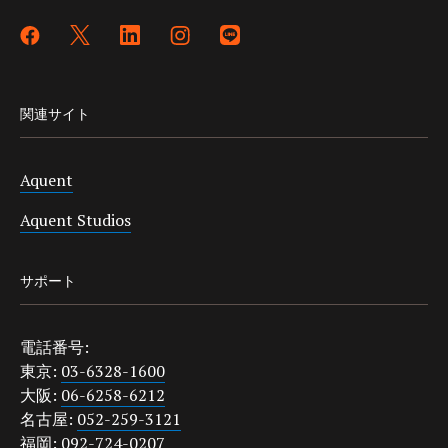
関連サイト
Aquent
Aquent Studios
サポート
電話番号:
東京:
03-6328-1600
大阪:
06-6258-6212
名古屋:
052-259-3121
福岡:
092-724-0207