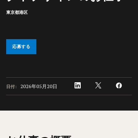
東京都港区
応募する
2026年05月20日
日付: