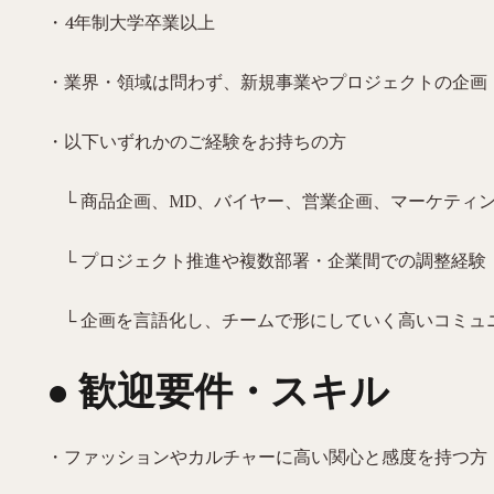
・4年制大学卒業以上
・業界・領域は問わず、新規事業やプロジェクトの企画
・以下いずれかのご経験をお持ちの方
└ 商品企画、MD、バイヤー、営業企画、マーケティ
└ プロジェクト推進や複数部署・企業間での調整経験
└ 企画を言語化し、チームで形にしていく高いコミュ
● 歓迎要件・スキル
・ファッションやカルチャーに高い関心と感度を持つ方