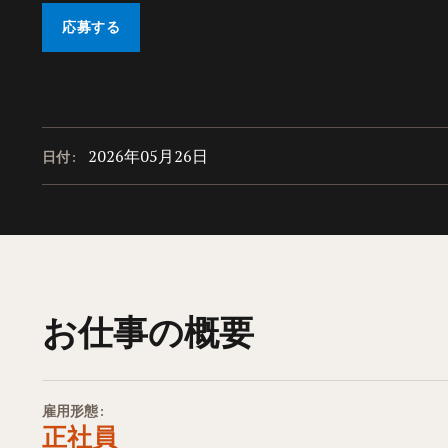
応募する
2026年05月26日
日付:
お仕事の概要
雇用形態:
正社員