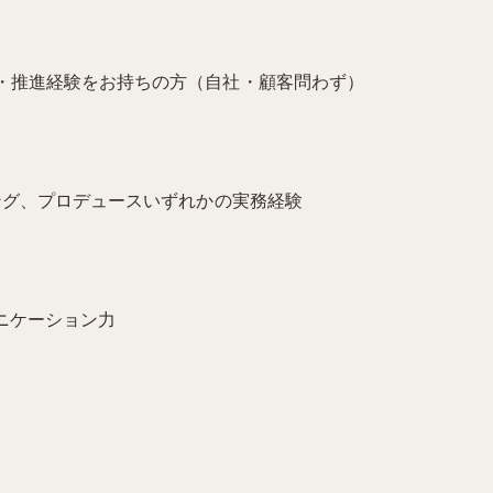
・推進経験をお持ちの方（自社・顧客問わず）
ング、プロデュースいずれかの実務経験
ニケーション力