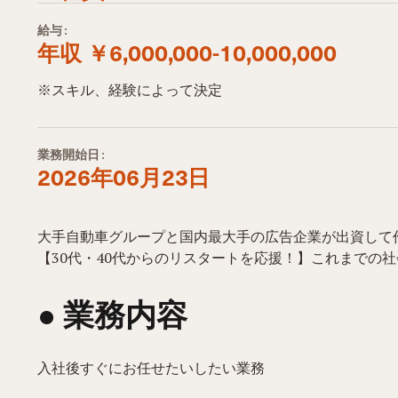
給与:
年収 ￥6,000,000-10,000,000
※スキル、経験によって決定
業務開始日:
2026年06月23日
大手自動車グループと国内最大手の広告企業が出資して
【30代・40代からのリスタートを応援！】これまでの
● 業務内容​
入社後すぐにお任せたいしたい業務