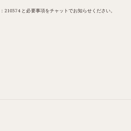
210374​ と必要事項をチャットでお知らせください。