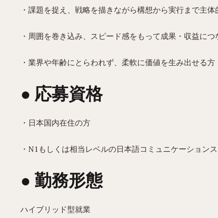
・課題を捉え、戦略を描きながら構想から実行まで主体
・周囲を巻き込み、スピード感をもって成果・収益につ
・業界や年齢にとらわれず、柔軟に価値を生み出せる方
● 応募資格
・日本国内在住の方
・N1もしくは相当レベルの日本語コミュニケーション
● 勤務形態
ハイブリッド型就業