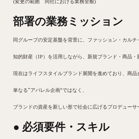
(変更の範囲 同社における業務全般)
部署の業務ミッション
同グループの安定基盤を背景に、ファッション・カルチ
知的財産（IP）を活用しながら、新規ブランド・商品
現在はライフスタイルブランド展開を進めており、商品
単なる“アパレル企画”ではなく、
ブランドの資産を新しい形で社会に広げるプロデューサ
● 必須要件・スキル