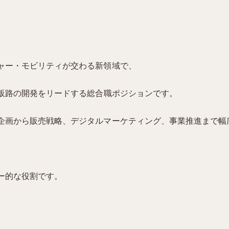
ャー・モビリティが交わる新領域で、
・販路の開発をリードする総合職ポジションです。
企画から販売戦略、デジタルマーケティング、事業推進まで幅
ー的な役割です。