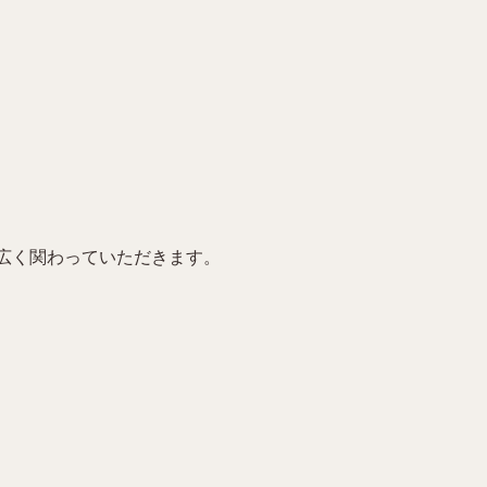
広く関わっていただきます。