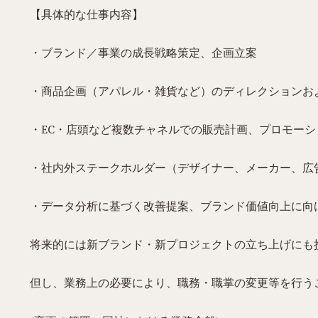
【具体的な仕事内容】
・ブランド／事業の成長戦略策定、企画立案
・商品企画（アパレル・雑貨など）のディレクションお
・EC・店頭など複数チャネルでの販売計画、プロモーシ
・社内外ステークホルダー（デザイナー、メーカー、広
・データ分析に基づく改善提案、ブランド価値向上に向け
将来的には新ブランド・新プロジェクトの立ち上げにも
但し、業務上の必要により、職務・職掌の変更等を行う