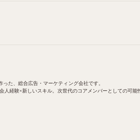
作った、総合広告・マーケティング会社です。
社会人経験×新しいスキル。次世代のコアメンバーとしての可能