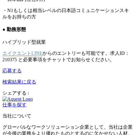
・N1もしくは相当レベルの日本語コミュニケーションスキ
ルをお持ちの方
● 勤務形態
ハイブリッド型就業
エイクエントLINE
からのエントリーも可能です。求人ID：​​​
210375 と必要事項をチャットでお知らせください。
応募する
検索結果に戻る
シェアする :
仕事を探す
当社について
グローバルなワークソリューション企業として、当社は企業
が今後の業務をより優れたものとするのに欠かせない人材、