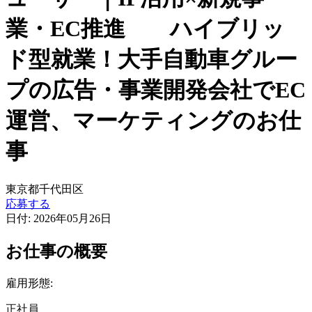
業・EC推進 ハイブリッ
ド型就業！大手自動車グルー
プの広告・事業開発会社でEC
運営、マーケティングのお仕
事
東京都千代田区
応募する
日付:
2026年05月26日
お仕事の概要
雇用形態:
正社員