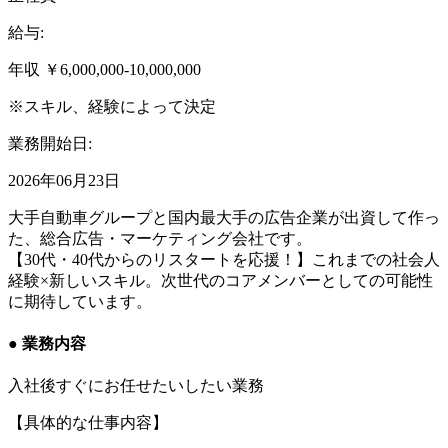
給与:
年収 ￥6,000,000-10,000,000
※スキル、経験によって決定
業務開始日:
2026年06月23日
大手自動車グループと国内最大手の広告企業が出資して作っ
た、総合広告・マーケティング会社です。
【30代・40代からのリスタートを応援！】これまでの社会人
経験×新しいスキル。次世代のコアメンバーとしての可能性
に期待しています。
● 業務内容​
入社後すぐにお任せたいしたい業務
【具体的な仕事内容】