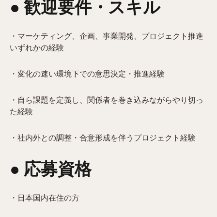
● 歓迎要件・スキル
・マーケティング、企画、事業開発、プロジェクト推進
いずれかの経験
・変化の速い環境下での意思決定・推進経験
・自ら課題を定義し、関係者を巻き込みながらやり切っ
た経験
・社内外との調整・合意形成を伴うプロジェクト経験
● 応募資格
・日本国内在住の方