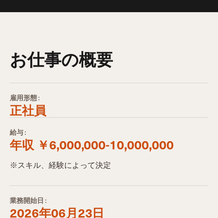
お仕事の概要
雇用形態:
正社員
給与:
年収 ￥6,000,000-10,000,000
※スキル、経験によって決定
業務開始日:
2026年06月23日