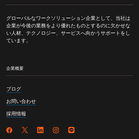
グローバルなワークソリューション企業として、当社は
企業が今後の業務をより優れたものとするのに欠かせな
い人材、テクノロジー、サービスへ向かうサポートをし
ています。
企業概要
ブログ
お問い合わせ
採用情報