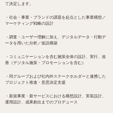
て決定します。
・社会・事業・ブランドの課題を起点とした事業構想／
マーケティング戦略の設計
・調査・ユーザー理解に加え、デジタルデータ・行動デ
ータを用いた分析／仮説構築
・コミュニケーションを含む施策全体の設計、実行、改
善（デジタル施策・プロモーションを含む）
・同グループおよび社内外ステークホルダーと連携した
プロジェクト推進・意思決定支援
・新規事業・新サービスにおける構想設計、実装設計、
運用設計、成果創出までのプロデュース