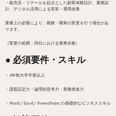
・販売店・リテールを起点とした顧客体験設計、業務設
計、デジタル活用による実装・運用改善
業務上の必要により、職務・職掌の変更を行う場合があ
ります。
（変更の範囲：同社における業務全般）
● 必須要件・スキル
・4年制大学卒業以上
・課題設定力・論理的思考力・業務推進力
・Word／Excel／PowerPoint の基礎的なビジネススキル