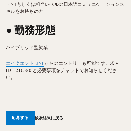
・N1もしくは相当レベルの日本語コミュニケーションス
キルをお持ちの方
● 勤務形態
ハイブリッド型就業
エイクエントLINE
からのエントリーも可能です。求人
ID：210380 と必要事項をチャットでお知らせくださ
い。
応募する
検索結果に戻る