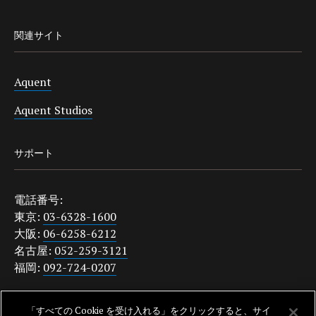
関連サイト
Aquent
Aquent Studios
サポート
電話番号:
東京:
03-6328-1600
大阪:
06-6258-6212
名古屋:
052-259-3121
福岡:
092-724-0207
japanquestions@aquent.com
「すべての Cookie を受け入れる」をクリックすると、サイ