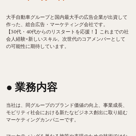
大手自動車グループと国内最大手の広告企業が出資して
作った、総合広告・マーケティング会社です。
【30代・40代からのリスタートを応援！】これまでの社
会人経験×新しいスキル。次世代のコアメンバーとして
の可能性に期待しています。
● 業務内容​
当社は、同グループのブランド価値の向上、事業成長、
モビリティ社会における新たなビジネス創出に取り組む
マーケティングカンパニーです。