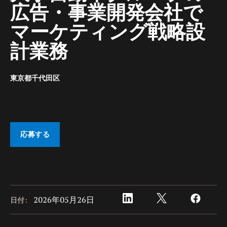
広告・事業開発会社で
マーケティング戦略設
計業務
東京都千代田区
応募する
2026年05月26日
日付: