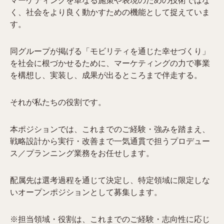
マーケティングを単なる施策や表現のための技術ではな
く、社会をより良く動かすための機能として捉えていま
す。
同グループが掲げる「モビリティを通じた幸せづくり」
を社会に根づかせるために、マーケティングの力で事業
を構想し、実装し、成果が出るところまで伴走する。
それが私たちの役割です。
本ポジションでは、これまでのご経験・強みを踏まえ、
戦略設計から実行・改善まで一気通貫で担うプロデュー
ス／プランニング業務をお任せします。
配属先は選考過程を通じて決定し、特定領域に限定しな
いオープンポジションとして募集します。
※担当領域・役割は、これまでのご経験・志向性に応じ