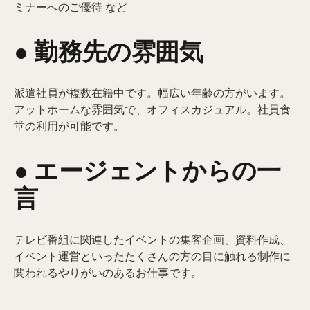
ミナーへのご優待 など
● 勤務先の雰囲気
派遣社員が複数在籍中です。幅広い年齢の方がいます。
アットホームな雰囲気で、オフィスカジュアル。社員食
堂の利用が可能です。
● エージェントからの一
言
テレビ番組に関連したイベントの集客企画、資料作成、
イベント運営といったたくさんの方の目に触れる制作に
関われるやりがいのあるお仕事です。