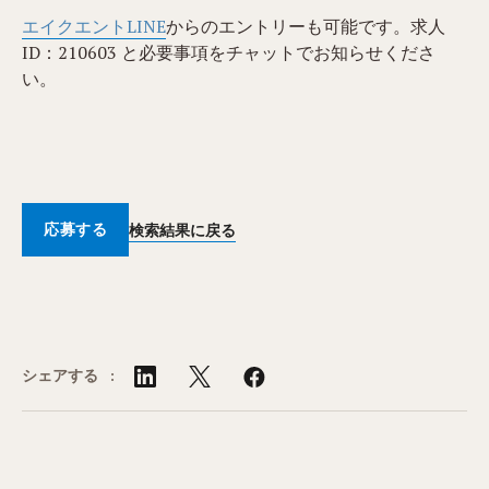
エイクエントLINE
からのエントリーも可能です。求人
ID：210603 と必要事項をチャットでお知らせくださ
い。
応募する
検索結果に戻る
シェアする :