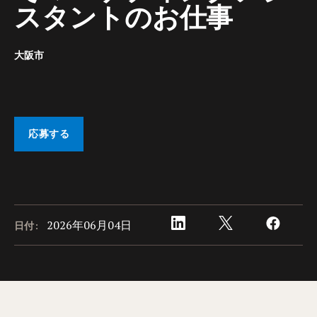
スタントのお仕事
大阪市
応募する
2026年06月04日
日付: