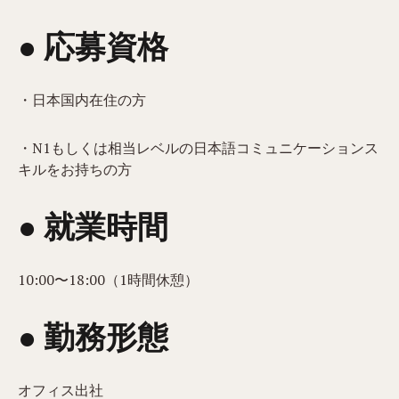
● 応募資格
・日本国内在住の方
・N1もしくは相当レベルの日本語コミュニケーションス
キルをお持ちの方
● 就業時間
10:00〜18:00（1時間休憩）
● 勤務形態
オフィス出社