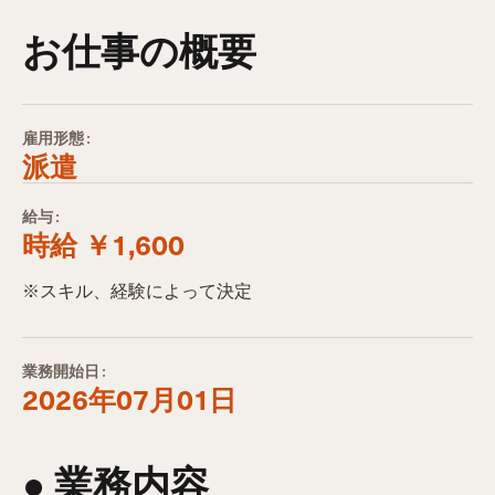
お仕事の概要
雇用形態:
派遣
給与:
時給 ￥1,600
※スキル、経験によって決定
業務開始日:
2026年07月01日
● 業務内容