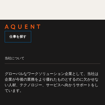
仕事を探す
当社について
グローバルなワークソリューション企業として、当社は
企業が今後の業務をより優れたものとするのに欠かせな
い人材、テクノロジー、サービスへ向かうサポートをし
ています。