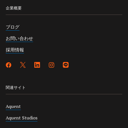
企業概要
ブログ
お問い合わせ
採用情報
関連サイト
Aquent
Aquent Studios