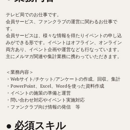
テレビ局でのお仕事です。
会員サービス、ファンクラブの運営に関わるお仕事で
す。
会員サービスは、様々な情報を得たりイベントの申し込
みができる形です。イベントはオフライン、オンライン
両方あり、イベント企画や運営なども行なっています。
主にメルマガ関連や集計業務に携わっていただきます。
＜業務内容＞
・Webサイト/チケット/アンケートの作成、回収、集計
・PowerPoint、Excel、Wordを使った資料作成
・イベントの施策の準備と運営
・問い合わせ対応やイベント実施対応
・ファンクラブ向け情報の発信 等
● 必須スキル