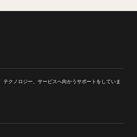
、テクノロジー、サービスへ向かうサポートをしていま