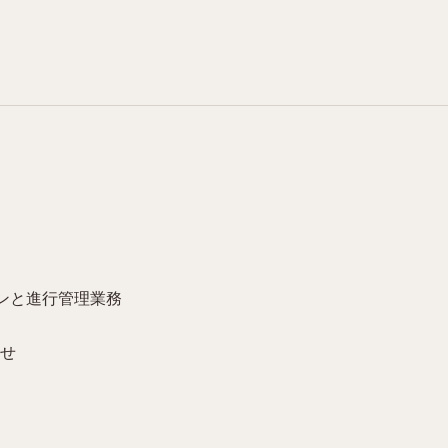
ンと進行管理業務
わせ