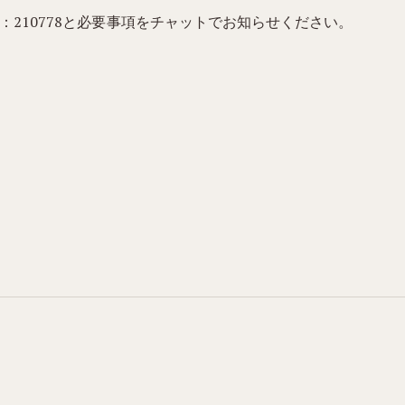
：210778と必要事項をチャットでお知らせください。