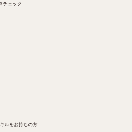
タチェック
スキルをお持ちの方