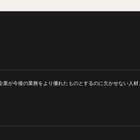
企業が今後の業務をより優れたものとするのに欠かせない人材