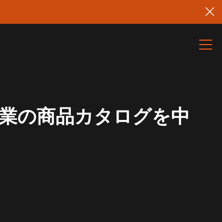
企業の商品カタログを中