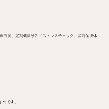
休暇制度、定期健康診断／ストレスチェック、産前産後休
すめです。