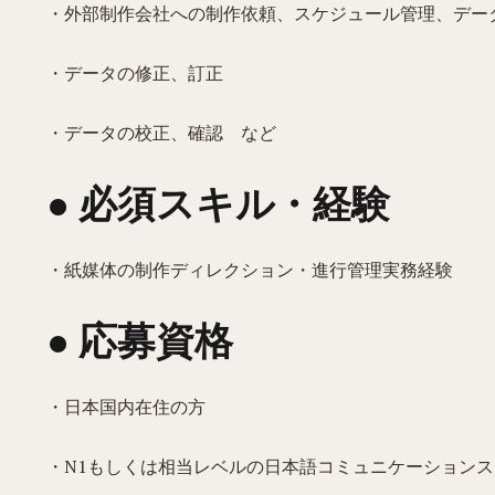
・外部制作会社への制作依頼、スケジュール管理、デー
・データの修正、訂正
・データの校正、確認 など
● 必須スキル・経験
・紙媒体の制作ディレクション・進行管理実務経験
● 応募資格
・日本国内在住の方
・N1もしくは相当レベルの日本語コミュニケーション