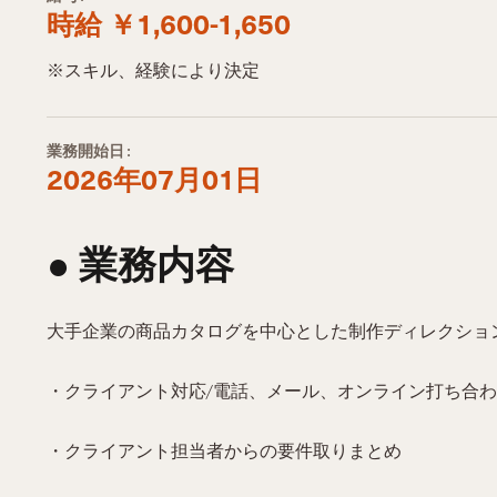
時給 ￥1,600-1,650
※スキル、経験により決定
業務開始日:
2026年07月01日
● 業務内容​
大手企業の商品カタログを中心とした制作ディレクショ
・クライアント対応/電話、メール、オンライン打ち合
・クライアント担当者からの要件取りまとめ