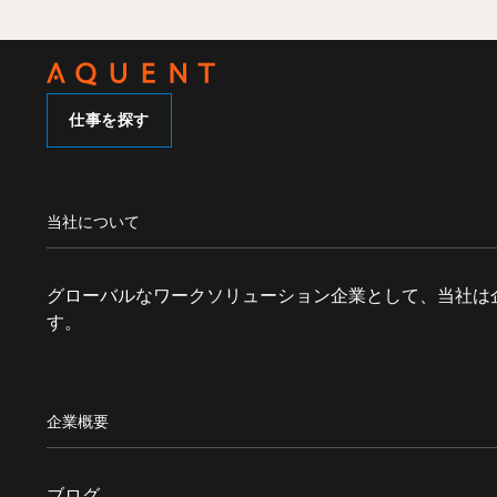
仕事を探す
当社について
グローバルなワークソリューション企業として、当社は
す。
企業概要
ブログ