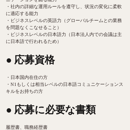
・社内の詳細な運用ルールを遵守し、状況の変化に柔軟
に適応する能力
・ビジネスレベルの英語力（グローバルチームとの業務
を問題なくこなせること）
・ビジネスレベルの日本語力（日本法人内での会議は主
に日本語で行われるため）
● 応募資格
・日本国内在住の方
・N1もしくは相当レベルの日本語コミュニケーションス
キルをお持ちの方
● 応募に必要な書類
履歴書、職務経歴書