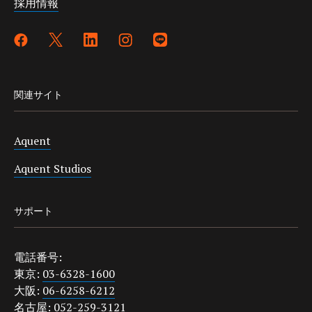
採用情報
関連サイト
Aquent
Aquent Studios
サポート
電話番号:
東京:
03-6328-1600
大阪:
06-6258-6212
名古屋:
052-259-3121