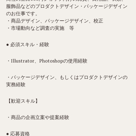
服飾品などのプロダクトデザイン・パッケージデザイン
のお仕事です。
・商品デザイン、パッケージデザイン、校正
・市場動向など調査の実施 等
● 必須スキル・経験
・Illustrator、Photoshopの使用経験
・パッケージデザイン、もしくはプロダクトデザインの
実務経験
【歓迎スキル】
・商品の企画立案や提案経験
● 応募資格