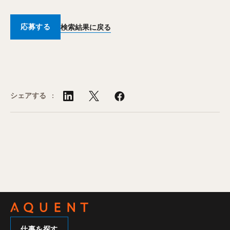
応募する
検索結果に戻る
シェアする :
仕事を探す