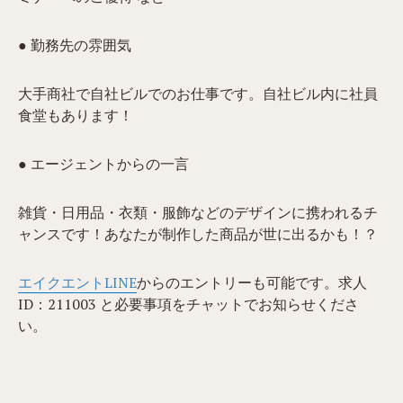
● 勤務先の雰囲気
大手商社で自社ビルでのお仕事です。自社ビル内に社員
食堂もあります！
● エージェントからの一言
雑貨・日用品・衣類・服飾などのデザインに携われるチ
ャンスです！あなたが制作した商品が世に出るかも！？
エイクエントLINE
からのエントリーも可能です。求人
ID：211003 と必要事項をチャットでお知らせくださ
い。