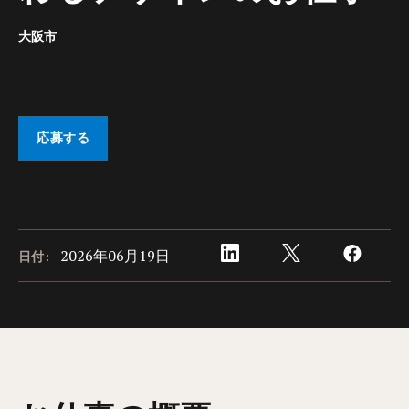
大阪市
応募する
2026年06月19日
日付: