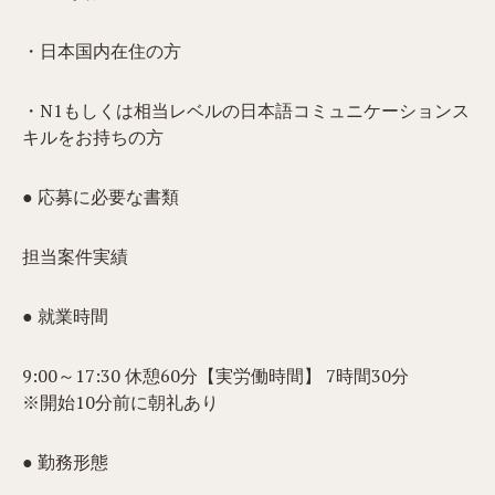
・日本国内在住の方
・N1もしくは相当レベルの日本語コミュニケーションス
キルをお持ちの方
● 応募に必要な書類
担当案件実績
● 就業時間
9:00～17:30 休憩60分【実労働時間】 7時間30分
※開始10分前に朝礼あり
● 勤務形態