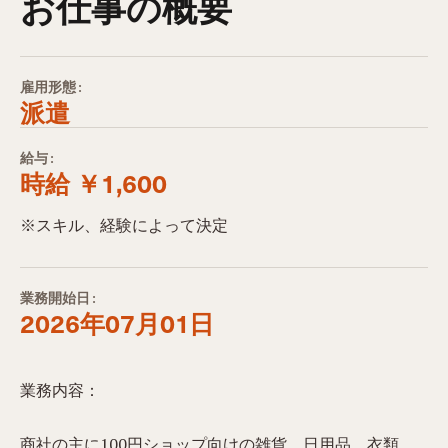
お仕事の概要
雇用形態:
派遣
給与:
時給 ￥1,600
※スキル、経験によって決定
業務開始日:
2026年07月01日
​業務内容：​
商社の主に100円ショップ向けの雑貨、日用品、衣類、