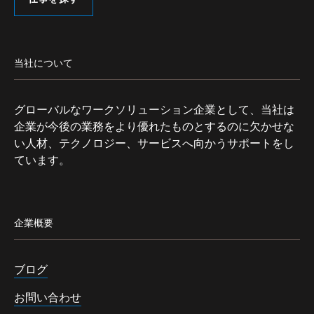
当社について
グローバルなワークソリューション企業として、当社は
企業が今後の業務をより優れたものとするのに欠かせな
い人材、テクノロジー、サービスへ向かうサポートをし
ています。
企業概要
ブログ
お問い合わせ