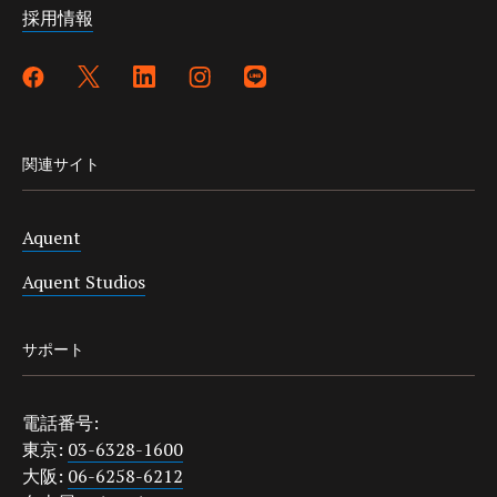
採用情報
関連サイト
Aquent
Aquent Studios
サポート
電話番号:
東京:
03-6328-1600
大阪:
06-6258-6212