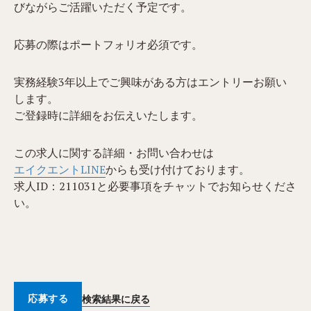
びながらご活躍いただく予定です。
応募の際はポートフォリオ必須です。
実務経験3年以上でご興味がある方はエントリーお願い
します。
ご登録時に詳細をお伝えいたします。
この求人に関する詳細・お問い合わせは
エイクエントLINE
からも受け付けております。
​求人ID：211031と必要事項をチャットでお知らせくださ
い。
応募する
検索結果に戻る