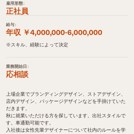
雇用形態:
正社員
給与:
年収 ￥4,000,000-6,000,000
※スキル、経験によって決定
業務開始日:
応相談
上場企業でブランディングデザイン、ストアデザイン、
店内デザイン、パッケージデザインなどを手掛けていた
だきます。
秋に就業いただける方を探しています。出社スタイルで
す。車通勤可能です。
入社後は女性先輩デザイナーについて社内のルールを学