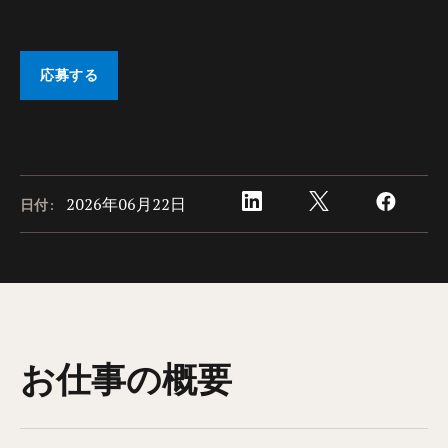
応募する
2026年06月22日
日付:
お仕事の概要