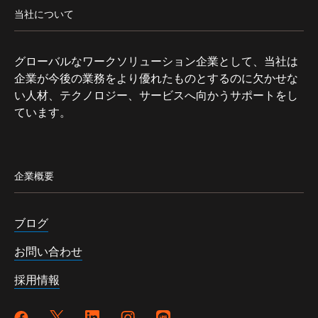
当社について
グローバルなワークソリューション企業として、当社は
企業が今後の業務をより優れたものとするのに欠かせな
い人材、テクノロジー、サービスへ向かうサポートをし
ています。
企業概要
ブログ
お問い合わせ
採用情報