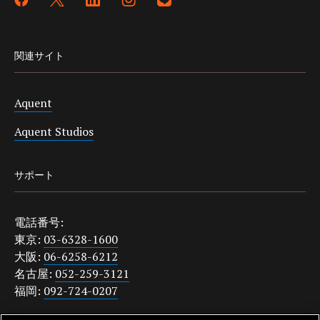
関連サイト
Aquent
Aquent Studios
サポート
電話番号:
東京:
03-6328-1600
大阪:
06-6258-6212
名古屋:
052-259-3121
福岡:
092-724-0207
japanquestions@aquent.com