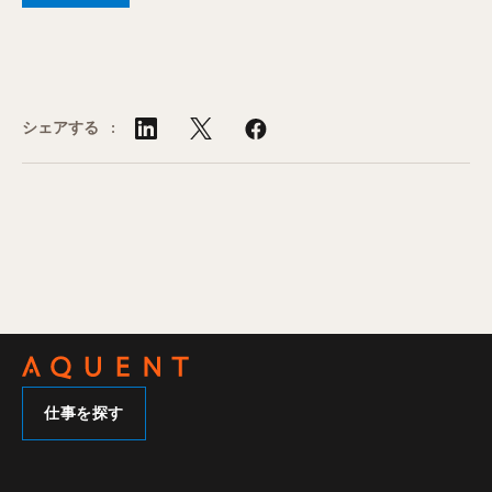
シェアする :
仕事を探す