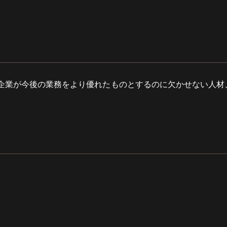
企業が今後の業務をより優れたものとするのに欠かせない人材