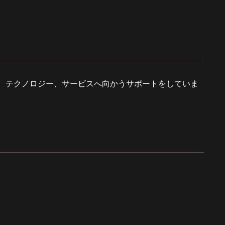
、テクノロジー、サービスへ向かうサポートをしていま