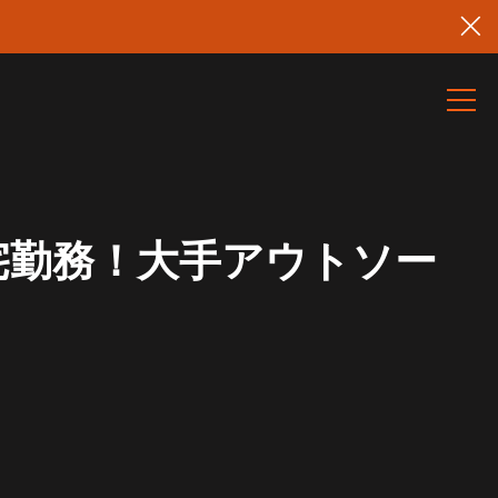
宅勤務！大手アウトソー