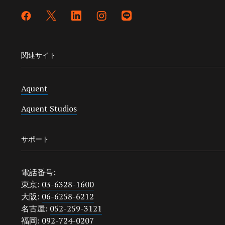
関連サイト
Aquent
Aquent Studios
サポート
電話番号:
東京:
03-6328-1600
大阪:
06-6258-6212
名古屋:
052-259-3121
福岡:
092-724-0207