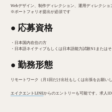
Webデザイン、制作ディレクション、運用ディレクショ
※ポートフォリオ提出が必須です
● 応募資格
・日本国内在住の方
・日本語ネイティブもしくは日本語能力試験N1または
● 勤務形態
リモートワーク（月1回だけ出社もしくは出張をお願い
エイクエントLINE
からのエントリーも可能です。求人ID