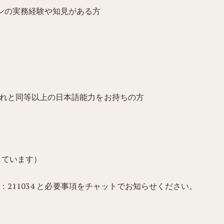
ンの実務経験や知見がある方
それと同等以上の日本語能力をお持ちの方
しています）
：211034 と必要事項をチャットでお知らせください。