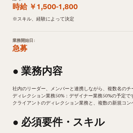
時給 ￥1,500-1,800
※スキル、経験によって決定
業務開始日:
急募
● 業務内容​
社内のリーダー、メンバーと連携しながら、複数名のチ
ディレクション業務50%：デザイナー業務50%の予定で
クライアントのディレクション業務と、複数の新規コン
● 必須要件・スキル