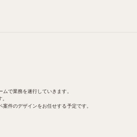
ームで業務を遂行していきます。
す。
ペ案件のデザインをお任せする予定です。