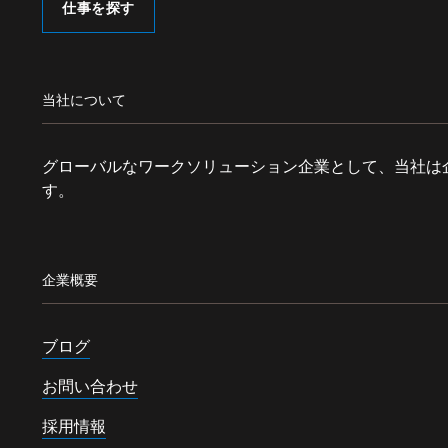
仕事を探す
当社について
グローバルなワークソリューション企業として、当社は
す。
企業概要
ブログ
お問い合わせ
採用情報