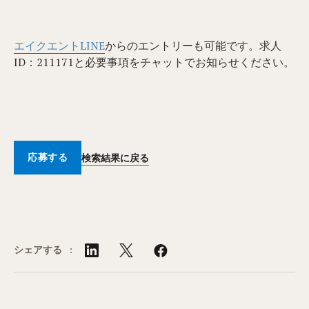
エイクエントLINE
からのエントリーも可能です。求人
ID：211171と必要事項をチャットでお知らせください。
応募する
検索結果に戻る
シェアする :