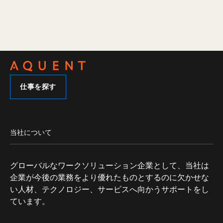
仕事を探す
当社について
グローバルなワークソリューション企業として、当社は
企業が今後の業務をより優れたものとするのに欠かせな
い人材、テクノロジー、サービスへ向かうサポートをし
ています。