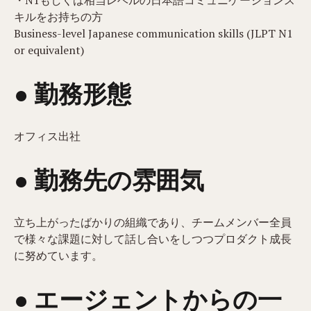
・N1もしくは相当レベルの日本語コミュニケーションス
キルをお持ちの方
Business-level Japanese communication skills (JLPT N1
or equivalent)
● 勤務形態
オフィス出社
● 勤務先の雰囲気
立ち上がったばかりの組織であり、チームメンバー全員
で様々な課題に対して話し合いをしつつプロダクト成長
に努めています。
● エージェントからの一