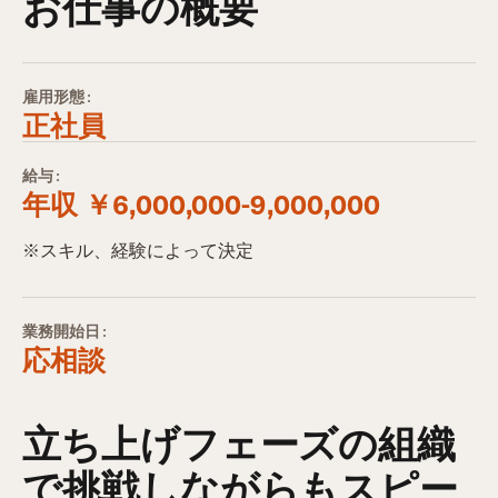
お仕事の概要
雇用形態:
正社員
給与:
年収 ￥6,000,000-9,000,000
※スキル、経験によって決定
業務開始日:
応相談
立ち上げフェーズの組織
で挑戦しながらもスピー