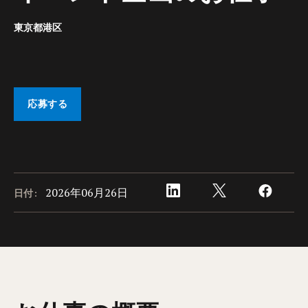
東京都港区
応募する
2026年06月26日
日付: