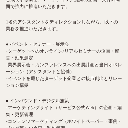
面で強力に推進いただきます。
1名のアシスタントをディレクションしながら、以下の
業務を推進いただきます。
● イベント・セミナー・展示会
-ターゲットへのオンライン/リアルセミナーの企画・運
営・効果測定
-業界展示会・カンファレンスへの出展計画と当日オペレ
ーション（アシスタントと協働）
-イベントを通じたターゲット企業との接点創出とリレー
ション構築
● インバウンド・デジタル施策
-マーケティングサイト（サービス公式Web）の企画・編
集・更新管理
-コンテンツマーケティング（ホワイトペーパー・事例・