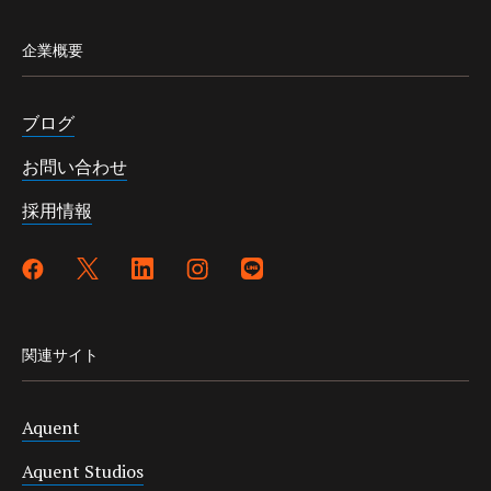
企業概要
ブログ
お問い合わせ
採用情報
関連サイト
Aquent
Aquent Studios