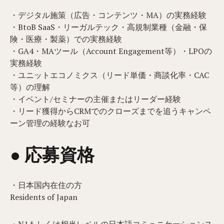
・デジタル施策（広告・コンテンツ・MA）の実務経験
・BtoB SaaS・リーガルテック・高規制業種（金融・保
険・医療・製薬）での実務経験
・GA4・MAツール（Account Engagement等）・LPOの
実務経験
・ユニットエコノミクス（リード単価・商談化率・CAC
等）の理解
・イベント/セミナーの主催またはリーダー経験
・リード獲得からCRMでのクローズまでを追うキャンペ
ーン管理の経験なお可
● 応募資格
・日本国内在住の方
Residents of Japan