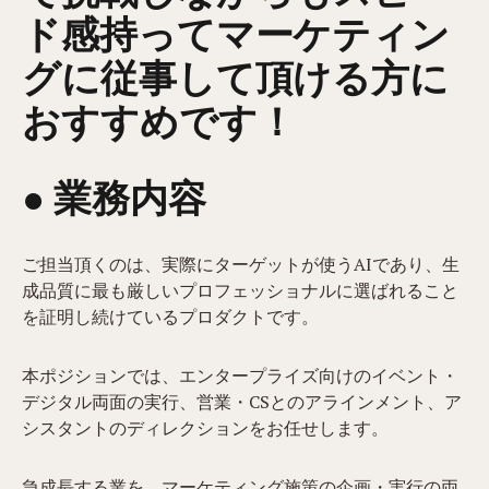
ド感持ってマーケティン
グに従事して頂ける方に
おすすめです！
● 業務内容​
ご担当頂くのは、実際にターゲットが使うAIであり、生
成品質に最も厳しいプロフェッショナルに選ばれること
を証明し続けているプロダクトです。
本ポジションでは、エンタープライズ向けのイベント・
デジタル両面の実行、営業・CSとのアラインメント、ア
シスタントのディレクションをお任せします。
急成長する業を、マーケティング施策の企画・実行の両