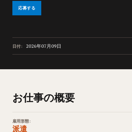
応募する
2026年07月09日
日付:
お仕事の概要
雇用形態:
派遣