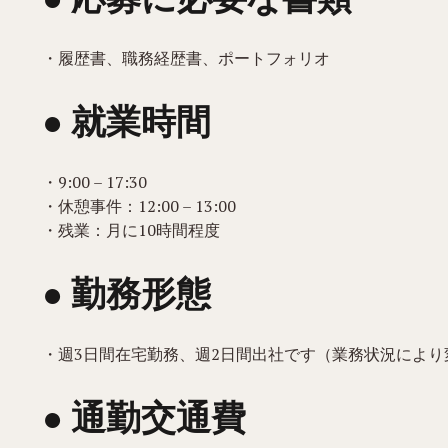
・履歴書、職務経歴書、ポートフォリオ
● 就業時間
・9:00 – 17:30
・休憩事件：12:00 – 13:00
・残業：月に10時間程度
● 勤務形態
・週3日間在宅勤務、週2日間出社です（業務状況により
● 通勤交通費