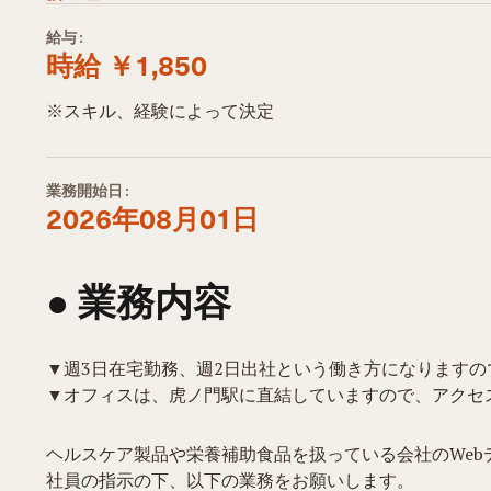
給与:
時給 ￥1,850
※スキル、経験によって決定
業務開始日:
2026年08月01日
● 業務内容​
▼週3日在宅勤務、週2日出社という働き方になります
▼オフィスは、虎ノ門駅に直結していますので、アクセ
ヘルスケア製品や栄養補助食品を扱っている会社のWeb
社員の指示の下、以下の業務をお願いします。