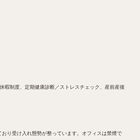
給休暇制度、定期健康診断／ストレスチェック、産前産後
しており受け入れ態勢が整っています。オフィスは禁煙で