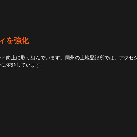
ィを強化
ティ向上に取り組んでいます。同州の土地登記所では、アクセ
社に依頼しています。