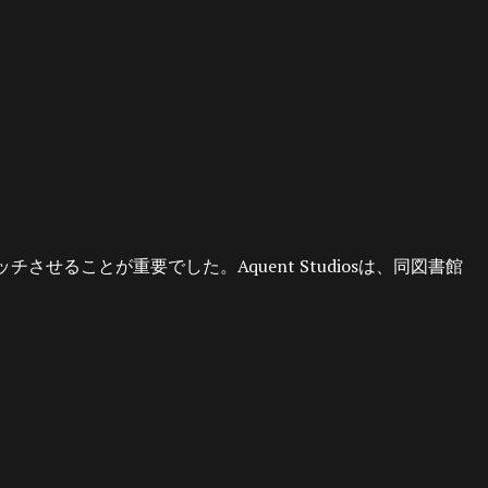
ることが重要でした。Aquent Studiosは、同図書館