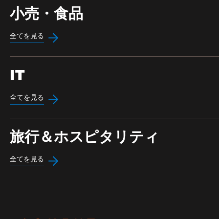
小売・食品
全てを見る
IT
全てを見る
旅行＆ホスピタリティ
全てを見る