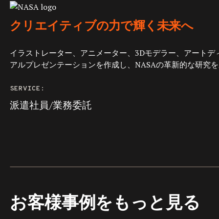
クリエイティブの力で輝く未来へ
イラストレーター、アニメーター、3Dモデラー、アート
アルプレゼンテーションを作成し、NASAの革新的な研究
SERVICE:
派遣社員/業務委託
お客様事例をもっと見る