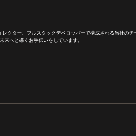
ディレクター、フルスタックデベロッパーで構成される当社のチ
を未来へと導くお手伝いをしています。