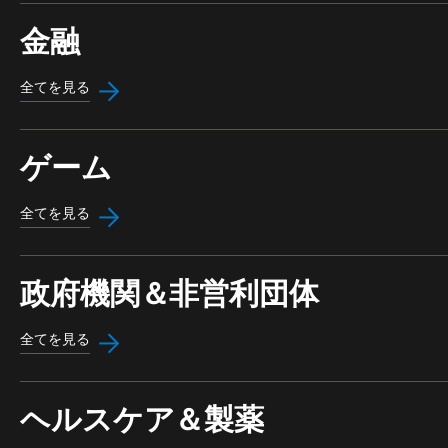
金融
全てを見る
ゲーム
全てを見る
政府機関＆非営利団体
全てを見る
ヘルスケア＆製薬