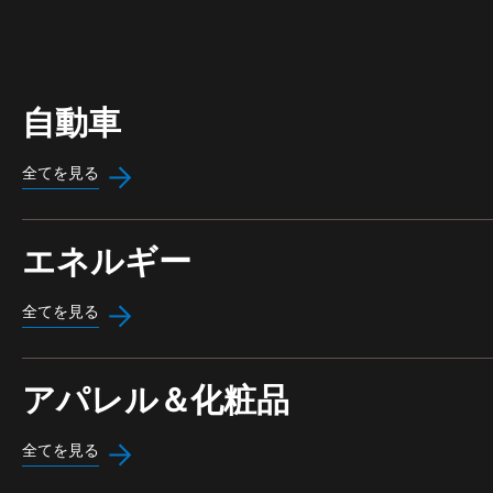
自動車
全てを見る
エネルギー
全てを見る
アパレル＆化粧品
全てを見る