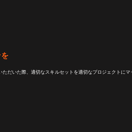
ンを
だいた際、適切なスキルセットを適切なプロジェクトにマッチさせ