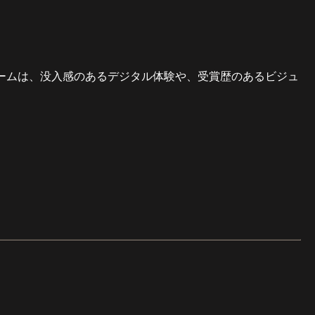
ームは、没入感のあるデジタル体験や、受賞歴のあるビジュ