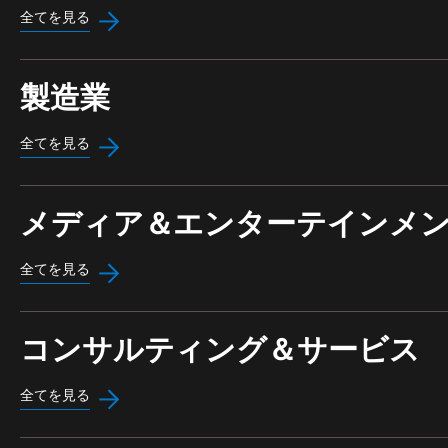
全てを見る
製造業
全てを見る
メディア＆エンターテインメ
全てを見る
コンサルティング＆サービス
全てを見る