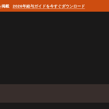
を掲載
2026年給与ガイドを今すぐダウンロード