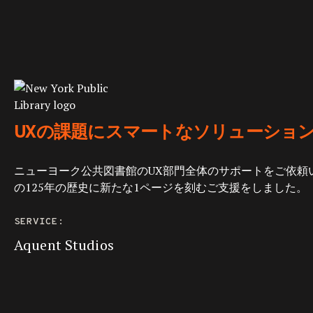
UXの課題にスマートなソリューショ
ニューヨーク公共図書館のUX部門全体のサポートをご依頼いた
の125年の歴史に新たな1ページを刻むご支援をしました。
SERVICE:
Aquent Studios