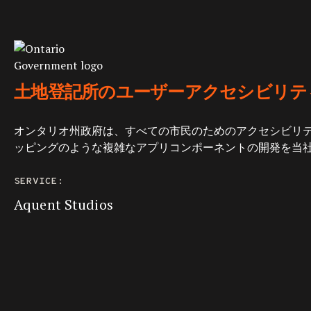
土地登記所のユーザーアクセシビリテ
オンタリオ州政府は、すべての市民のためのアクセシビリ
ッピングのような複雑なアプリコンポーネントの開発を当
SERVICE:
Aquent Studios