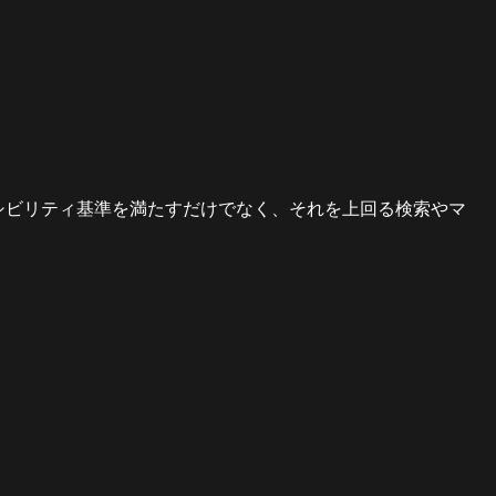
シビリティ基準を満たすだけでなく、それを上回る検索やマ