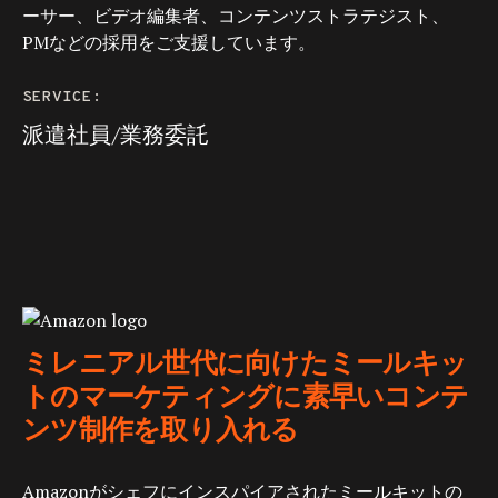
ーサー、ビデオ編集者、コンテンツストラテジスト、
PMなどの採用をご支援しています。
SERVICE:
派遣社員/業務委託
ミレニアル世代に向けたミールキッ
トのマーケティングに素早いコンテ
ンツ制作を取り入れる
Amazonがシェフにインスパイアされたミールキットの