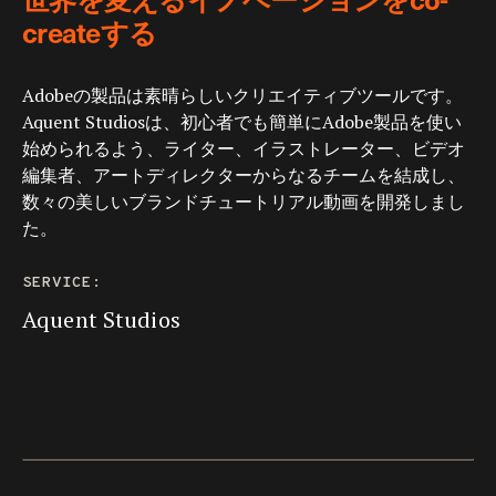
createする
Adobeの製品は素晴らしいクリエイティブツールです。
Aquent Studiosは、初心者でも簡単にAdobe製品を使い
始められるよう、ライター、イラストレーター、ビデオ
編集者、アートディレクターからなるチームを結成し、
数々の美しいブランドチュートリアル動画を開発しまし
た。
SERVICE:
Aquent Studios