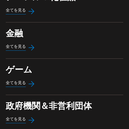
全てを見る
金融
全てを見る
ゲーム
全てを見る
政府機関＆非営利団体
全てを見る