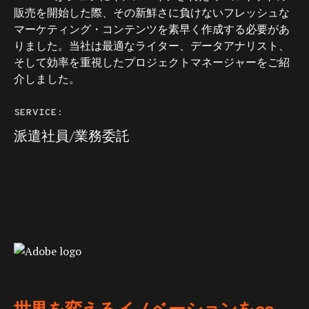
販売を開始した際、その新鮮さに負けないフレッシュな
マーケティング・コンテンツを素早く作成する必要があ
りました。当社は最適なライター、データアナリスト、
そして効率を重視したプロジェクトマネージャーをご紹
介しました。
SERVICE:
派遣社員/業務委託
世界を変えるイノベーションをco-