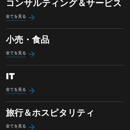
コンサルティング＆サービス
全てを見る
小売・食品
全てを見る
IT
全てを見る
旅行＆ホスピタリティ
全てを見る