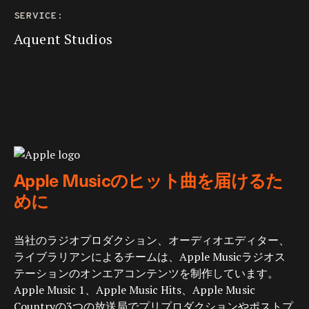
SERVICE:
Aquent Studios
Apple Musicのヒット曲を届けるた
めに
当社のラジオプロダクション、オーディオエディター、
ライブラリアンによるチームは、Apple Musicラジオス
テーションのオンエアコンテンツを制作しています。
Apple Music 1、Apple Music Hits、Apple Music
Countryの3つの放送局でプリプロダクションやポストプ