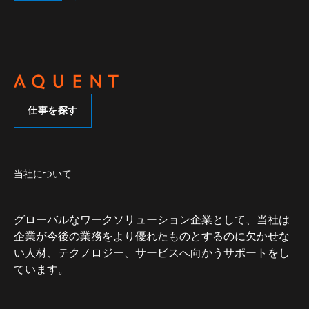
仕事を探す
当社について
グローバルなワークソリューション企業として、当社は
企業が今後の業務をより優れたものとするのに欠かせな
い人材、テクノロジー、サービスへ向かうサポートをし
ています。