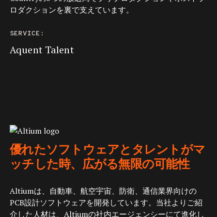
ロダクションを裏で支えています。
SERVICE:
Aquent Talent
優れたソフトウェアとタレントがマ
ッチした時、広がる無限の可能性
Altiumは、自動車、航空宇宙、防衛、通信業界向けの
PCB設計ソフトウェアを開発しています。当社よりご紹
介した人材は、Altiumの社内エージェンシーにて進化し