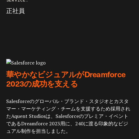
SERVICE:
正社員
華やかなビジュアルがDreamforce
2023の成功を支える
Salesforceのグローバル・ブランド・スタジオとカスタ
マー・マーケティング・チームを支援するため採用され
たAquent Studiosは、Salesforceのプレミア・イベント
であるDreamforce 2023用に、240に渡る印象的なビジ
ュアル制作を担当しました。