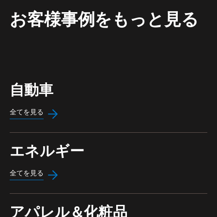
お客様事例をもっと見る
自動車
全てを見る
エネルギー
全てを見る
アパレル＆化粧品