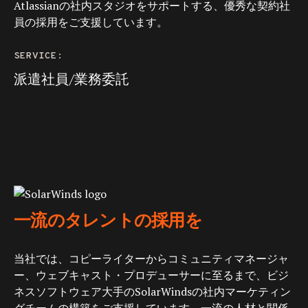
Atlassianの社内スタジオをサポートする、優秀な契約社
員の採用をご支援しています。
SERVICE:
派遣社員/業務委託
一流のタレントの採用を
当社では、コピーライターからコミュニティマネージャ
ー、ウェブキャスト・プロデューサーに至るまで、ビジ
ネスソフトウェア大手のSolarWindsの社内マーケティン