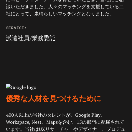
談いただきました。人々のマッチングを支援している二
社にとって、素晴らしいマッチングとなりました。
SERVICE:
派遣社員/業務委託
優秀な人材を見つけるために
400人以上の当社のタレントが、Google Play、
Workspace, Nest、Mapsを含む、15の部門に配属されて
います。当社はUXリサーチャーやデザイナー、プロデュ