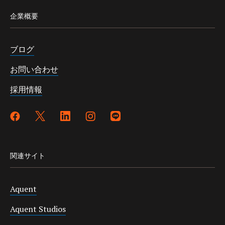
企業概要
ブログ
お問い合わせ
採用情報
関連サイト
Aquent
Aquent Studios