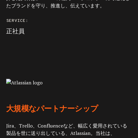
たブランドを守り、推進し、伝えています。
SERVICE:
正社員
大規模なパートナーシップ
Jira、Trello、Confluenceなど、幅広く愛用されている
製品を世に送り出している、Atlassian。当社は、