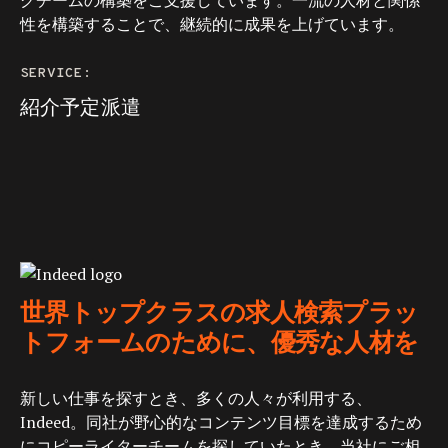
グチームの構築をご支援しています。一流の人材と関係
性を構築することで、継続的に成果を上げています。
SERVICE:
紹介予定派遣
世界トップクラスの求人検索プラッ
トフォームのために、優秀な人材を
新しい仕事を探すとき、多くの人々が利用する、
Indeed。同社が野心的なコンテンツ目標を達成するため
にコピーライターチームを探していたとき、当社にご相