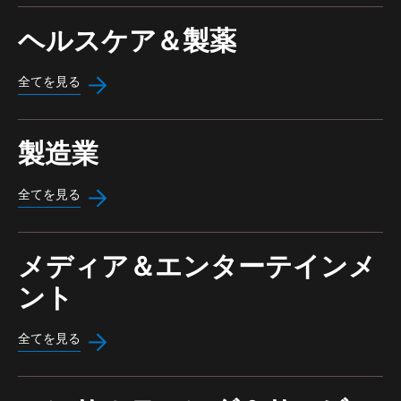
ヘルスケア＆製薬
全てを見る
製造業
全てを見る
メディア＆エンターテインメ
ント
全てを見る