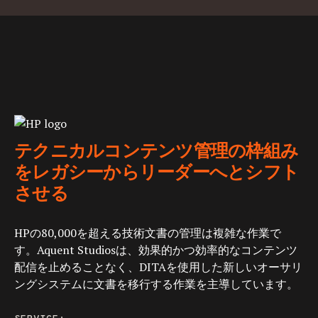
テクニカルコンテンツ管理の枠組み
をレガシーからリーダーへとシフト
させる
HPの80,000を超える技術文書の管理は複雑な作業で
す。Aquent Studiosは、効果的かつ効率的なコンテンツ
配信を止めることなく、DITAを使用した新しいオーサリ
ングシステムに文書を移行する作業を主導しています。