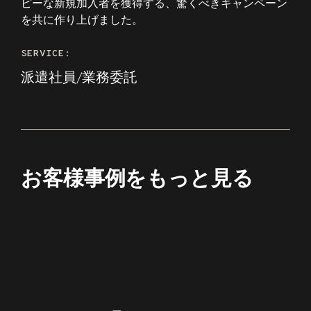
ピーな新規加入者を獲得する、驚くべきキャンペーン
を共に作り上げました。
SERVICE:
派遣社員/業務委託
お客様事例をもっと見る