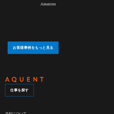
お客様事例をもっと見る
仕事を探す
当社について