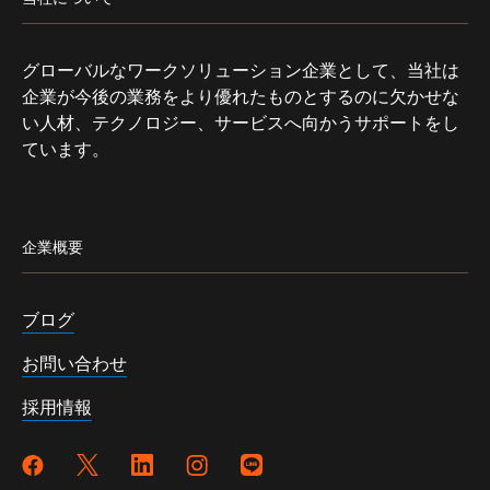
グローバルなワークソリューション企業として、当社は
企業が今後の業務をより優れたものとするのに欠かせな
い人材、テクノロジー、サービスへ向かうサポートをし
ています。
企業概要
ブログ
お問い合わせ
採用情報