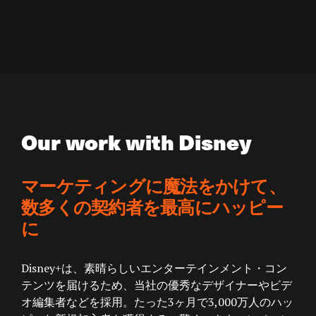
Our work with Disney
マーケティングに魔法をかけて、
数多くの契約者を最高にハッピー
に
Disney+は、素晴らしいエンターテインメント・コン
テンツを届けるため、当社の優秀なデザイナーやビデ
オ編集者などを採用。たった3ヶ月で3,000万人のハッ