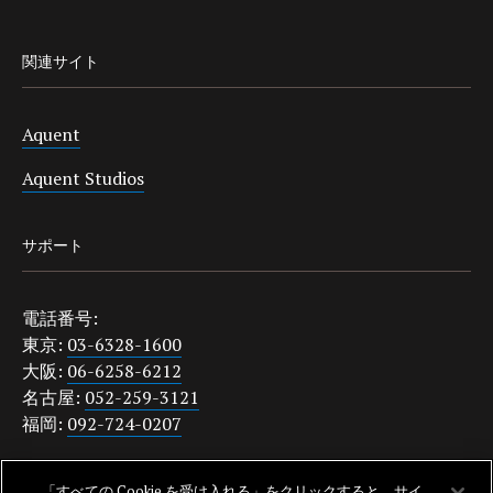
関連サイト
Aquent
Aquent Studios
サポート
電話番号:
東京:
03-6328-1600
大阪:
06-6258-6212
名古屋:
052-259-3121
福岡:
092-724-0207
japanquestions@aquent.com
「すべての Cookie を受け入れる」をクリックすると、サイ