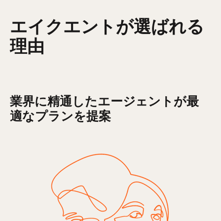
エイクエントが選ばれる
理由
業界に精通したエージェントが最
適なプランを提案