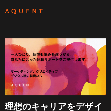
Skip navigation
理想のキャリアをデザイ