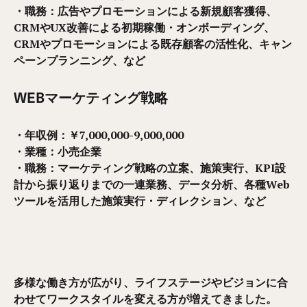
・職務：
広告やプロモーションによる新規顧客獲得、
CRMやUX改善による初期稼働・オンボーディング、
CRMやプロモーションによる既存顧
客の活性化、キャン
ペーンプランニング、など
WEBマーケティング戦略
・年収例：￥7,000,000-9,000,000
・業種：小売企業
・職務：マーケティング戦略の立案、施策実行、KPI設
計から振り返りまでの一連業務、データ分析、各種Web
ツールを活用した施策実行・ディレクション、など
多様な働き方が広がり、ライフステージやビジョンに合
わせてワークスタイルを変える方が増えてきました。