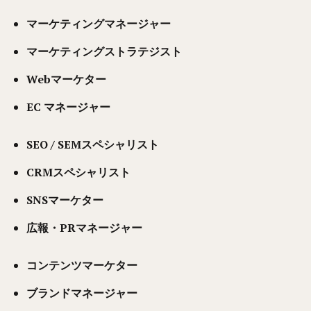
マーケティングマネージャー
マーケティングストラテジスト
Webマーケター
EC マネージャー
SEO / SEMスペシャリスト
CRMスペシャリスト
SNSマーケター
広報・PRマネージャー
コンテンツマーケター
ブランドマネージャー