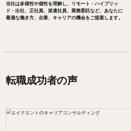
当社は多様性や個性を理解し、リモート・ハイブリッ
ド・出社、正社員、派遣社員、業務委託など、あなたに
最適な働き方、企業、キャリアの機会をご提案します。
転職成功者の声