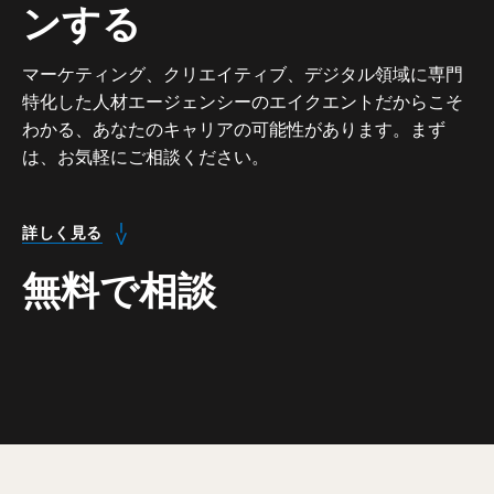
ンする
マーケティング、クリエイティブ、デジタル領域に専門
特化した人材エージェンシーのエイクエントだからこそ
わかる、あなたのキャリアの可能性があります。まず
は、お気軽にご相談ください。
詳しく見る
無料で相談