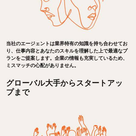
当社のエージェントは業界特有の知識を持ち合わせてお
り、仕事内容とあなたのスキルを理解した上で最適なプ
ランをご提案します。企業の情報も充実しているため、
ミスマッチの心配がありません。
グローバル大手からスタートアッ
プまで