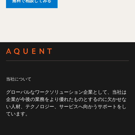
無料で相談してみる
当社について
グローバルなワークソリューション企業として、当社は
企業が今後の業務をより優れたものとするのに欠かせな
い人材、テクノロジー、サービスへ向かうサポートをし
ています。