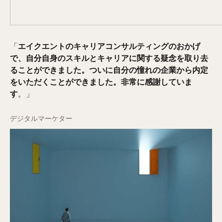
「
エイクエントのキャリアコンサルティングのおかげ
で、自分自身のスキルとキャリアに関する疑念を取り去
ることができました。ついに自分の憧れの企業から内定
をいただくことができました。非常に感謝していま
す
。」
デジタルマーケター