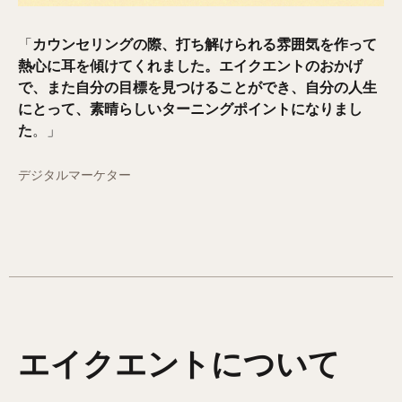
「
カウンセリングの際、打ち解けられる雰囲気を作って
熱心に耳を傾けてくれました。エイクエントのおかげ
で、また自分の目標を見つけることができ、自分の人生
にとって、素晴らしいターニングポイントになりまし
た
。」
デジタルマーケター
エイクエントについて