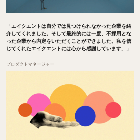
「
エイクエントは自分では見つけられなかった企業を紹
介してくれました。そして最終的には一度、不採用とな
った企業から内定をいただくことができました。私を信
じてくれたエイクエントには心から感謝しています
。」
プロダクトマネージャー