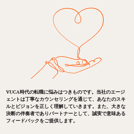
VUCA時代の転職に悩みはつきものです。当社のエージ
ェントは丁寧なカウンセリングを通じて、あなたのスキ
ルとビジョンを正しく理解していきます。また、大きな
決断の伴奏者でありパートナーとして、誠実で意味ある
フィードバックをご提供します。