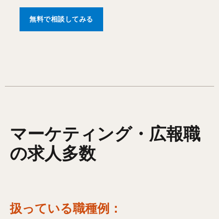
無料で相談してみる
マーケティング・広報職
の求人多数
扱っている職種例：