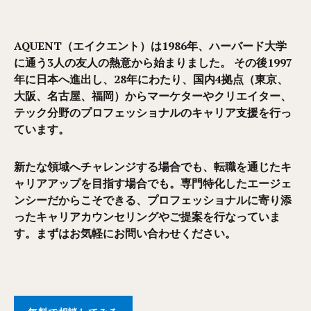
AQUENT（エイクエント）は1986年、ハーバード大学
に通う3人の友人の熱意から始まりました。 その後1997
年に日本へ進出し、28年にわたり、国内4拠点（東京、
大阪、名古屋、福岡）からマーケターやクリエイター、
テック分野のプロフェッショナルのキャリア支援を行っ
ています。
新たな領域へチャレンジする場合でも、転職を通じたキ
ャリアアップを目指す場合でも。専門特化したエージェ
ンシーだからこそできる、プロフェッショナルに寄り添
ったキャリアカウンセリングやご提案を行なっていま
す。まずはお気軽にお問い合わせください。