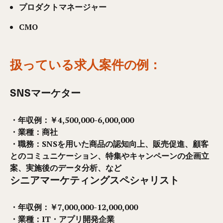
プロダクトマネージャー
CMO
扱っている求人案件の例
：
SNSマーケター
・年収例：
￥4,500,000-6,000,000
・業種：
商社
・職務：
SNSを用いた商品の認知向上、販売促進、顧客
とのコミュニケーション、特集やキャン
ペーンの企画立
案、実施後のデータ分析、など
シニアマーケティングスペシャリスト
・年収例：
￥7,000,000-12,000,000
・業種：IT・アプリ開発企業