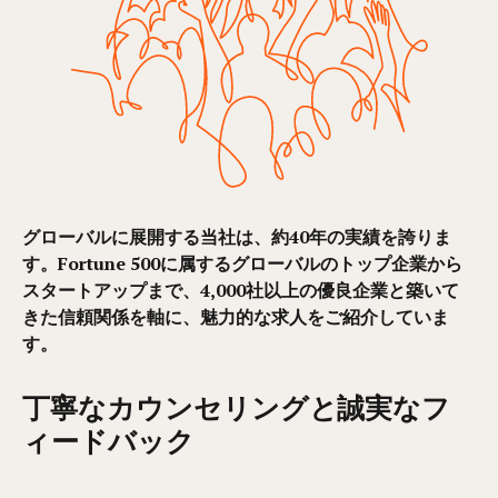
グローバルに展開する当社は、約40年の実績を誇りま
す。Fortune 500に属するグローバルのトップ企業から
スタートアップまで、4,000社以上の優良企業と築いて
きた信頼関係を軸に、魅力的な求人をご紹介していま
す。
丁寧なカウンセリングと誠実なフ
ィードバック