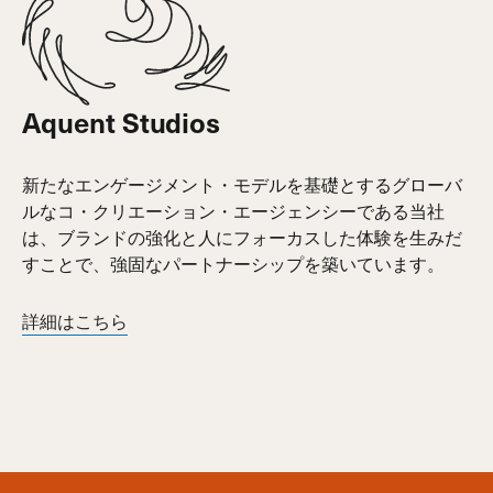
Aquent Studios
新たなエンゲージメント・モデルを基礎とするグローバ
ルなコ・クリエーション・エージェンシーである当社
は、ブランドの強化と人にフォーカスした体験を生みだ
すことで、強固なパートナーシップを築いています。
詳細はこちら