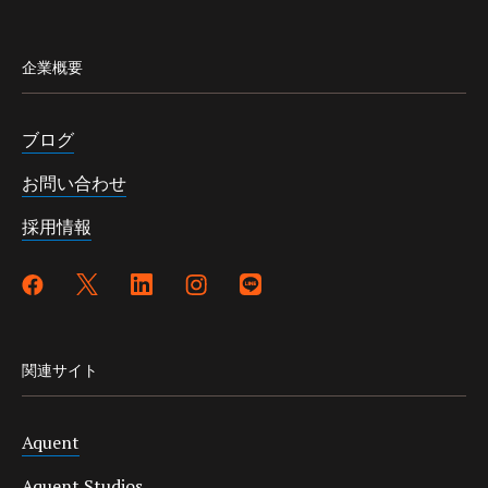
企業概要
ブログ
お問い合わせ
採用情報
関連サイト
Aquent
Aquent Studios