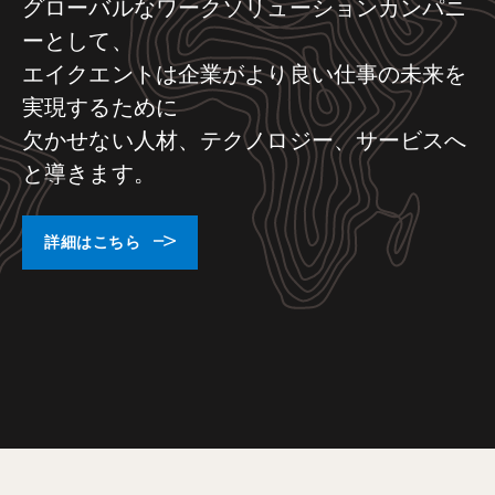
グローバルなワークソリューションカンパニ
ーとして、
エイクエントは企業がより良い仕事の未来を
実現するために
欠かせない人材、テクノロジー、サービスへ
と導きます。
詳細はこちら