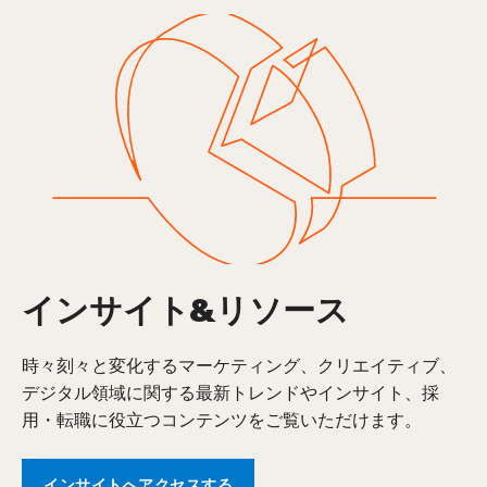
インサイト&リソース
時々刻々と変化するマーケティング、クリエイティブ、
デジタル領域に関する最新トレンドやインサイト、採
用・転職に役立つコンテンツをご覧いただけます。
インサイトへアクセスする