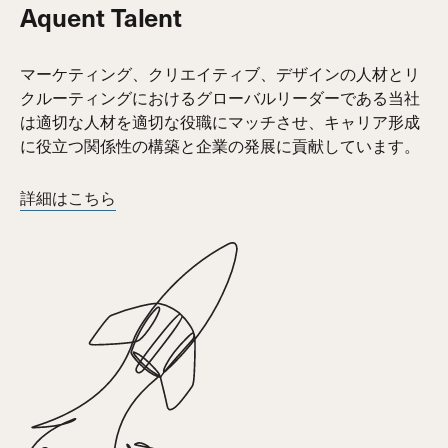
Aquent Talent
マーケティング、クリエイティブ、デザインの人材とリ
クルーティングにおけるグローバルリーダーである当社
は適切な人材を適切な役職にマッチさせ、キャリア形成
に役立つ関係性の構築と企業の発展に貢献しています。
詳細はこちら