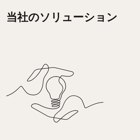
当社のソリューション