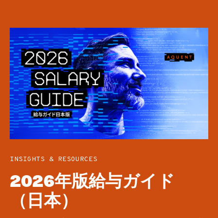
INSIGHTS & RESOURCES
2026年版給与ガイド
（日本）