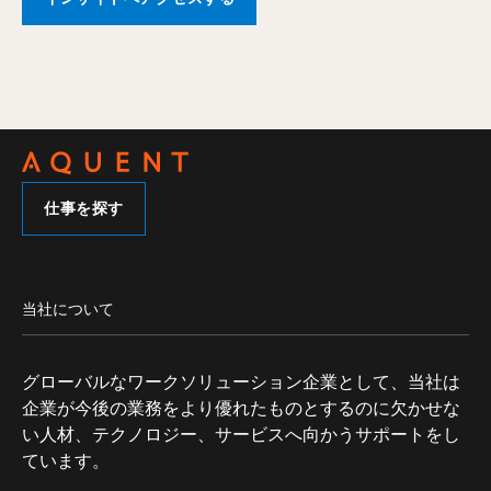
仕事を探す
当社について
グローバルなワークソリューション企業として、当社は
企業が今後の業務をより優れたものとするのに欠かせな
い人材、テクノロジー、サービスへ向かうサポートをし
ています。