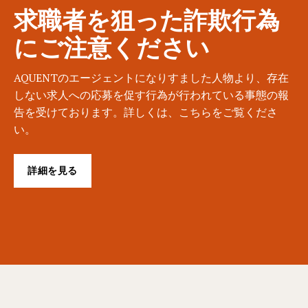
求職者を狙った詐欺行為
にご注意ください
AQUENTのエージェントになりすました人物より、存在
しない求人への応募を促す行為が行われている事態の報
告を受けております。詳しくは、こちらをご覧くださ
い。
詳細を見る