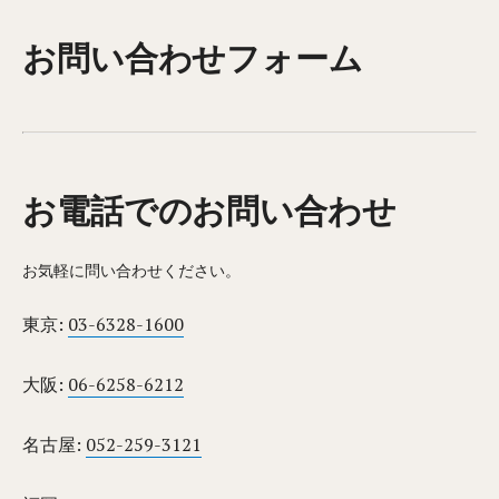
お問い合わせフォーム
お電話でのお問い合わせ
お気軽に問い合わせください。
東京:
03-6328-1600
大阪:
06-6258-6212
名古屋:
052-259-3121