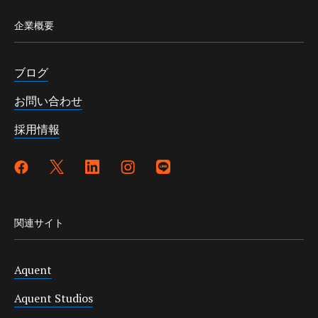
企業概要
ブログ
お問い合わせ
採用情報
関連サイト
Aquent
Aquent Studios