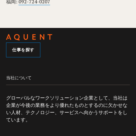
福岡:
092-724-0207
仕事を探す
当社について
グローバルなワークソリューション企業として、当社は
企業が今後の業務をより優れたものとするのに欠かせな
い人材、テクノロジー、サービスへ向かうサポートをし
ています。