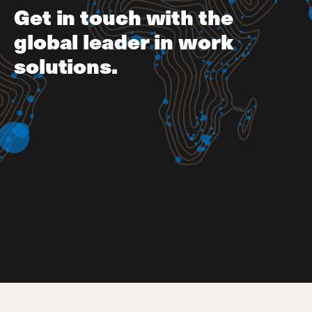
Get in touch with the
global leader in work
solutions.