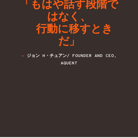
「もはや話す段階で
はなく、
行動に移すとき
だ」
ジョン H・チュアン/ FOUNDER AND CEO,
AQUENT