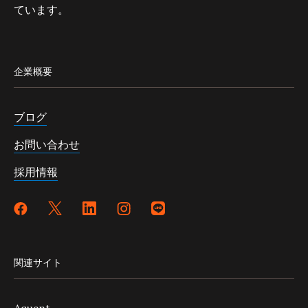
ています。
企業概要
ブログ
お問い合わせ
採用情報
関連サイト
Aquent