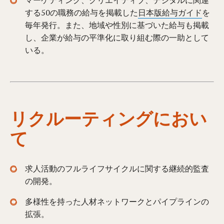
マーケティング、クリエイティブ、デジタルに関連
する50の職務の給与を掲載した
日本版給与ガイド
を
毎年発行。また、地域や性別に基づいた給与も掲載
し、企業が給与の平準化に取り組む際の一助として
いる。
リクルーティングにおい
て
求人活動のフルライフサイクルに関する継続的監査
の開発。
多様性を持った人材ネットワークとパイプラインの
拡張。