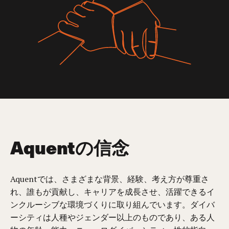
Aquentの信念
Aquentでは、さまざまな背景、経験、考え方が尊重さ
れ、誰もが貢献し、キャリアを成長させ、活躍できるイ
ンクルーシブな環境づくりに取り組んでいます。ダイバ
ーシティは人種やジェンダー以上のものであり、ある人