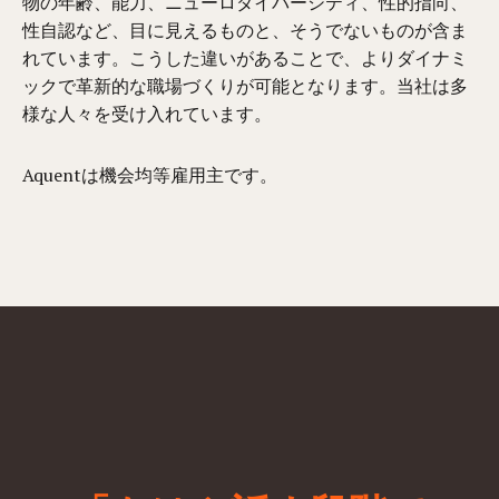
物の年齢、能力、ニューロダイバーシティ、性的指向、
性自認など、目に見えるものと、そうでないものが含ま
れています。こうした違いがあることで、よりダイナミ
ックで革新的な職場づくりが可能となります。当社は多
様な人々を受け入れています。
Aquentは機会均等雇用主です。