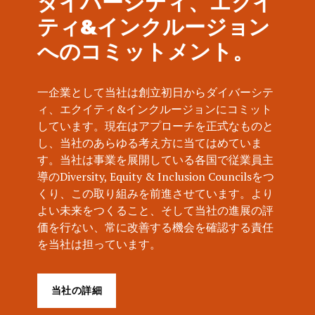
ダイバーシティ、エクイ
ティ&インクルージョン
へのコミットメント。
一企業として当社は創立初日からダイバーシテ
ィ、エクイティ&インクルージョンにコミット
しています。現在はアプローチを正式なものと
し、当社のあらゆる考え方に当てはめていま
す。当社は事業を展開している各国で従業員主
導のDiversity, Equity & Inclusion Councilsをつ
くり、この取り組みを前進させています。より
よい未来をつくること、そして当社の進展の評
価を行ない、常に改善する機会を確認する責任
を当社は担っています。
当社の詳細