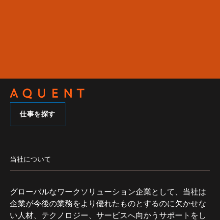
仕事を探す
当社について
グローバルなワークソリューション企業として、当社は
企業が今後の業務をより優れたものとするのに欠かせな
い人材、テクノロジー、サービスへ向かうサポートをし