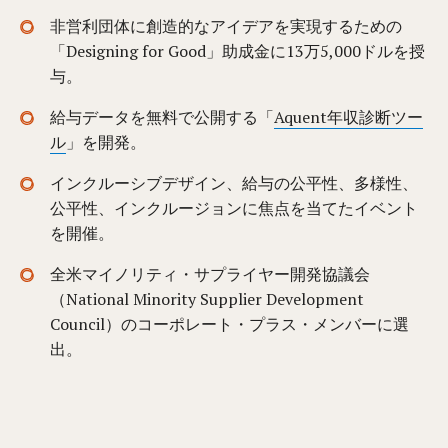
非営利団体に創造的なアイデアを実現するための
「Designing for Good」助成金に13万5,000ドルを授
与。
給与データを無料で公開する「
Aquent年収診断ツー
ル
」を開発。
インクルーシブデザイン、給与の公平性、多様性、
公平性、インクルージョンに焦点を当てたイベント
を開催。
全米マイノリティ・サプライヤー開発協議会
（National Minority Supplier Development
Council）のコーポレート・プラス・メンバーに選
出。