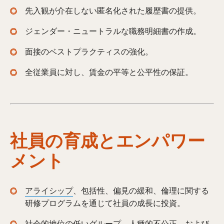
先入観が介在しない匿名化された履歴書の提供。
ジェンダー・ニュートラルな職務明細書の作成。
面接のベストプラクティスの強化。
全従業員に対し、賃金の平等と公平性の保証。
社員の育成とエンパワー
メント
アライシップ
、包括性、偏見の緩和、倫理に関する
研修プログラムを通じて社員の成長に投資。
社会的地位の低いグループ、人種的不公正、および