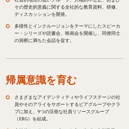
その歴史的意義に関する全社的な教育資料、研修、
ディスカッションを開発。
多様性とインクルージョンをテーマにしたスピーカ
ー・シリーズや読書会、映画会を開催し、同僚同士
の洞察に満ちた会話を促す。
帰属意識を育む
さまざまなアイデンティティやライフステージの社
員やそのアライをサポートするピアグループやクラ
ブに加え、9つの活発な社員リソースグループ
（ERG）を結成。