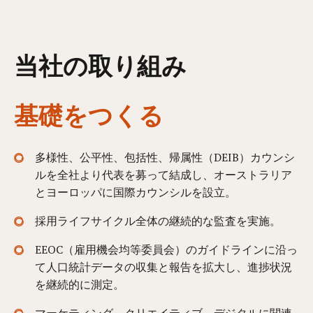
当社の取り組み
基礎をつくる
多様性、公平性、包括性、帰属性（DEIB）カウンシ
ルを全社より代表を募って結成し、オーストラリア
とヨーロッパに国際カウンシルを設立。
採用ライフサイクル全体の継続的な監査を実施。
EEOC（雇用機会均等委員会）のガイドラインに沿っ
て人口統計データの収集と報告を拡大し、進捗状況
を継続的に測定。