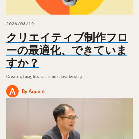
2026/03/19
クリエイティブ制作フロ
ーの最適化、できていま
すか？
Creator, Insights & Trends, Leadership
By Aquent