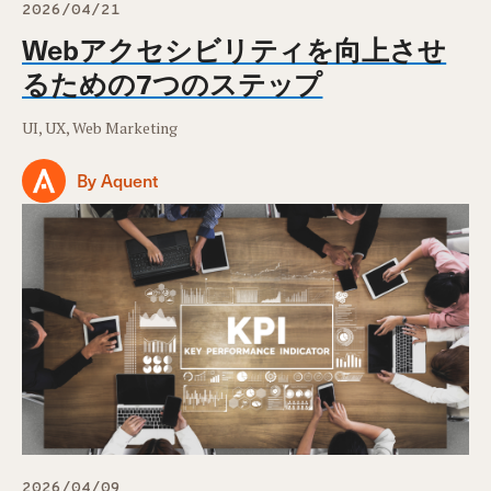
2026/04/21
Webアクセシビリティを向上させ
るための7つのステップ
UI, UX, Web Marketing
By Aquent
2026/04/09