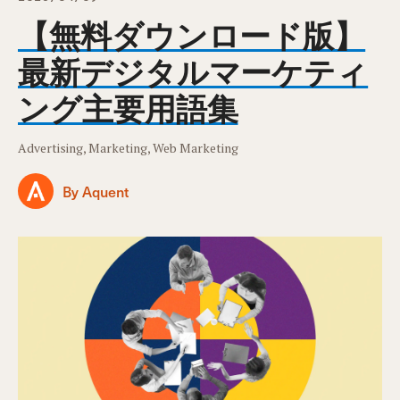
【無料ダウンロード版】
最新デジタルマーケティ
ング主要用語集
Advertising, Marketing, Web Marketing
By Aquent