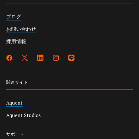
ブログ
お問い合わせ
採用情報
関連サイト
Aquent
Aquent Studios
サポート