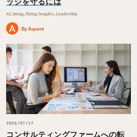
ッジを守るには
AI, hiring, Hiring Insights, Leadership
By Aquent
2026/07/17
コンサルティングファームへの転