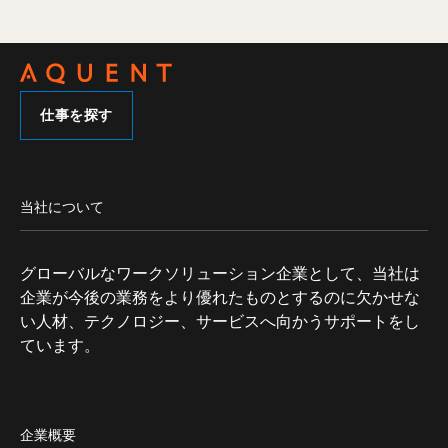
Navigation
仕事を探す
当社について
グローバルなワークソリューション企業として、当社は
企業が今後の業務をより優れたものとするのに欠かせな
い人材、テクノロジー、サービスへ向かうサポートをし
ています。
企業概要