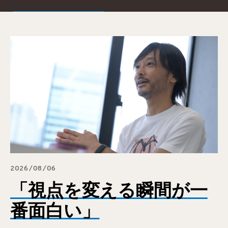
2026/08/06
「視点を変える瞬間が一
番面白い」