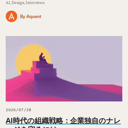
AI, Design, Interviews
By Aquent
2026/07/28
AI時代の組織戦略：企業独自のナレ