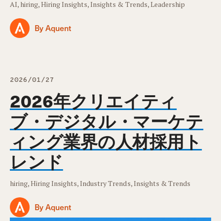
AI, hiring, Hiring Insights, Insights & Trends, Leadership
By Aquent
2026/01/27
2026年クリエイティ
ブ・デジタル・マーケテ
ィング業界の人材採用ト
レンド
hiring, Hiring Insights, Industry Trends, Insights & Trends
By Aquent