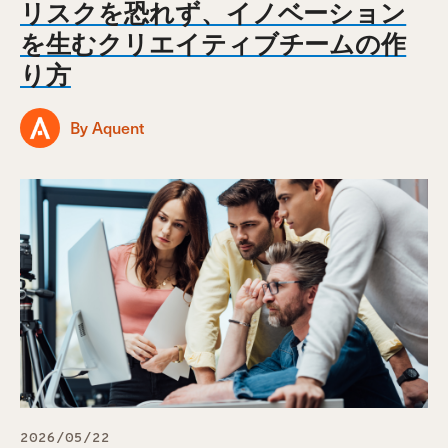
リスクを恐れず、イノベーション
を生むクリエイティブチームの作
り方
By Aquent
2026/05/22