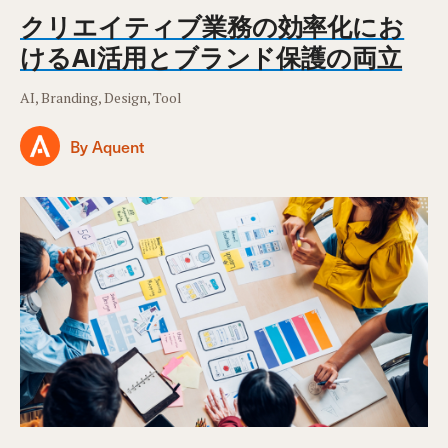
クリエイティブ業務の効率化にお
けるAI活用とブランド保護の両立
AI, Branding, Design, Tool
By Aquent