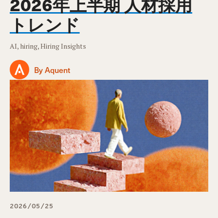
2026年上半期 人材採用
トレンド
AI, hiring, Hiring Insights
By Aquent
2026/05/25