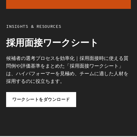
INSIGHTS & RESOURCES
採用面接ワークシート
候補者の選考プロセスを効率化｜採用面接時に使える質
問例や評価基準をまとめた「採用面接ワークシート」
は、ハイパフォーマーを見極め、チームに適した人材を
採用するのに役立ちます。
ワークシートをダウンロード