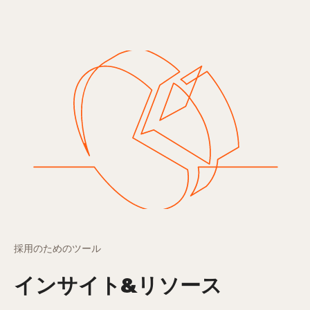
採用のためのツール
インサイト&リソース