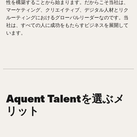
性を構築することから始まります。だからこそ当社は、
マーケティング、クリエイティブ、デジタル人材とリク
ルーティングにおけるグローバルリーダーなのです。当
社は、すべての人に成功をもたらすビジネスを展開して
います。
Aquent Talentを選ぶメ
リット