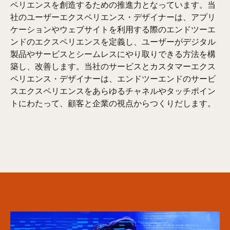
ペリエンスを創造するための推進力となっています。当
社のユーザーエクスペリエンス・デザイナーは、アプリ
ケーションやウェブサイトを利用する際のエンドツーエ
ンドのエクスペリエンスを定義し、ユーザーがデジタル
製品やサービスとシームレスにやり取りできる方法を構
築し、改善します。当社のサービスとカスタマーエクス
ペリエンス・デザイナーは、エンドツーエンドのサービ
スエクスペリエンスをあらゆるチャネルやタッチポイン
トにわたって、顧客と企業の視点からつくりだします。