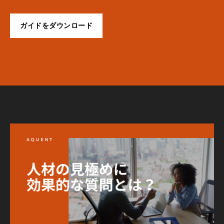
ガイドをダウンロード