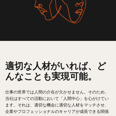
適切な人材がいれば、ど
んなことも実現可能。
仕事の世界では人間の介在が欠かせません。そのため、
当社はすべての活動において「人間中心」を心がけてい
ます。それは、適切な機会に適切な人材をマッチさせ、
企業やプロフェッショナルのキャリアが成長できる関係