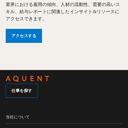
業界における雇用の傾向、人材の流動性、需要の高いス
キル、給与レポートに関連したインサイト&リソースに
アクセスできます。
アクセスする
仕事を探す
当社について