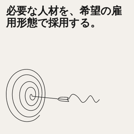
必要な人材を、希望の雇
用形態で採用する。