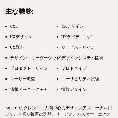
主な職務:
CXO
CXデザイン
UXデザイン
UXライティング
UX戦略
サービスデザイン
デザイン・リーダーシップ
デザインシステム開発
プロダクトデザイン
プロトタイプ
ユーザー調査
ユーザビリティ試験
情報アーキテクチャ
情報デザイン
Aquentのタレントは人間中心のデザインアプローチを用
いて、企業が最新の製品、サービス、カスタマーエクス