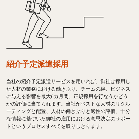
紹介予定派遣採用
当社の紹介予定派遣サービスを用いれば、御社は採用し
た人材の業務における働きぶり、チームの絆、ビジネス
に与える影響を最大6カ月間、正規採用を行なうかどう
かの評価に当てられます。当社がベストな人材のリクル
ーティングと配置、人材の働きぶりと適性の評価、十分
な情報に基づいた御社の雇用における意思決定のサポー
トというプロセスすべてを取りしきります。