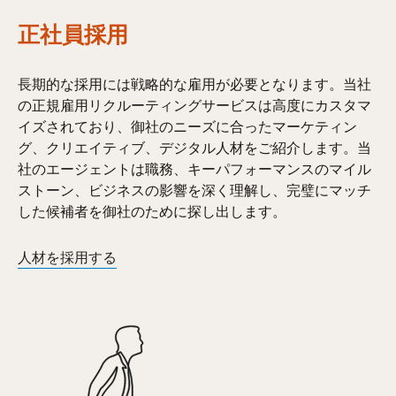
正社員採用
長期的な採用には戦略的な雇用が必要となります。当社
の正規雇用リクルーティングサービスは高度にカスタマ
イズされており、御社のニーズに合ったマーケティン
グ、クリエイティブ、デジタル人材をご紹介します。当
社のエージェントは職務、キーパフォーマンスのマイル
ストーン、ビジネスの影響を深く理解し、完璧にマッチ
した候補者を御社のために探し出します。
人材を採用する