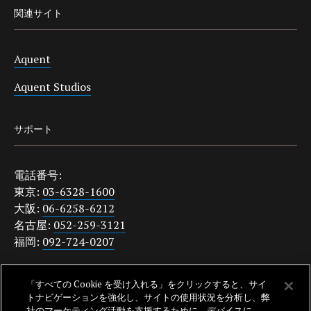
関連サイト
Aquent
Aquent Studios
サポート
電話番号:
東京:
03-6328-1600
大阪:
06-6258-6212
名古屋:
052-259-3121
福岡:
092-724-0207
japanquestions@aquent.com
「すべての Cookie を受け入れる」をクリックすると、サイ
プライバシーポリシー
トナビゲーションを強化し、サイトの使用状況を分析し、弊
社のマーケティング活動を支援するために、デバイスに