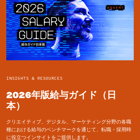
INSIGHTS & RESOURCES
2026年版給与ガイド（日
本）
クリエイティブ、デジタル、マーケティング分野の各職
種における給与のベンチマークを通じて、転職・採用時
に役立つインサイトをご提供します。