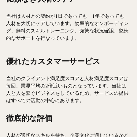
当社は人材との契約が1日であっても、1年であっても、
人材を大切にケアしています。効率的なオンボーディン
グ、無料のスキルトレーニング、頻繁な状況確認、継続
的なサポートを行なっています。
優れたカスタマーサービス
当社のクライアント満足度スコアと人材満足度スコアは
毎回、業界平均の2倍近いものとなっています。当社は
人と人を繋ぐビジネスをしているため、サービスの提供
はすべての活動の中心にあります。
徹底的な評価
人材が適切なスキルを持ち、企業文化に適しているかど