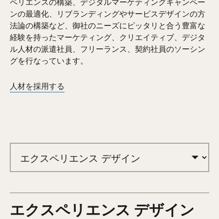
ペリエンスの構築、デジタルマーケティングキャンペー
ンの最適化、リブランディングやサービスデザインの方
法論の構築など、御社のニーズにピッタリと合う豊富な
経験を持ったマーケティング、クリエイティブ、デジタ
ル人材の派遣社員、フリーランス、契約社員のソーシン
グを行なっています。
人材を採用する
エクスペリエンス デザイン