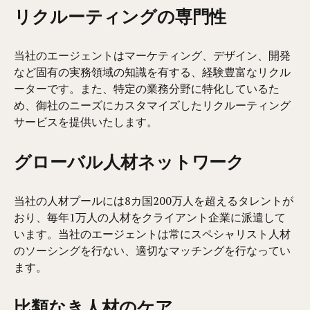
リクルーティングの専門性
当社のエージェントはマーケティング、デザイン、開発
など固有の実務領域の知識を有する、経験豊富なリクル
ーターです。また、特定の業務分野に特化しているた
め、御社のニーズにカスタマイズしたリクルーティング
サービスを提供いたします。
グローバル人材ネットワーク
当社の人材プールには8カ国200万人を超えるタレントが
おり、毎年1万人の人材をクライアント企業に派遣して
います。当社のエージェントは常にスペシャリスト人材
のソーシングを行ない、適切なマッチングを行なってい
ます。
比類なき人材のケア