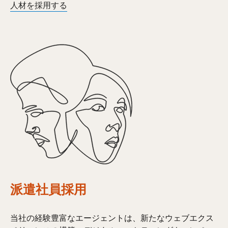
人材を採用する
派遣社員採用
当社の経験豊富なエージェントは、新たなウェブエクス