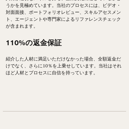
うかを見極めています。当社のプロセスには、ビデオ・
対面面接、ポートフォリオレビュー、スキルアセスメン
ト、エージェントや専門家によるリファレンスチェック
が含まれます。
110%の返金保証
紹介した人材に満足いただけなかった場合、全額返金だ
けでなく、さらに10％を上乗せしています。当社はそれ
ほど人材とプロセスに自信を持っています。