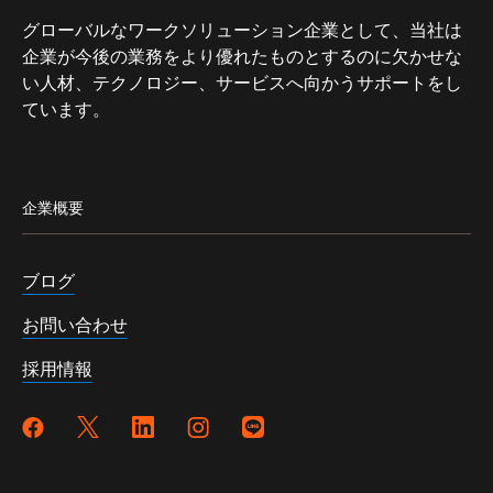
グローバルなワークソリューション企業として、当社は
企業が今後の業務をより優れたものとするのに欠かせな
い人材、テクノロジー、サービスへ向かうサポートをし
ています。
企業概要
ブログ
お問い合わせ
採用情報