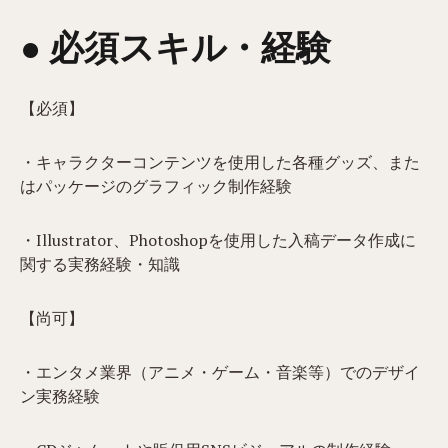
● 必須スキル・経験
【必須】
・キャラクターコンテンツを使用した各種グッズ、また
はパッケージのグラフィック制作経験
・Illustrator、Photoshopを使用した入稿データ作成に
関する実務経験・知識
【尚可】
・エンタメ業界（アニメ・ゲーム・音楽等）でのデザイ
ン実務経験