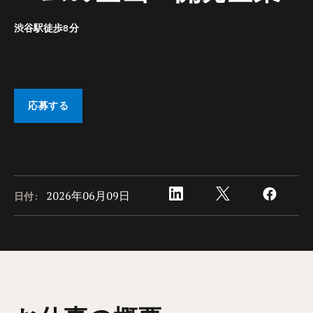
渋谷駅徒歩8分
応募する
2026年06月09日
日付: