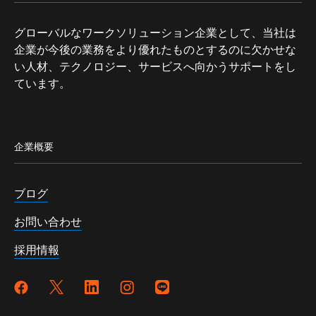
グローバルなワークソリューション企業として、当社は
企業が今後の業務をより優れたものとするのに欠かせな
い人材、テクノロジー、サービスへ向かうサポートをし
ています。
企業概要
ブログ
お問い合わせ
採用情報