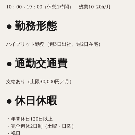
10：00～19：00（休憩1時間） 残業10~20h/月
● 勤務形態
ハイブリット勤務（週3日出社、週2日在宅）
● 通勤交通費
支給あり（上限30,000円／月）
● 休日休暇
・年間休日120日以上
・完全週休2日制（土曜・日曜）
・祝日