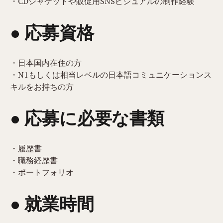
・CDジャケットや販促用SNSビジュアルの制作経験
● 応募資格
・日本国内在住の方
・N1もしくは相当レベルの日本語コミュニケーションス
キルをお持ちの方
● 応募に必要な書類
・履歴書
・職務経歴書
・ポートフォリオ
● 就業時間