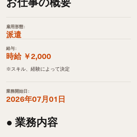
お仕事の概要
雇用形態:
派遣
給与:
時給 ￥2,000
※スキル、経験によって決定
業務開始日:
2026年07月01日
● 業務内容​