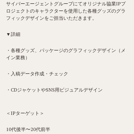
サイバーエージェントグループにてオリジナル協業IPプ
ロジェクトのキャラクターを使用した各種グッズのグラ
フィックデザインをご担当いただきます。
▼詳細
・各種グッズ、パッケージのグラフィックデザイン（メ
イン業務）
・入稿データ作成・チェック
・CDジャケットやSNS用ビジュアルデザイン
＜IPターゲット＞
10代後半〜20代前半