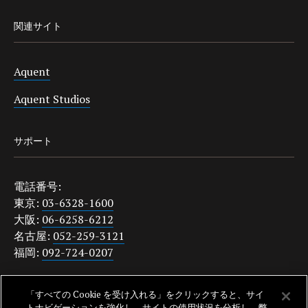
関連サイト
Aquent
Aquent Studios
サポート
電話番号:
東京:
03-6328-1600
大阪:
06-6258-6212
名古屋:
052-259-3121
福岡:
092-724-0207
japanquestions@aquent.com
「すべての Cookie を受け入れる」をクリックすると、サイ
プライバシーポリシー
トナビゲーションを強化し、サイトの使用状況を分析し、弊