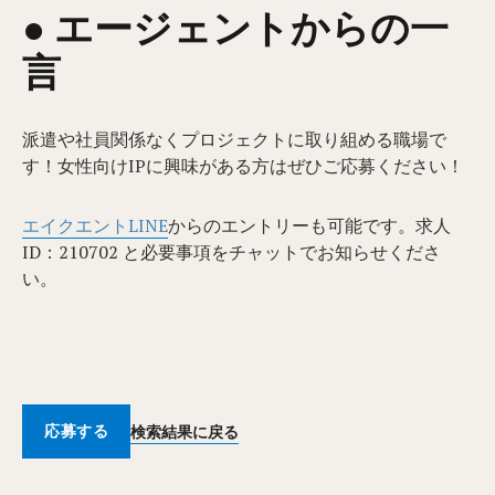
● エージェントからの一
言
派遣や社員関係なくプロジェクトに取り組める職場で
す！女性向けIPに興味がある方はぜひご応募ください！
エイクエントLINE
からのエントリーも可能です。求人
ID：210702 と必要事項をチャットでお知らせくださ
い。
応募する
検索結果に戻る