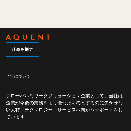
仕事を探す
当社について
グローバルなワークソリューション企業として、当社は
企業が今後の業務をより優れたものとするのに欠かせな
い人材、テクノロジー、サービスへ向かうサポートをし
ています。