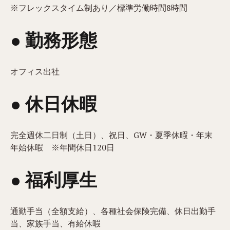
※フレックスタイム制あり／標準労働時間8時間
● 勤務形態
オフィス出社
● 休日休暇
完全週休二日制（土日）、祝日、GW・夏季休暇・年末
年始休暇 ※年間休日120日
● 福利厚生
通勤手当（全額支給）、各種社会保険完備、休日出勤手
当、家族手当、有給休暇