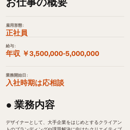
お仕事の概要
雇用形態:
正社員
給与:
年収 ￥3,500,000-5,000,000
業務開始日:
入社時期は応相談
● 業務内容​
デザイナーとして、大手企業をはじめとするクライアン
トのブランディングや課題解決に向けたクリエイティブ