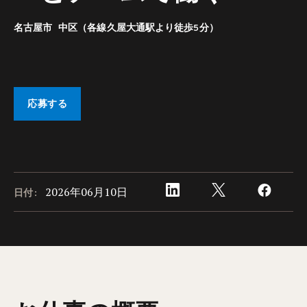
名古屋市 中区（各線久屋大通駅より徒歩5分）
応募する
2026年06月10日
日付: