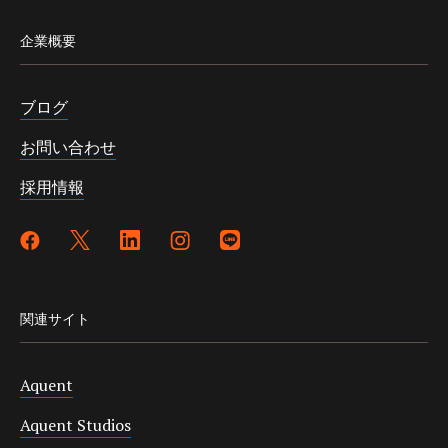
企業概要
ブログ
お問い合わせ
採用情報
関連サイト
Aquent
Aquent Studios