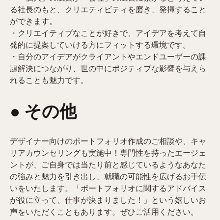
る社長のもと、クリエティビティを磨き、発揮すること
ができます。
・クリエイティブなことが好きで、アイデアを考えて自
発的に提案していける方にフィットする環境です。
・自分のアイデアがクライアントやエンドユーザーの課
題解決につながり、世の中にポジティブな影響を与えら
れることも魅力です。
● その他
デザイナー向けのポートフォリオ作成のご相談や、キャ
リアカウンセリングも実施中！専門性を持ったエージェ
ントが、ご自身では当たり前と感じているようなあなた
の強みと魅力を引き出し、就職の可能性を広げるお手伝
いをいたします。「ポートフォリオに関するアドバイス
が役に立って、仕事が決まりました！」という嬉しいお
声をいただくこともあります。ぜひご活用ください。