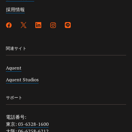
採用情報
関連サイト
Aquent
Aquent Studios
サポート
電話番号:
東京:
03-6328-1600
大阪:
06-6258-6212