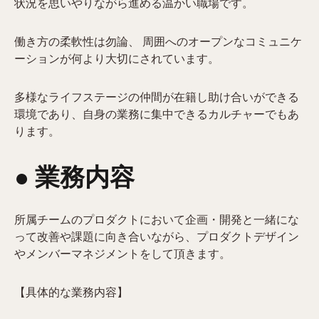
状況を思いやりながら進める温かい職場です。
働き方の柔軟性は勿論、 周囲へのオープンなコミュニケ
ーションが何より大切にされています。
多様なライフステージの仲間が在籍し助け合いができる
環境であり、自身の業務に集中できるカルチャーでもあ
ります。
● 業務内容​
所属チームのプロダクトにおいて企画・開発と一緒にな
って改善や課題に向き合いながら、プロダクトデザイン
やメンバーマネジメントをして頂きます。
【具体的な業務内容】