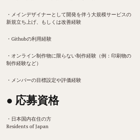
・メインデザイナーとして開発を伴う大規模サービスの
新規立ち上げ、もしくは改善経験
・Githubの利用経験
・オンライン制作物に限らない制作経験（例：印刷物の
制作経験など）
・メンバーの目標設定や評価経験
● 応募資格
・日本国内在住の方
Residents of Japan