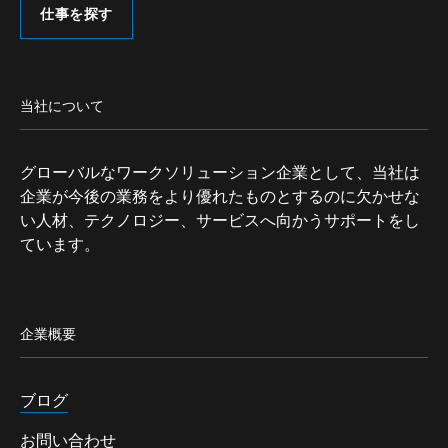
仕事を探す
当社について
グローバルなワークソリューション企業として、当社は
企業が今後の業務をより優れたものとするのに欠かせな
い人材、テクノロジー、サービスへ向かうサポートをし
ています。
企業概要
ブログ
お問い合わせ