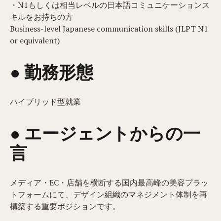
・N1もしくは相当レベルの日本語コミュニケーションス
キルをお持ちの方
Business-level Japanese communication skills (JLPT N1
or equivalent)
● 勤務形態
ハイブリッド型就業
● エージェントからの一
言
メディア・EC・店舗を横断する国内最高峰の美容プラッ
トフォームにて、デザイン組織のマネジメント体制を再
構築する重要ポジションです。