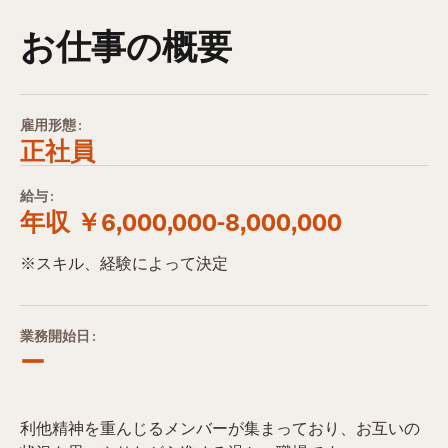
お仕事の概要
雇用形態:
正社員
給与:
年収 ￥6,000,000-8,000,000
※スキル、経験によって決定
業務開始日:
ー
利他精神を重んじるメンバーが集まっており、お互いの