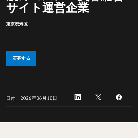
サイト 運営企業
東京都港区
応募する
2026年06月10日
日付: