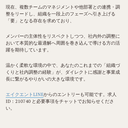
現在、複数チームのマネジメントや他部署との連携・調
整をリードし、組織を一段上のフェーズへ引き上げる
「要」となる存在を求めており、
メンバーの主体性をリスペクトしつつ、社内外の調整に
おいて本質的な最適解へ周囲を巻き込んで導ける方の活
躍を期待しています。
温かく柔軟な環境の中で、あなたのこれまでの「組織づ
くりと社内調整の経験」が、ダイレクトに感謝と事業成
長に繋がるやりがいの大きな環境です。
エイクエントLINE
からのエントリーも可能です。求人
ID：210740​​​ と必要事項をチャットでお知らせくださ
い。