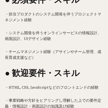
・担当プロダクトのシステム開発を伴うプロジェクトマ
ネジメント経験
・システム開発を伴うオンラインサービスの情報設計、
画面設計、UIデザイン経験
・チームマネジメント経験（アサインやチーム管理、成
長育成支援など）
● 歓迎要件・スキル
・HTML, CSS, JavaScriptなどのフロントエンドの経験
・事業戦略や方針をヒアリングし理解した上での要件定
義・情報設計・画面設計の知識及び経験