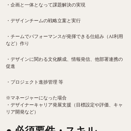
・企画と一体となって課題解決の実現
・デザインチームの戦略立案と実行
・チームでパフォーマンスが発揮できる仕組み（AI利用
など）作り
・デザインに関わる文化醸成、情報発信、他部署連携の
促進
・プロジェクト進捗管理 等
※マネージャーになった場合
・デザイナーキャリア発展支援（目標設定や評価、キャ
リア開発など）
● 必須要件・スキル