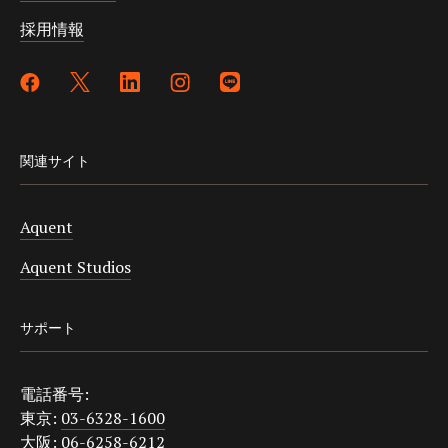
採用情報
関連サイト
Aquent
Aquent Studios
サポート
電話番号:
東京:
03-6328-1600
大阪:
06-6258-6212