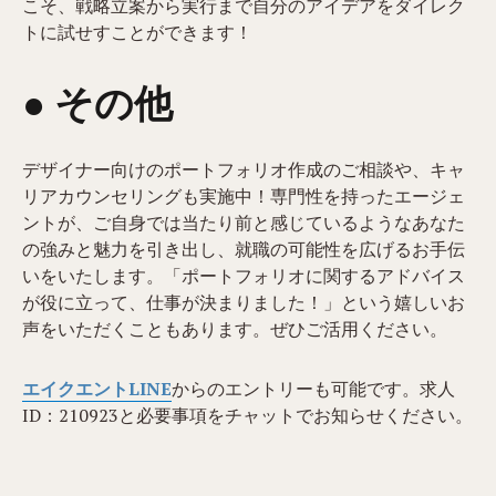
こそ、戦略立案から実行まで自分のアイデアをダイレク
トに試せすことができます！
● その他
デザイナー向けのポートフォリオ作成のご相談や、キャ
リアカウンセリングも実施中！専門性を持ったエージェ
ントが、ご自身では当たり前と感じているようなあなた
の強みと魅力を引き出し、就職の可能性を広げるお手伝
いをいたします。「ポートフォリオに関するアドバイス
が役に立って、仕事が決まりました！」という嬉しいお
声をいただくこともあります。ぜひご活用ください。
エイクエントLINE
からのエントリーも可能です。求人
ID：210923と必要事項をチャットでお知らせください。