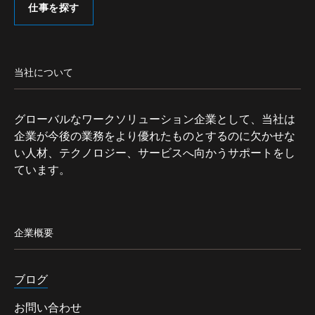
仕事を探す
当社について
グローバルなワークソリューション企業として、当社は
企業が今後の業務をより優れたものとするのに欠かせな
い人材、テクノロジー、サービスへ向かうサポートをし
ています。
企業概要
ブログ
お問い合わせ