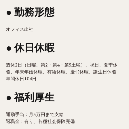
● 勤務形態
オフィス出社
● 休日休暇
週休2日（日曜、第2・第4・第5土曜）、祝日、夏季休
暇、年末年始休暇、有給休暇、慶弔休暇、誕生日休暇
年間休日104日
● 福利厚生
通勤手当：月3万円まで支給
退職金：有り、各種社会保険完備