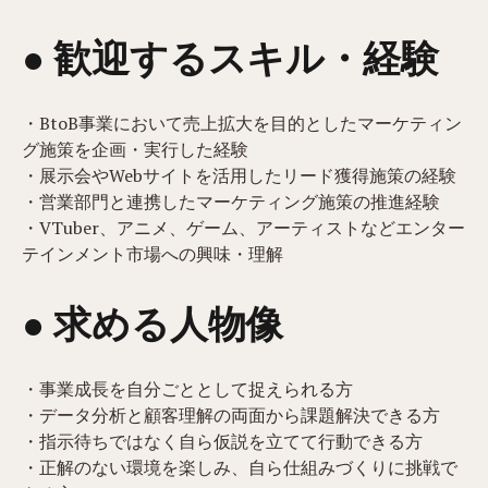
● 歓迎するスキル・経験
・BtoB事業において売上拡大を目的としたマーケティン
グ施策を企画・実行した経験
・展示会やWebサイトを活用したリード獲得施策の経験
・営業部門と連携したマーケティング施策の推進経験
・VTuber、アニメ、ゲーム、アーティストなどエンター
テインメント市場への興味・理解
● 求める人物像
・事業成長を自分ごととして捉えられる方
・データ分析と顧客理解の両面から課題解決できる方
・指示待ちではなく自ら仮説を立てて行動できる方
・正解のない環境を楽しみ、自ら仕組みづくりに挑戦で