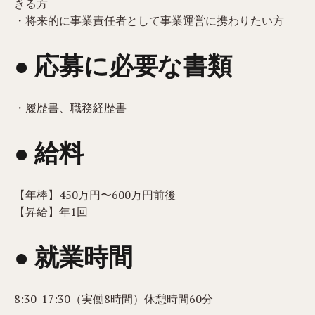
きる方
・将来的に事業責任者として事業運営に携わりたい方
● 応募に必要な書類
・履歴書、職務経歴書
● 給料
【年棒】450万円〜600万円前後
【昇給】年1回
● 就業時間
8:30-17:30（実働8時間）休憩時間60分