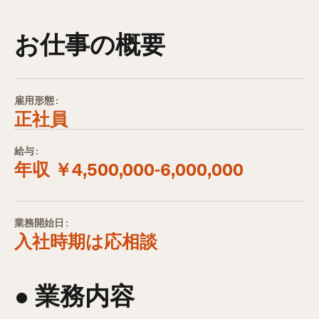
お仕事の概要
雇用形態:
正社員
給与:
年収 ￥4,500,000-6,000,000
業務開始日:
入社時期は応相談
● 業務内容​