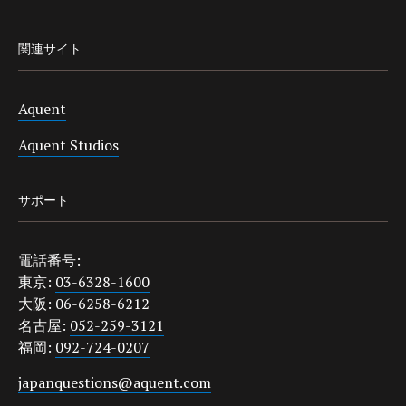
関連サイト
Aquent
Aquent Studios
サポート
電話番号:
東京:
03-6328-1600
大阪:
06-6258-6212
名古屋:
052-259-3121
福岡:
092-724-0207
japanquestions@aquent.com