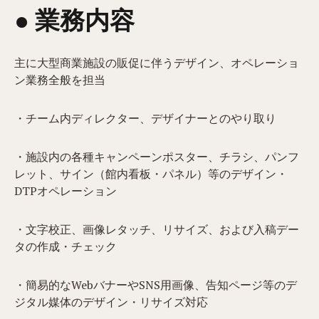
● 業務内容​
主に大型商業施設の販促に伴うデザイン、オペレーショ
ン業務全般を担当
・チーム内ディレクター、デザイナーとのやり取り
・施設内の各種キャンペーンポスター、チラシ、パンフ
レット、サイン（館内看板・パネル）等のデザイン・
DTPオペレーション
・文字校正、画像レタッチ、リサイズ、および入稿デー
タの作成・チェック
・簡易的なWebバナーやSNS用画像、告知ページ等のデ
ジタル媒体のデザイン・リサイズ対応