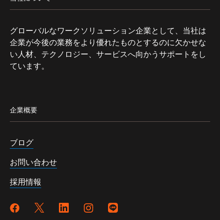
グローバルなワークソリューション企業として、当社は
企業が今後の業務をより優れたものとするのに欠かせな
い人材、テクノロジー、サービスへ向かうサポートをし
ています。
企業概要
ブログ
お問い合わせ
採用情報