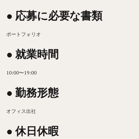
● 応募に必要な書類
ポートフォリオ
● 就業時間
10:00〜19:00
● 勤務形態
オフィス出社
● 休日休暇