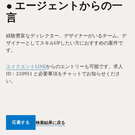
● エージェントからの一
言
経験豊富なディレクター、デザイナーがいるチーム。デ
ザイナーとしてスキルUPしたい方におすすめの案件で
す。
エイクエントLINE
からのエントリーも可能です。求人
ID：210931​ と必要事項をチャットでお知らせくださ
い。
応募する
検索結果に戻る