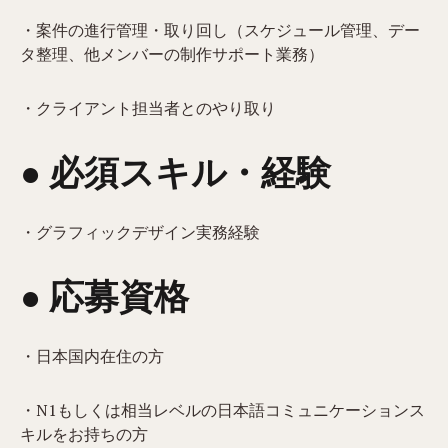
・案件の進行管理・取り回し（スケジュール管理、デー
タ整理、他メンバーの制作サポート業務）
・クライアント担当者とのやり取り
● 必須スキル・経験
・グラフィックデザイン実務経験
● 応募資格
・日本国内在住の方
・N1もしくは相当レベルの日本語コミュニケーションス
キルをお持ちの方