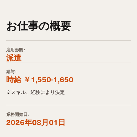
お仕事の概要
雇用形態:
派遣
給与:
時給 ￥1,550-1,650
※スキル、経験により決定
業務開始日:
2026年08月01日