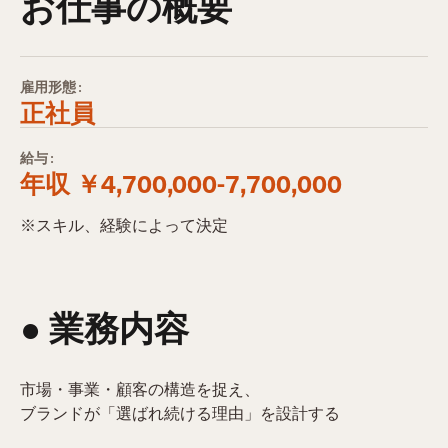
お仕事の概要
雇用形態:
正社員
給与:
年収 ￥4,700,000-7,700,000
※スキル、経験によって決定
● 業務内容​
市場・事業・顧客の構造を捉え、
ブランドが「選ばれ続ける理由」を設計する