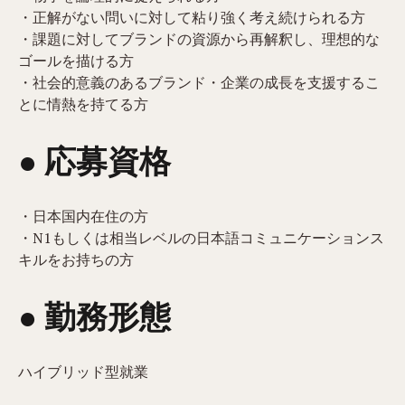
・正解がない問いに対して粘り強く考え続けられる方
・課題に対してブランドの資源から再解釈し、理想的な
ゴールを描ける方
・社会的意義のあるブランド・企業の成長を支援するこ
とに情熱を持てる方
● 応募資格
・日本国内在住の方
・N1もしくは相当レベルの日本語コミュニケーションス
キルをお持ちの方
● 勤務形態
ハイブリッド型就業