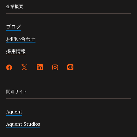
企業概要
ブログ
お問い合わせ
採用情報
関連サイト
Aquent
Aquent Studios