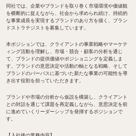
同社では、企業やブランドを取り巻く市場環境や価値観
を横断的に捉えながら、社会から求められ続け、持続的
な事業成長を実現するブランドのあり方を描く、ブラン
ドストラテジストを募集しています。
本ポジションでは、クライアントの事業戦略やマーケテ
ィング活動を理解し、市場・競合・顧客の分析を通じ
て、ブランドの提供価値やポジショニングを定義しま
す。ブランドの意思決定や活動の軸となる戦略、そして
ブランドのパーパスに基づいた新たな事業の可能性を導
き出す役割を担っていただきます。
ブランドや市場の分析から仮説を構築し、クライアント
との対話を通じて課題を再定義しながら、意思決定を前
に進めていくリーダーシップを発揮するポジションで
す。
【入社後の業務内容】