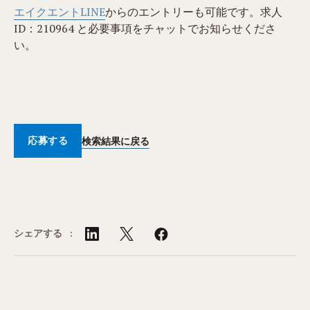
エイクエントLINE
からのエントリーも可能です。求人
ID：210964​ と必要事項をチャットでお知らせくださ
い。
応募する
検索結果に戻る
シェアする :