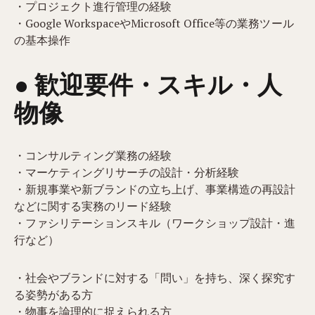
・プロジェクト進行管理の経験
・Google WorkspaceやMicrosoft Office等の業務ツール
の基本操作
● 歓迎要件・スキル・人
物像
・コンサルティング業務の経験
・マーケティングリサーチの設計・分析経験
・新規事業や新ブランドの立ち上げ、事業構造の再設計
などに関する実務のリード経験
・ファシリテーションスキル（ワークショップ設計・進
行など）
・社会やブランドに対する「問い」を持ち、深く探究す
る姿勢がある方
・物事を論理的に捉えられる方