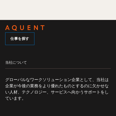
仕事を探す
当社について
グローバルなワークソリューション企業として、当社は
企業が今後の業務をより優れたものとするのに欠かせな
い人材、テクノロジー、サービスへ向かうサポートをし
ています。