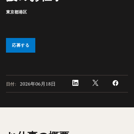
東京都港区
応募する
2026年06月18日
日付: