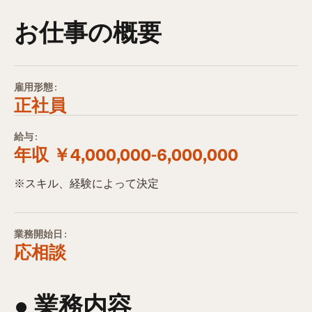
お仕事の概要
雇用形態:
正社員
給与:
年収 ￥4,000,000-6,000,000
※スキル、経験によって決定
業務開始日:
応相談
● 業務内容​