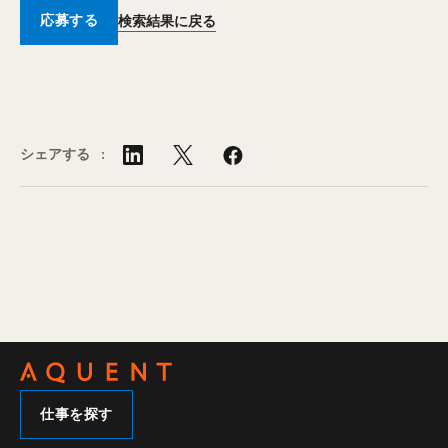
応募する
検索結果に戻る
シェアする :
仕事を探す