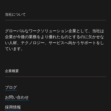
当社について
グローバルなワークソリューション企業として、当社は
企業が今後の業務をより優れたものとするのに欠かせな
い人材、テクノロジー、サービスへ向かうサポートをし
ています。
企業概要
ブログ
お問い合わせ
採用情報