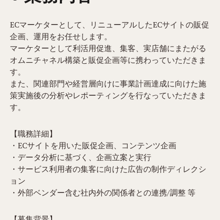
ECマーケターとして、リニューアルしたECサイトの販促
企画、運用をお任せします。
マーケターとして利活用促進、集客、実店舗にまたがる
オムニチャネル構築と販促企画等に携わっていただきま
す。
また、関連部門や経営層向けに事業計画達成に向けた施
策実施後の分析やレポーティングを行なっていただきま
す。
【職務詳細】
・ECサイトを用いた販促企画、コンテンツ企画
・データ分析に基づく、企画立案と実行
・サービス利用者の集客に向けた広告の制作ディレクシ
ョン
・外部ベンダー含む社内外の関係者との連携/調整 等
【募集背景】