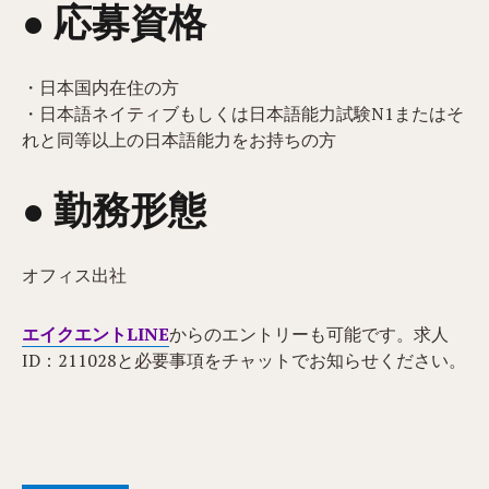
● 応募資格
・日本国内在住の方
・日本語ネイティブもしくは日本語能力試験N1またはそ
れと同等以上の日本語能力をお持ちの方
● 勤務形態
オフィス出社
エイクエントLINE
からのエントリーも可能です。求人
ID：211028と必要事項をチャットでお知らせください。