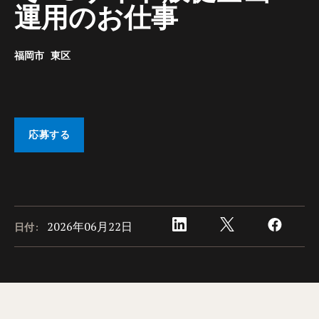
運用のお仕事
福岡市 東区
応募する
2026年06月22日
日付: