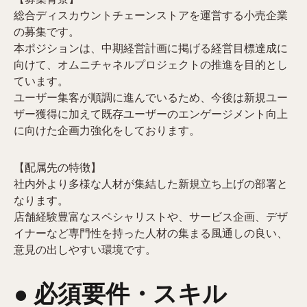
総合ディスカウントチェーンストアを運営する小売企業
の募集です。
本ポジションは、中期経営計画に掲げる経営目標達成に
向けて、オムニチャネルプロジェクトの推進を目的とし
ています。
ユーザー集客が順調に進んでいるため、今後は新規ユー
ザー獲得に加えて既存ユーザーのエンゲージメント向上
に向けた企画力強化をしております。
【配属先の特徴】
社内外より多様な人材が集結した新規立ち上げの部署と
なります。
店舗経験豊富なスペシャリストや、サービス企画、デザ
イナーなど専門性を持った人材の集まる風通しの良い、
意見の出しやすい環境です。
● 必須要件・スキル