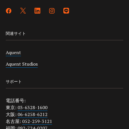
関連サイト
Aquent
Aquent Studios
サポート
電話番号:
東京:
03-6328-1600
大阪:
06-6258-6212
名古屋:
052-259-3121
福岡:
092-724-0207