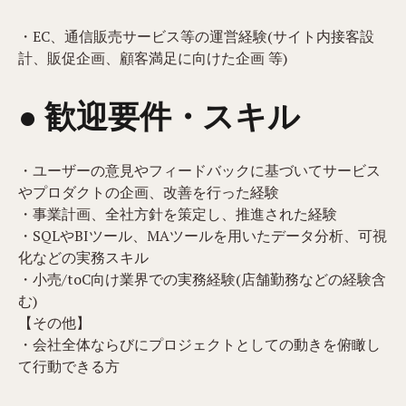
・EC、通信販売サービス等の運営経験(サイト内接客設
計、販促企画、顧客満足に向けた企画 等)
● 歓迎要件・スキル
・ユーザーの意見やフィードバックに基づいてサービス
やプロダクトの企画、改善を行った経験
・事業計画、全社方針を策定し、推進された経験
・SQLやBIツール、MAツールを用いたデータ分析、可視
化などの実務スキル
・小売/toC向け業界での実務経験(店舗勤務などの経験含
む)
【その他】
・会社全体ならびにプロジェクトとしての動きを俯瞰し
て行動できる方