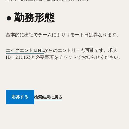
● 勤務形態
基本的に出社でチームによりリモート日は異なります。
エイクエントLINE
からのエントリーも可能です。求人
ID：211133と必要事項をチャットでお知らせください。
応募する
検索結果に戻る