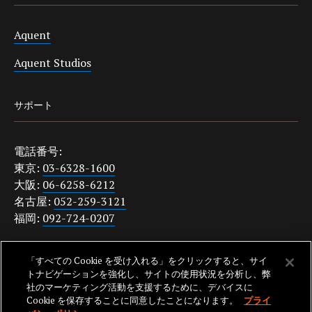
Aquent
Aquent Studios
サポート
電話番号:
東京:
03-6328-1600
大阪:
06-6258-6212
名古屋:
052-259-3121
福岡:
092-724-0207
japanquestions@aquent.com
「すべての Cookie を受け入れる」をクリックすると、サイ
プライバシーポリシー
トナビゲーションを強化し、サイトの使用状況を分析し、弊
社のマーケティング活動を支援するために、デバイスに
Cookie を保存することに同意したことになります。
プライ