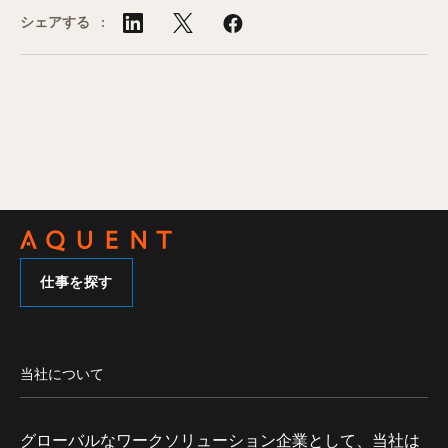
シェアする :
仕事を探す
当社について
グローバルなワークソリューション企業として、当社は