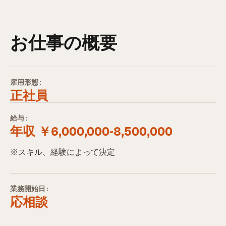
お仕事の概要
雇用形態:
正社員
給与:
年収 ￥6,000,000-8,500,000
※スキル、経験によって決定
業務開始日:
応相談