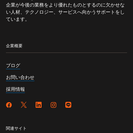
企業が今後の業務をより優れたものとするのに欠かせな
い人材、テクノロジー、サービスへ向かうサポートをし
ています。
企業概要
ブログ
お問い合わせ
採用情報
関連サイト