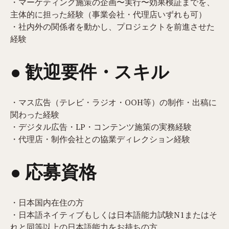
・マーケティング施策の企画〜実行〜効果検証までを、
主体的に担った経験（事業会社・代理店いずれも可）
・社内外の関係者を動かし、プロジェクトを前進させた
経験
● 歓迎要件・スキル
・マス広告（テレビ・ラジオ・OOH等）の制作・出稿に
関わった経験
・デジタル広告・LP・コンテンツ施策の実務経験
・代理店・制作会社との協業ディレクション経験
● 応募資格
・日本国内在住の方
・日本語ネイティブもしくは日本語能力試験N1またはそ
れと同等以上の日本語能力をお持ちの方