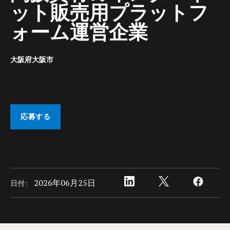
ット販売用プラットフ
ォーム運営企業
大阪府大阪市
応募する
2026年06月25日
日付: