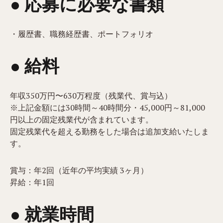
● 応募に必要な書類
・履歴書、職務経歴書、ポートフォリオ
● 給料
年収350万円〜630万程度（残業代、賞与込）
※上記金額には30時間～40時間分・45,000円～81,000
円以上の固定残業代が含まれています。
固定残業代を超える勤務をした場合は追加支給いたしま
す。
賞与：年2回（近年の平均実績 3ヶ月）
昇給：年1回
● 就業時間