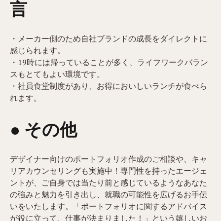
言
・メーカー側のため自社ブランドの成長をダイレクトに
感じられます。
・19時には帰っていることが多く、ライフワークバラン
スもとてもよい環境です。
・社員食堂制度があり、お得においしいランチが食べら
れます。
● その他
デザイナー向けのポートフォリオ作成のご相談や、キャ
リアカウンセリングも実施中！専門性を持ったエージェ
ントが、ご自身では当たり前と感じているようなあなた
の強みと魅力を引き出し、就職の可能性を広げるお手伝
いをいたします。「ポートフォリオに関するアドバイス
が役に立って、仕事が決まりました！」という嬉しいお