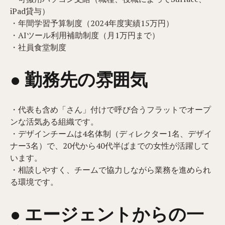
iPad貸与）
・年間学習予算制度（2024年度実績15万円）
・AIツール利用補助制度（月1万円まで）
・社員食堂制度
● 勤務先の雰囲気
・代表も含め「さん」付けで呼び合うフラットでオープ
ンな活気ある組織です。
・デザインチームは4名体制（ディレクター1名、デザイ
ナー3名）で、20代から40代半ばまでの女性が活躍して
います。
・相談しやすく、チームで協力しながら業務を進められ
る環境です。
● エージェントからの一