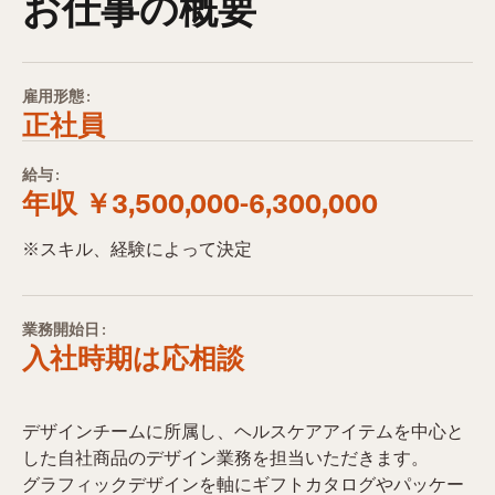
お仕事の概要
雇用形態:
正社員
給与:
年収 ￥3,500,000-6,300,000
※スキル、経験によって決定
業務開始日:
入社時期は応相談
デザインチームに所属し、ヘルスケアアイテムを中心と
した自社商品のデザイン業務を担当いただきます。
グラフィックデザインを軸にギフトカタログやパッケー