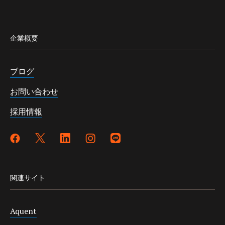
企業概要
ブログ
お問い合わせ
採用情報
関連サイト
Aquent