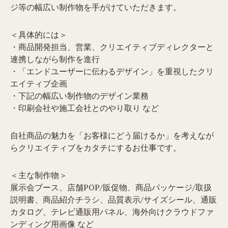
ジ等の幅広い制作物を手がけていただきます。
＜具体的には＞
・商品開発担当、営業、クリエイティブディレクターと
連携しながら制作を進行
・「エンドユーザーに伝わるデザイン」を重視したクリ
エイティブ企画
・下記の幅広い制作物のデザイン業務
・印刷会社や施工会社とのやり取り など
自社商品の魅力を「お客様にどう届けるか」を考えなが
らクリエイティブをカタチにするお仕事です。
＜主な制作物＞
展示会ブース、店舗POP/販促物、商品パッケージ/取扱
説明書、商品紹介チラシ、品質表示/サイズシール、通販
カタログ、テレビ通販用パネル、海外向けクラウドファ
ンディング用画像 など