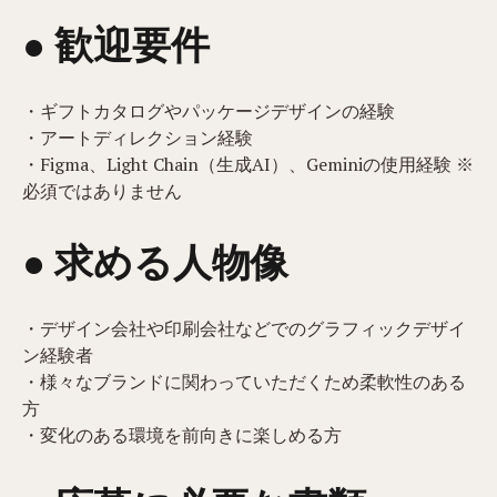
● 歓迎要件
・ギフトカタログやパッケージデザインの経験
・アートディレクション経験
・Figma、Light Chain（生成AI）、Geminiの使用経験 ※
必須ではありません
● 求める人物像
・デザイン会社や印刷会社などでのグラフィックデザイ
ン経験者
・様々なブランドに関わっていただくため柔軟性のある
方
・変化のある環境を前向きに楽しめる方