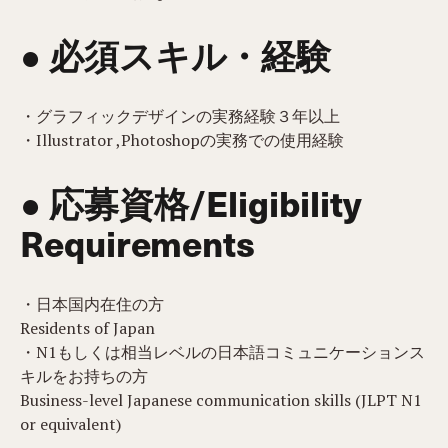
● 必須スキル・経験
・グラフィックデザインの実務経験３年以上
・Illustrator ,Photoshopの実務での使用経験
● 応募資格/Eligibility
Requirements
・日本国内在住の方
Residents of Japan
・N1もしくは相当レベルの日本語コミュニケーションス
キルをお持ちの方
Business-level Japanese communication skills (JLPT N1
or equivalent)