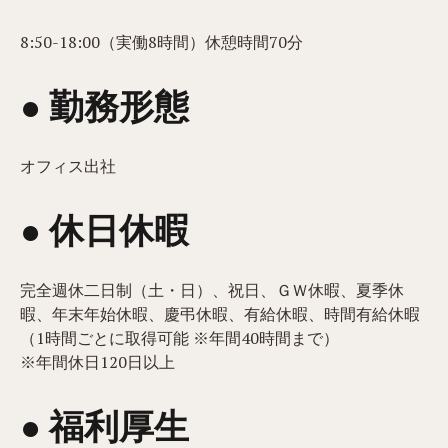
8:50-18:00（実働8時間）休憩時間70分
● 勤務形態
オフィス出社
● 休日休暇
完全週休二日制（土・日）、祝日、ＧＷ休暇、夏季休
暇、年末年始休暇、慶弔休暇、有給休暇、時間有給休暇
（1時間ごとに取得可能 ※年間40時間まで）
※年間休日120日以上
● 福利厚生