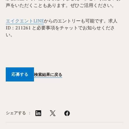
声をいただくこともあります。ぜひご活用ください。
エイクエントLINE
からのエントリーも可能です。求人
ID：211261 と必要事項をチャットでお知らせくださ
い。
応募する
検索結果に戻る
シェアする :