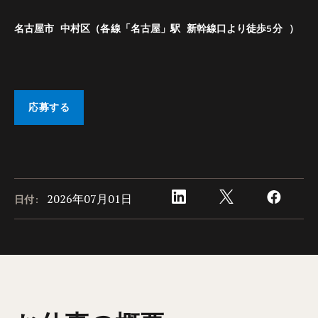
名古屋市 中村区（各線「名古屋」駅 新幹線口より徒歩5分 ）
応募する
2026年07月01日
日付: