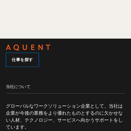
仕事を探す
当社について
グローバルなワークソリューション企業として、当社は
企業が今後の業務をより優れたものとするのに欠かせな
い人材、テクノロジー、サービスへ向かうサポートをし
ています。