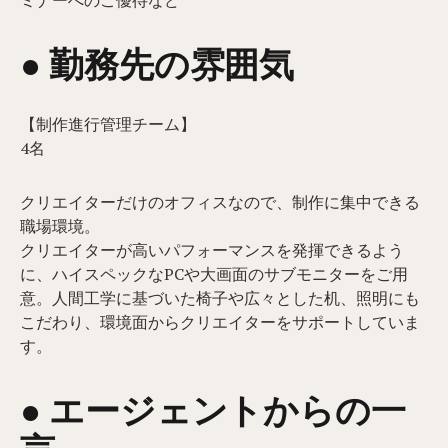
ミナーへのご優待など
● 勤務先の雰囲気
【制作進行管理チーム】
4名
クリエイターだけのオフィスなので、制作に集中できる
職場環境。
クリエイターが高いパフォーマンスを発揮できるよう
に、ハイスペックなPCや大画面のサブモニターをご用
意。人間工学に基づいた椅子や広々とした机、照明にも
こだわり、環境面からクリエイターをサポートしていま
す。
● エージェントからの一