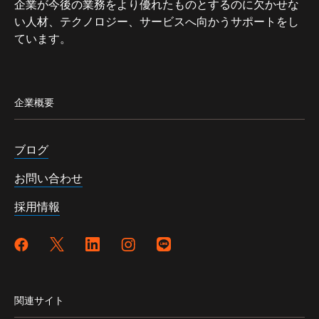
企業が今後の業務をより優れたものとするのに欠かせな
い人材、テクノロジー、サービスへ向かうサポートをし
ています。
企業概要
ブログ
お問い合わせ
採用情報
関連サイト