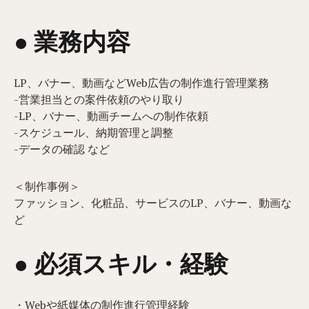
● 業務内容​
LP、バナー、動画などWeb広告の制作進行管理業務
-営業担当との案件依頼のやり取り
-LP、バナー、動画チームへの制作依頼
-スケジュール、納期管理と調整
-データの確認 など
＜制作事例＞
ファッション、化粧品、サービスのLP、バナー、動画な
ど
● 必須スキル・経験
・Webや紙媒体の制作進行管理経験