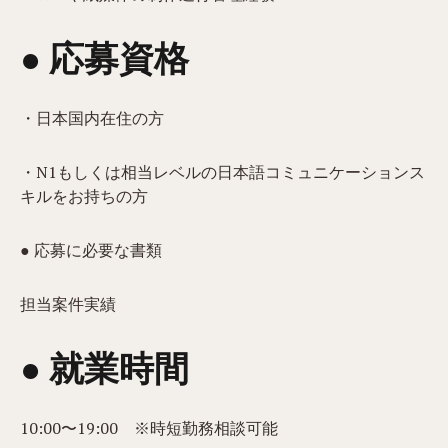
● 応募資格
・日本国内在住の方
・N1もしくは相当レベルの日本語コミュニケーションス
キルをお持ちの方
● 応募に必要な書類
担当案件実績
● 就業時間
10:00〜19:00 ※時短勤務相談可能