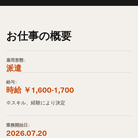
お仕事の概要
雇用形態:
派遣
給与:
時給 ￥1,600-1,700
※スキル、経験により決定
業務開始日:
2026.07.20