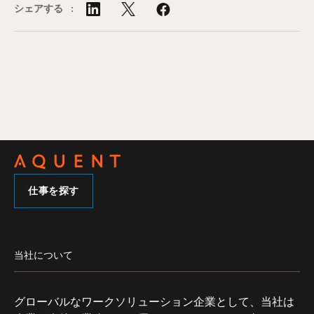
シェアする :
仕事を探す
当社について
グローバルなワークソリューション企業として、当社は