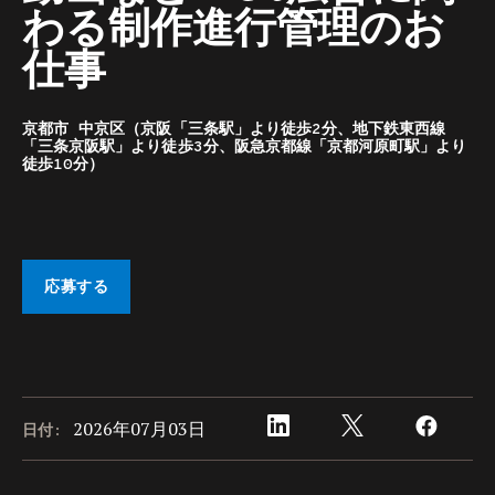
わる制作進行管理のお
仕事
京都市 中京区（京阪「三条駅」より徒歩2分、地下鉄東西線
「三条京阪駅」より徒歩3分、阪急京都線「京都河原町駅」より
徒歩10分）
応募する
2026年07月03日
日付: