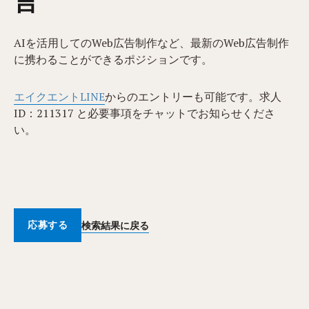
言
AIを活用してのWeb広告制作など、最新のWeb広告制作
に携わることができるポジションです。
エイクエントLINE
からのエントリーも可能です。求人
ID：211317​​ と必要事項をチャットでお知らせくださ
い。
応募する
検索結果に戻る