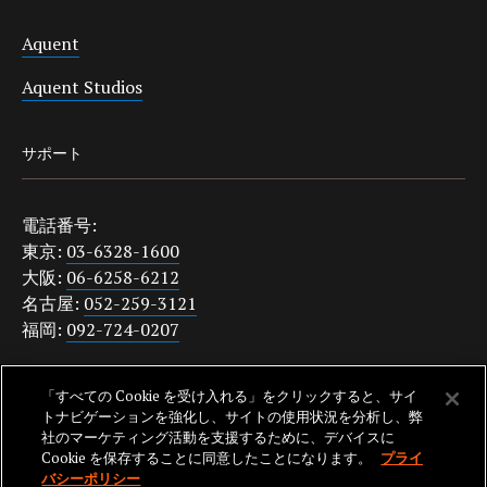
Aquent
Aquent Studios
サポート
電話番号:
東京:
03-6328-1600
大阪:
06-6258-6212
名古屋:
052-259-3121
福岡:
092-724-0207
japanquestions@aquent.com
「すべての Cookie を受け入れる」をクリックすると、サイ
プライバシーポリシー
トナビゲーションを強化し、サイトの使用状況を分析し、弊
社のマーケティング活動を支援するために、デバイスに
Cookie を保存することに同意したことになります。
プライ
バシーポリシー