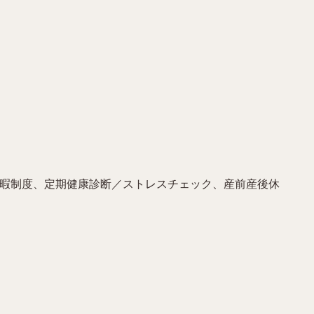
休暇制度、定期健康診断／ストレスチェック、産前産後休