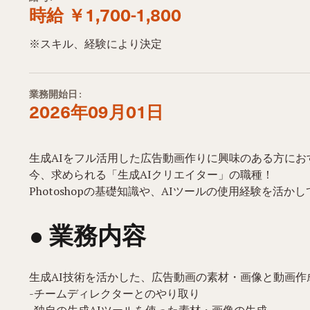
時給 ￥1,700-1,800
※スキル、経験により決定
業務開始日:
2026年09月01日
生成AIをフル活用した広告動画作りに興味のある方にお
今、求められる「生成AIクリエイター」の職種！
Photoshopの基礎知識や、AIツールの使用経験を活
● 業務内容​
生成AI技術を活かした、広告動画の素材・画像と動画作
-チームディレクターとのやり取り