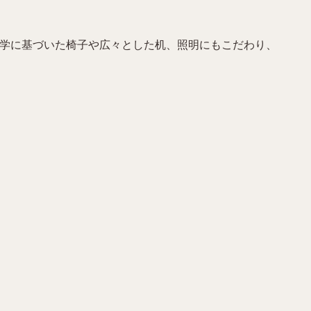
工学に基づいた椅子や広々とした机、照明にもこだわり、