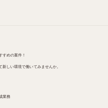
すすめの案件！
かして新しい環境で働いてみませんか。
成業務