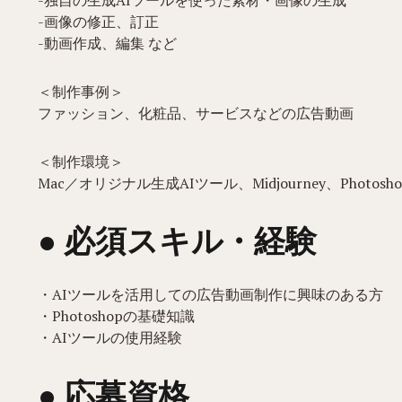
-独自の生成AIツールを使った素材・画像の生成
-画像の修正、訂正
-動画作成、編集 など
＜制作事例＞
ファッション、化粧品、サービスなどの広告動画
＜制作環境＞
Mac／オリジナル生成AIツール、Midjourney、Photosho
● 必須スキル・経験
・AIツールを活用しての広告動画制作に興味のある方
・Photoshopの基礎知識
・AIツールの使用経験
● 応募資格