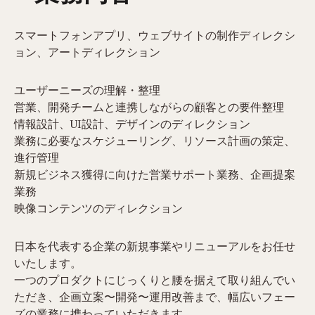
スマートフォンアプリ、ウェブサイトの制作ディレクシ
ョン、アートディレクション
ユーザーニーズの理解・整理
営業、開発チームと連携しながらの顧客との要件整理
情報設計、UI設計、デザインのディレクション
業務に必要なスケジューリング、リソース計画の策定、
進行管理
新規ビジネス獲得に向けた営業サポート業務、企画提案
業務
映像コンテンツのディレクション
日本を代表する企業の新規事業やリニューアルをお任せ
いたします。
一つのプロダクトにじっくりと腰を据えて取り組んでい
ただき、企画立案〜開発〜運用改善まで、幅広いフェー
ズの業務に携わっていただきます。