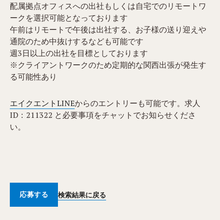
配属拠点オフィスへの出社もしくは自宅でのリモートワ
ークを選択可能となっております
午前はリモートで午後は出社する、お子様の送り迎えや
通院のため中抜けするなども可能です
週3日以上の出社を目標としております
※クライアントワークのため定期的な関西出張が発生す
る可能性あり
エイクエントLINE
からのエントリーも可能です。求人
ID：211322 と必要事項をチャットでお知らせくださ
い。
応募する
検索結果に戻る