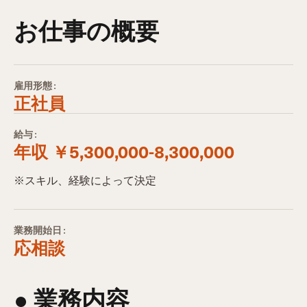
お仕事の概要
雇用形態:
正社員
給与:
年収 ￥5,300,000-8,300,000
※スキル、経験によって決定
業務開始日:
応相談
● 業務内容​