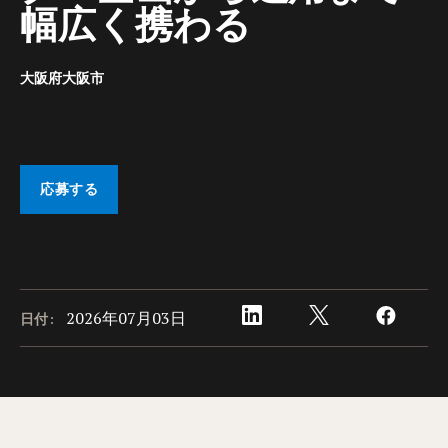
幅広く携わる
大阪府大阪市
応募する
2026年07月03日
日付: