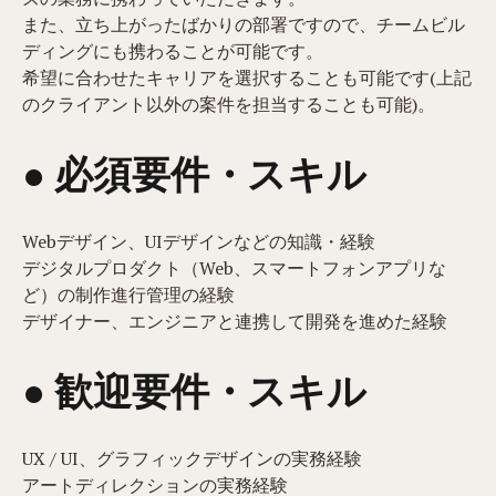
また、立ち上がったばかりの部署ですので、チームビル
ディングにも携わることが可能です。
希望に合わせたキャリアを選択することも可能です(上記
のクライアント以外の案件を担当することも可能)。
● 必須要件・スキル
Webデザイン、UIデザインなどの知識・経験
デジタルプロダクト（Web、スマートフォンアプリな
ど）の制作進行管理の経験
デザイナー、エンジニアと連携して開発を進めた経験
● 歓迎要件・スキル
UX / UI、グラフィックデザインの実務経験
アートディレクションの実務経験