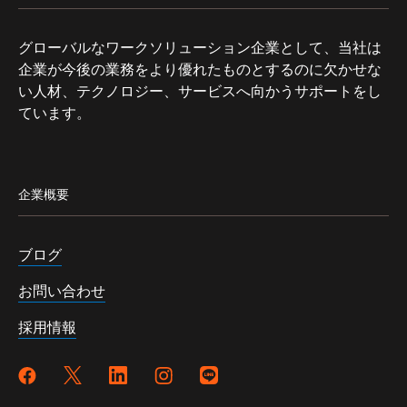
グローバルなワークソリューション企業として、当社は
企業が今後の業務をより優れたものとするのに欠かせな
い人材、テクノロジー、サービスへ向かうサポートをし
ています。
企業概要
ブログ
お問い合わせ
採用情報