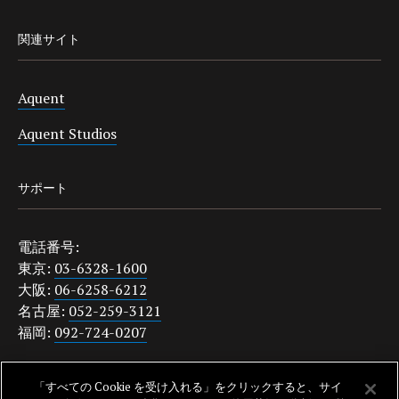
関連サイト
Aquent
Aquent Studios
サポート
電話番号:
東京:
03-6328-1600
大阪:
06-6258-6212
名古屋:
052-259-3121
福岡:
092-724-0207
japanquestions@aquent.com
「すべての Cookie を受け入れる」をクリックすると、サイ