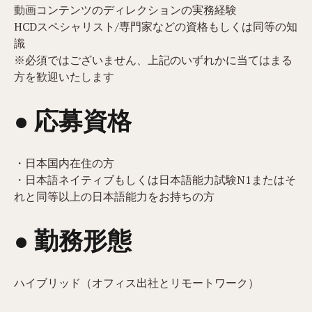
動画コンテンツのディレクションの実務経験
HCDスペシャリスト/専門家などの資格もしくは同等の知
識
※必須ではございません、上記のいずれかに当てはまる
方を歓迎いたします
● 応募資格
・日本国内在住の方
・日本語ネイティブもしくは日本語能力試験N1またはそ
れと同等以上の日本語能力をお持ちの方
● 勤務形態
ハイブリッド（オフィス出社とリモートワーク）