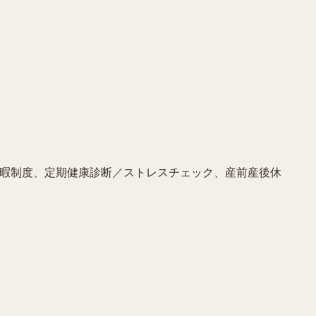
休暇制度、定期健康診断／ストレスチェック、産前産後休