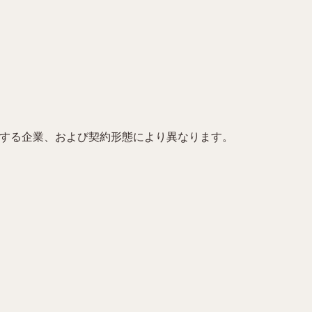
0など、ご紹介する企業、および契約形態により異なります。