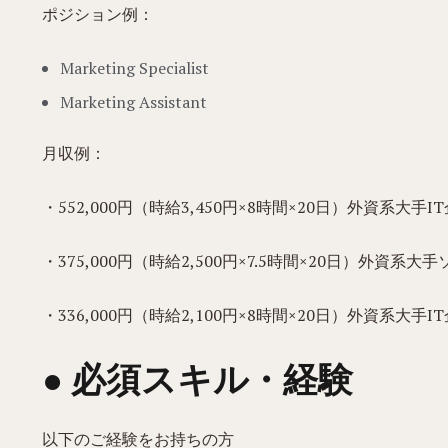
ポジション例：
Marketing Specialist
Marketing Assistant
月収例：
・552,000円（時給3,450円×8時間×20日）外資系大手
・375,000円（時給2,500円×7.5時間×20日）外資系大手ソフ
・336,000円（時給2,100円×8時間×20日）外資系大手IT企業／M
● 必須スキル・経験
以下のご経験をお持ちの方