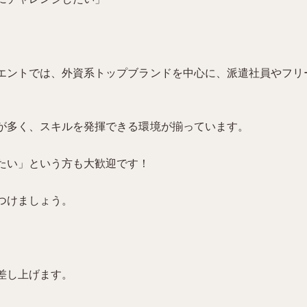
エントでは、外資系トップブランドを中心に、派遣社員やフリ
が多く、スキルを発揮できる環境が揃っています。
たい」という方も大歓迎です！
つけましょう。
差し上げます。