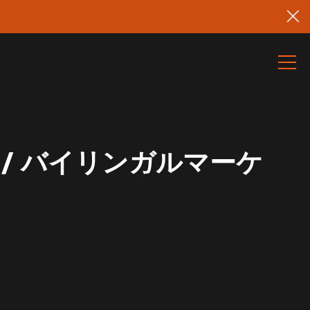
/ バイリンガルマーケ