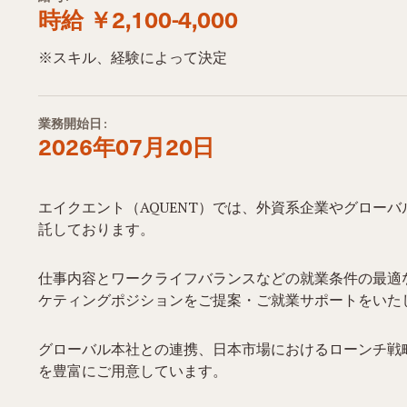
時給 ￥2,100-4,000
※スキル、経験によって決定
業務開始日:
2026年07月20日
エイクエント（AQUENT）では、外資系企業やグロー
託しております。
仕事内容とワークライフバランスなどの就業条件の最適
ケティングポジションをご提案・ご就業サポートをいた
グローバル本社との連携、日本市場におけるローンチ戦
を豊富にご用意しています。