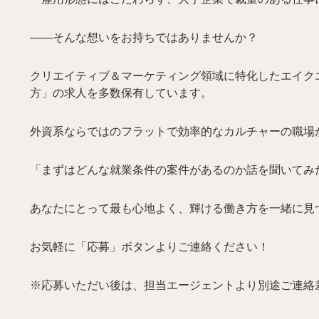
――そんな想いをお持ちではありませんか？
クリエイティブ＆マーケティング領域に特化したエイク
方」の求人を多数保有しています。
外資系ならではのフラットで効率的なカルチャーの職場
「まずはどんな就業条件の案件があるのか話を聞いてみ
あなたにとって最も心地よく、輝ける働き方を一緒に見
お気軽に「応募」ボタンよりご連絡ください！
※応募いただい後は、担当エージェントより別途ご連絡