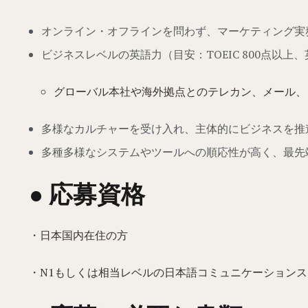
オンライン・オフラインを問わず、マーケティング実
ビジネスレベルの英語力（目安：TOEIC 800点以
グローバル本社や海外拠点とのテレカン、メール、
多様なカルチャーを受け入れ、主体的にビジネスを推
多種多様なシステムやツールへの順応性が高く、最先
● 応募資格
・日本国内在住の方
・N1もしくは相当レベルの日本語コミュニケーション