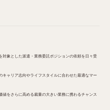
ーを対象とした派遣・業務委託ポジションの依頼を日々受
のキャリア志向やライフスタイルに合わせた最適なマー
価値をさらに高める裁量の大きい業務に携わるチャンス