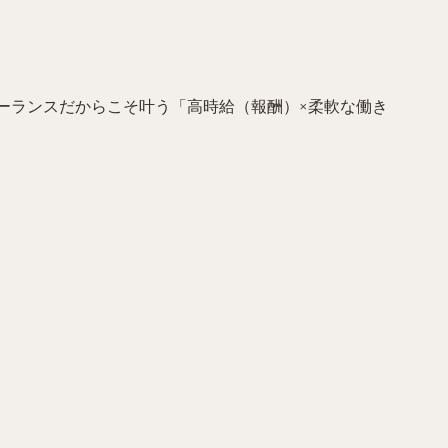
ーランスだからこそ叶う「高時給（報酬）×柔軟な働き