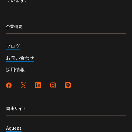
ています。
企業概要
ブログ
お問い合わせ
採用情報
関連サイト
Aquent