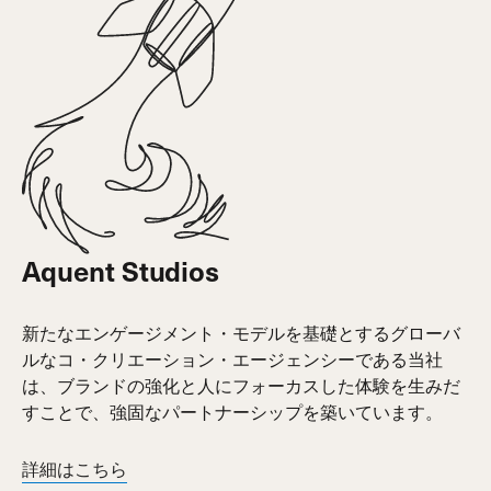
Aquent Studios
新たなエンゲージメント・モデルを基礎とするグローバ
ルなコ・クリエーション・エージェンシーである当社
は、ブランドの強化と人にフォーカスした体験を生みだ
すことで、強固なパートナーシップを築いています。
詳細はこちら