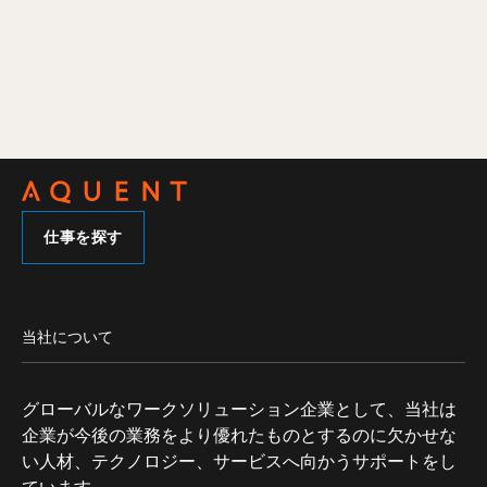
仕事を探す
当社について
グローバルなワークソリューション企業として、当社は
企業が今後の業務をより優れたものとするのに欠かせな
い人材、テクノロジー、サービスへ向かうサポートをし