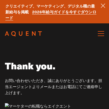
クリエイティブ、マーケティング、デジタル職の最
新給与を掲載
2026年給与ガイドを今すぐダウンロ
ード
Skip navigation
Thank you.
お問い合わせいただき、誠にありがとうございます。担
当エージェントよりメールまたはお電話にてご連絡申し
上げます。