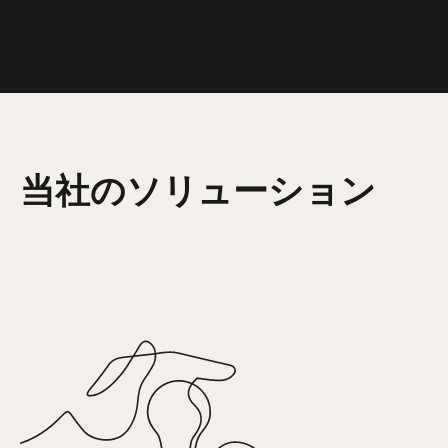
当社のソリューション