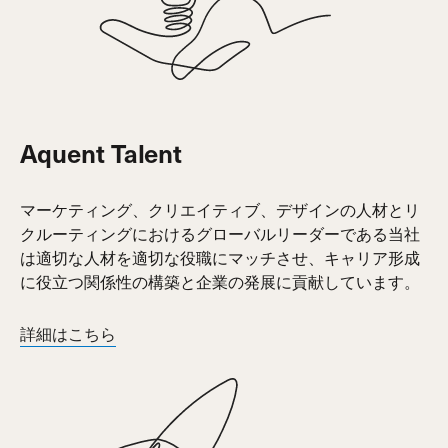
Aquent Talent
マーケティング、クリエイティブ、デザインの人材とリ
クルーティングにおけるグローバルリーダーである当社
は適切な人材を適切な役職にマッチさせ、キャリア形成
に役立つ関係性の構築と企業の発展に貢献しています。
詳細はこちら