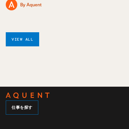
By Aquent
VIEW ALL
仕事を探す