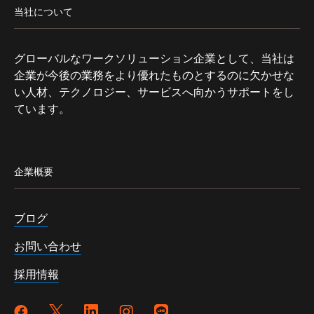
当社について
グローバルなワークソリューション企業として、当社は
企業が今後の業務をより優れたものとするのに欠かせな
い人材、テクノロジー、サービスへ向かうサポートをし
ています。
企業概要
ブログ
お問い合わせ
採用情報