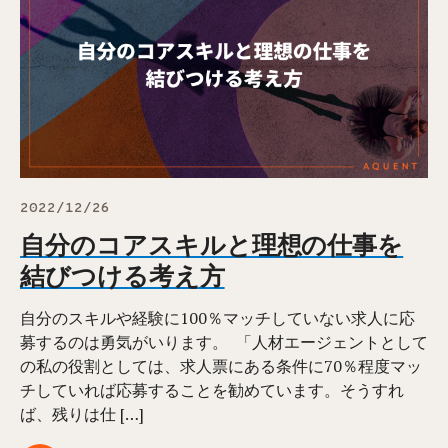
2022/12/26
自分のコアスキルと理想の仕事を
結びつける考え方
自分のスキルや経験に100％マッチしていない求人に応
募するのは勇気がいります。 ⁠ 「人材エージェントとして
の私の役割としては、求人票にある条件に70％程度マッ
チしていれば応募することを勧めています。そうすれ
ば、残りは仕 […]