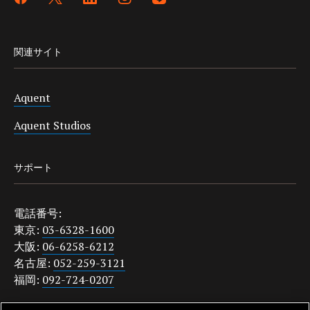
関連サイト
Aquent
Aquent Studios
サポート
電話番号:
東京:
03-6328-1600
大阪:
06-6258-6212
名古屋:
052-259-3121
福岡:
092-724-0207
japanquestions@aquent.com