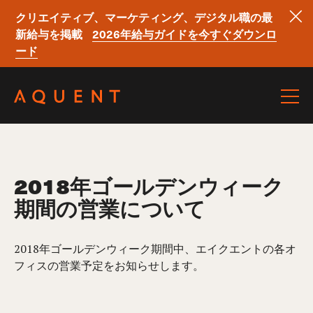
クリエイティブ、マーケティング、デジタル職の最
新給与を掲載
2026年給与ガイドを今すぐダウンロ
ード
Skip navigation
2018年ゴールデンウィーク
期間の営業について
2018年ゴールデンウィーク期間中、エイクエントの各オ
フィスの営業予定をお知らせします。