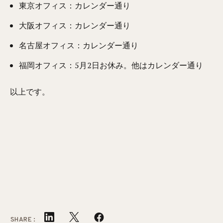
東京オフィス：カレンダー通り
大阪オフィス：カレンダー通り
名古屋オフィス：カレンダー通り
福岡オフィス：5月2日お休み。他はカレンダー通り
以上です。
SHARE: