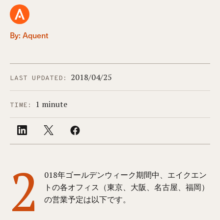
By: Aquent
2018/04/25
LAST UPDATED:
1 minute
TIME:
2
018年ゴールデンウィーク期間中、エイクエン
トの各オフィス（東京、大阪、名古屋、福岡）
の営業予定は以下です。