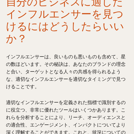
自分のビジネスに適した
インフルエンサーを見つ
けるにはどうしたらいい
か？
インフルエンサーは、良いものも悪いものも含めて、星
の数ほどいます。その秘訣は、あなたのブランドの理念
と合い、ターゲットとなる人々の共感を得られるよう
な、適切なインフルエンサーを適切なタイミングで見つ
けることです。
適切なインフルエンサーを定義された指標で識別するの
に役立つ、非常に優れたツールはいくつかあります。こ
れらを分析することにより、リーチ、オーディエンスと
の適合性、エンゲージメント、インパクトについてより
深く理解することができます。これと、状況についての