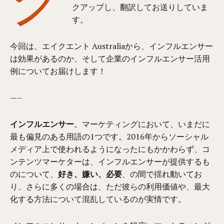
クアップし、翻訳してお送りしていま
す。
今回は、エイクエント Australiaから、インフルエンサー
は効果があるのか、そして企業のインフルエンサー活用
例についてお届けします！
—–
インフルエンサー
。マーケティングにおいて、いまだに
最も偏見のある用語の1つです。2016年からソーシャル
メディア上で使われるようになったにもかかわらず、コ
ンテンツマーケターは、インフルエンサーが提供するも
のについて、
好き、嫌い、必要
、の間で揺れ動いてお
り、さらに多くの場合は、ただ彼らの利用価値や、最大
化する方法について混乱しているのが実情です。