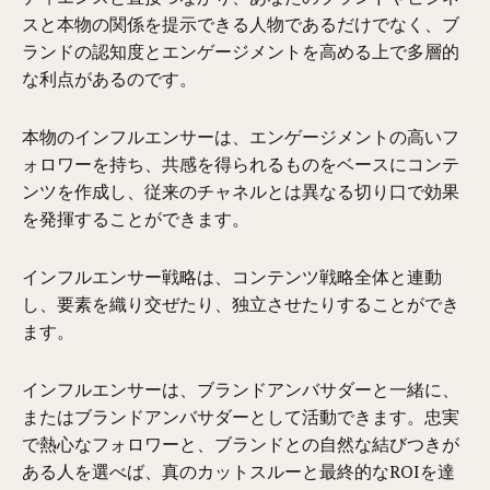
スと本物の関係を提示できる人物であるだけでなく、ブ
ランドの認知度とエンゲージメントを高める上で多層的
な利点があるのです。
本物のインフルエンサーは、エンゲージメントの高いフ
ォロワーを持ち、共感を得られるものをベースにコンテ
ンツを作成し、従来のチャネルとは異なる切り口で効果
を発揮することができます。
インフルエンサー戦略は、コンテンツ戦略全体と連動
し、要素を織り交ぜたり、独立させたりすることができ
ます。
インフルエンサーは、ブランドアンバサダーと一緒に、
またはブランドアンバサダーとして活動できます。忠実
で熱心なフォロワーと、ブランドとの自然な結びつきが
ある人を選べば、真のカットスルーと最終的なROIを達