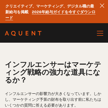
クリエイティブ、マーケティング、デジタル職の最
新給与を掲載
2026年給与ガイドを今すぐダウンロ
ード
Skip navigation
インフルエンサーはマーケテ
ィング戦略の強力な道具にな
るか？
インフルエンサーの影響力が大きくなっています。しか
し、マーケティング予算の財布を取り出す前に私たちは
いくつかの質問に答える必要があります。