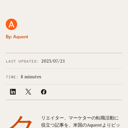
By: Aquent
2023/07/21
LAST UPDATED:
8 minutes
TIME:
ク
リエイター、マーケターの転職活動に
役立つ記事を、米国のAquentよりピッ