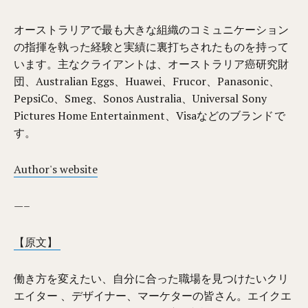
オーストラリアで最も大きな組織のコミュニケーション
の指揮を執った経験と実績に裏打ちされたものを持って
います。主なクライアントは、オーストラリア癌研究財
団、Australian Eggs、Huawei、Frucor、Panasonic、
PepsiCo、Smeg、Sonos Australia、Universal Sony
Pictures Home Entertainment、Visaなどのブランドで
す。
Author's website
—–
【原文】
働き方を変えたい、自分に合った職場を見つけたいクリ
エイター 、デザイナー、マーケターの皆さん。エイクエ