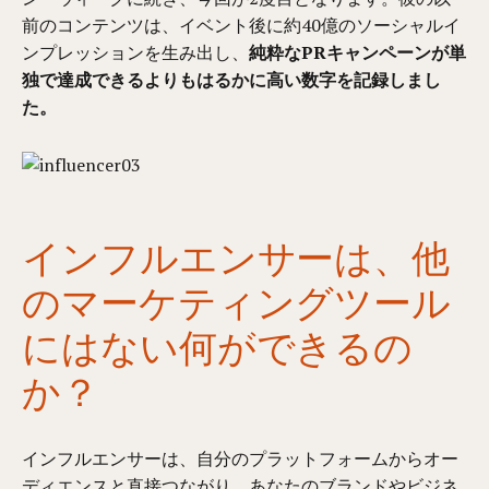
前のコンテンツは、イベント後に約40億のソーシャルイ
ンプレッションを生み出し、
純粋なPRキャンペーンが単
独で達成できるよりもはるかに高い数字を記録しまし
た。
インフルエンサーは、他
のマーケティングツール
にはない何ができるの
か？
インフルエンサーは、自分のプラットフォームからオー
ディエンスと直接つながり、あなたのブランドやビジネ