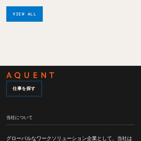
VIEW ALL
仕事を探す
当社について
グローバルなワークソリューション企業として、当社は