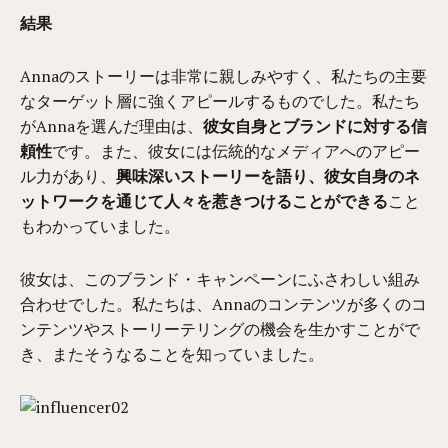
結果
Annaのストーリーは非常に親しみやすく、私たちの主要
なターゲット層に強くアピールするものでした。私たち
がAnnaを選んだ理由は、
彼女自身とブランドに対する信
頼性
です。また、彼女には伝統的なメディアへのアピー
ル力があり、
興味深いストーリーを語り、彼女自身のネ
ットワークを通じて人々を惹きつけることができる
こと
もわかっていました。
彼女は、このブランド・キャンペーンにふさわしい組み
合わせでした。私たちは、Annaのコンテンツが多くのコ
ンテンツやストーリーテリングの機会を生かすことがで
き、またそうなることを知っていました。