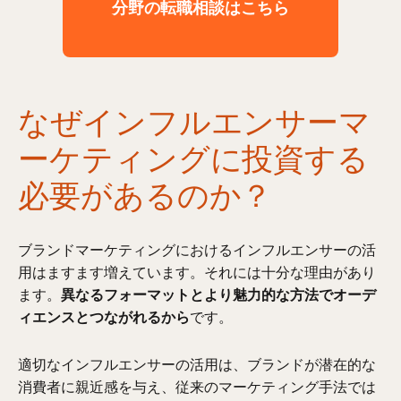
分野の転職相談はこちら
なぜインフルエンサーマ
ーケティングに投資する
必要があるのか？
ブランドマーケティングにおけるインフルエンサーの活
用はますます増えています。それには十分な理由があり
ます。
異なるフォーマットとより魅力的な方法でオーデ
ィエンスとつながれるから
です。
適切なインフルエンサーの活用は、ブランドが潜在的な
消費者に親近感を与え、従来のマーケティング手法では