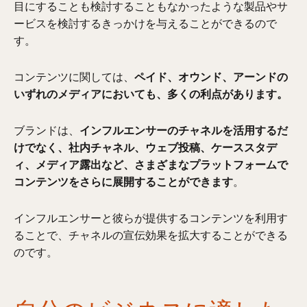
目にすることも検討することもなかったような製品やサ
ービスを検討するきっかけを与えることができるので
す。
コンテンツに関しては、
ペイド、オウンド、アーンドの
いずれのメディアにおいても、多くの利点があります。
ブランドは、
インフルエンサーのチャネルを活用するだ
けでなく、社内チャネル、ウェブ投稿、ケーススタデ
ィ、メディア露出など、さまざまなプラットフォームで
コンテンツをさらに展開することができます
。
インフルエンサーと彼らが提供するコンテンツを利用す
ることで、チャネルの宣伝効果を拡大することができる
のです。