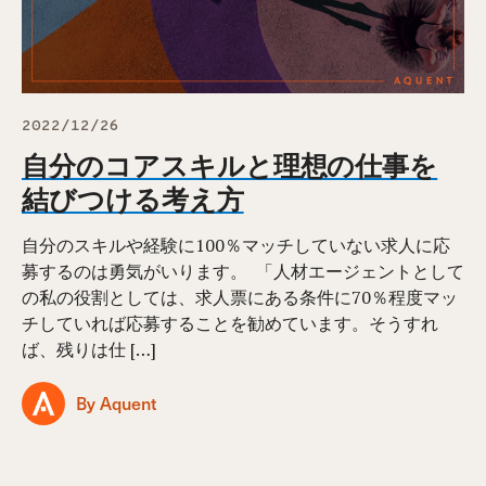
2022/12/26
自分のコアスキルと理想の仕事を
結びつける考え方
自分のスキルや経験に100％マッチしていない求人に応
募するのは勇気がいります。 ⁠ 「人材エージェントとして
の私の役割としては、求人票にある条件に70％程度マッ
チしていれば応募することを勧めています。そうすれ
ば、残りは仕 […]
By Aquent