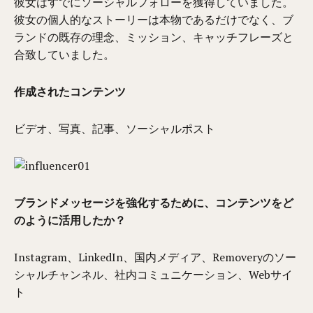
彼女はすでにソーシャルフォローを獲得していました。
彼女の個人的なストーリーは本物であるだけでなく、ブ
ランドの既存の理念、ミッション、キャッチフレーズと
合致していました。
作成されたコンテンツ
ビデオ、写真、記事、ソーシャルポスト
ブランドメッセージを強化するために、コンテンツをど
のように活用したか？
Instagram、LinkedIn、国内メディア、Removeryのソー
シャルチャンネル、社内コミュニケーション、Webサイ
ト