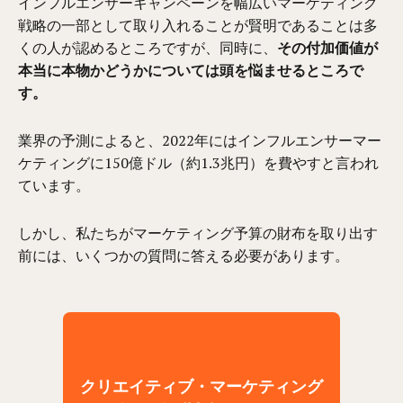
インフルエンサーキャンペーンを幅広いマーケティング
戦略の一部として取り入れることが賢明であることは多
くの人が認めるところですが、同時に、
その付加価値が
本当に本物かどうかについては頭を悩ませるところで
す。
業界の予測によると、2022年にはインフルエンサーマー
ケティングに150億ドル（約1.3兆円）を費やすと言われ
ています。
しかし、私たちがマーケティング予算の財布を取り出す
前には、いくつかの質問に答える必要があります。
クリエイティブ・マーケティング