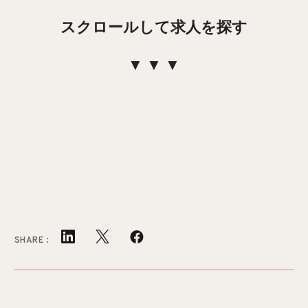
スクロールして求人を探す
▼ ▼ ▼
SHARE: