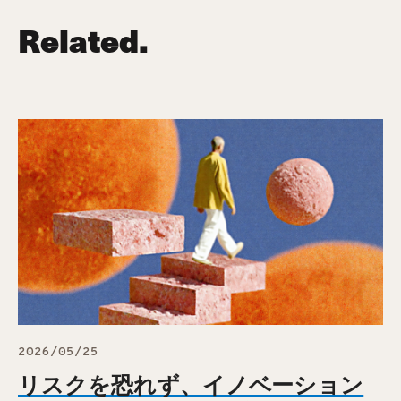
Related.
2026/05/25
リスクを恐れず、イノベーション