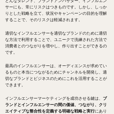
どんなタレント、ブランドアンバサダー、インフルエン
サーにも、常にリスクはつきものです。しかし、しっか
りとした戦略を立て、状況やキャンペーンの目的を理解
することで、そのリスクは軽減されます。
適切なインフルエンサーを適切なブランドのために適切
な方法で利用することで、ユニークで洗練された方法で
消費者とのつながりを増やし、作り出すことができるの
です。
最高のインフルエンサーは、オーディエンスが求めてい
るものと本当につながるためにチャンネルを開発し、適
切なブランドとビジネスのためにこれを活用することが
できます。
インフルエンサーマーケティングを成功させる鍵は、
ブ
ランドとインフルエンサーの間の価値、つながり、クリ
エイティブな整合性を定義する明確な戦略と実行
にあり