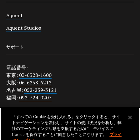
Aquent
Aquent Studios
サポート
電話番号:
東京:
03-6328-1600
大阪:
06-6258-6212
名古屋:
052-259-3121
福岡:
092-724-0207
japanquestions@aquent.com
「すべての Cookie を受け入れる」をクリックすると、サイ
プライバシーポリシー
トナビゲーションを強化し、サイトの使用状況を分析し、弊
社のマーケティング活動を支援するために、デバイスに
Cookie を保存することに同意したことになります。
プライ