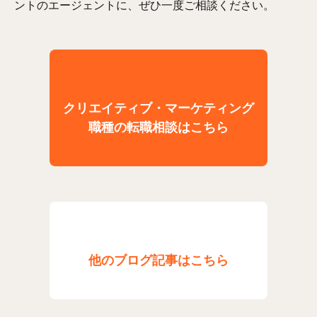
ントのエージェントに、ぜひ一度ご相談ください。
クリエイティブ・マーケティング
職種の転職相談はこちら
他のブログ記事はこちら