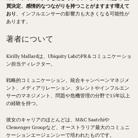
買決定、感情的なつながりを持つことがますます増えて
おり
、インフルエンサーの影響力も大きくなる可能性が
あります。
著者について
Kirilly Mallardは、Ubiquity LabのPR＆コミュニケーショ
ン担当ディレクター。
戦略的コミュニケーション、統合キャンペーンマネジメ
ント、メディアリレーション、タレントやインフルエン
サーのマネジメント、問題や危機管理の分野で15年以上
の経験を持つ。
彼女のキャリアのほとんどは、M&C Saatchiや
Clemenger Groupなど、オーストラリア最大のコミュニ
ケーションエージェンシーで培われたものです。