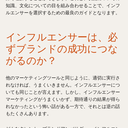
知識、文化についての目を組み合わせることで、インフ
ルエンサーを選択するための最良のガイドとなります。
インフルエンサーは、必
ずブランドの成功につな
がるのか？
他のマーケティングツールと同じように、適切に実行さ
れなければ、うまくいきません。インフルエンサーにつ
いても同じことが言えます。しかし、インフルエンサー
マーケティングがうまくいかず、期待通りの結果が得ら
れなかったという怖い話がある一方で、それとは逆の話
もたくさんあります。