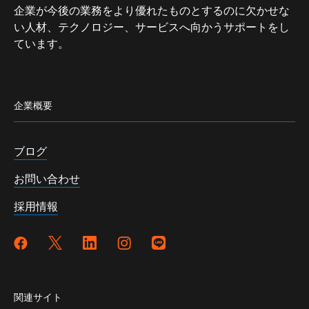
企業が今後の業務をより優れたものとするのに欠かせな
い人材、テクノロジー、サービスへ向かうサポートをし
ています。
企業概要
ブログ
お問い合わせ
採用情報
関連サイト