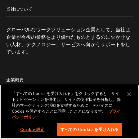
当社について
グローバルなワークソリューション企業として、当社は
企業が今後の業務をより優れたものとするのに欠かせな
い人材、テクノロジー、サービスへ向かうサポートをし
ています。
企業概要
「すべての Cookie を受け入れる」をクリックすると、サイ
トナビゲーションを強化し、サイトの使用状況を分析し、弊
ブログ
社のマーケティング活動を支援するために、デバイスに
Cookie を保存することに同意したことになります。
プライ
お問い合わせ
バシーポリシー
採用情報
Cookie 設定
すべての Cookie を受け入れる