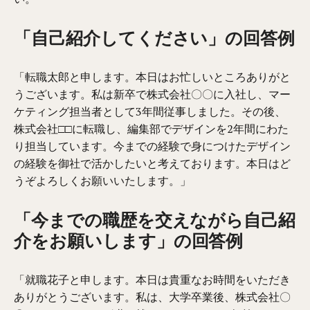
「自己紹介してください」の回答例
「転職太郎と申します。本日はお忙しいところありがと
うございます。私は新卒で株式会社〇〇に入社し、マー
ケティング担当者として3年間従事しました。その後、
株式会社□□に転職し、編集部でデザインを2年間にわた
り担当しています。今までの経験で身につけたデザイン
の経験を御社で活かしたいと考えております。本日はど
うぞよろしくお願いいたします。」
「今までの職歴を交えながら自己紹
介をお願いします」の回答例
「就職花子と申します。本日は貴重なお時間をいただき
ありがとうございます。私は、大学卒業後、株式会社〇