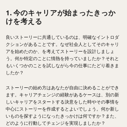
1. 今のキャリアが始まったきっか
けを考える
良いストーリーに共通しているのは、明確なイントロダ
クションがあることです。なぜ社会人としてそのキャリ
アを始めたのか、を考えてストーリーを設計しましょ
う。何か特定のことに情熱を持っていましたか？それと
もいくつかのことを試しながら今の仕事にたどり着きま
したか？
ストーリーの始め方はあなたが自由に決めることができ
ます。キャリアチェンジの経験があるケースは、別の新
しいキャリアをスタートする決意をした時やその事情を
中心にストーリーを作成するとよいでしょう。何か新し
いものを探すようになったきっかけは何ですか？また、
どのように行動してチェンジを実現しましたか？