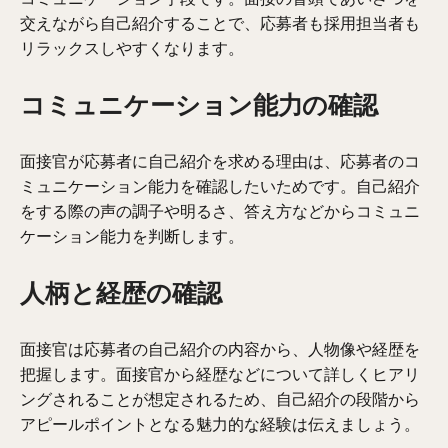
交えながら自己紹介することで、応募者も採用担当者も
リラックスしやすくなります。
コミュニケーション能力の確認
面接官が応募者に自己紹介を求める理由は、応募者のコ
ミュニケーション能力を確認したいためです。自己紹介
をする際の声の調子や明るさ、答え方などからコミュニ
ケーション能力を判断します。
人柄と経歴の確認
面接官は応募者の自己紹介の内容から、人物像や経歴を
把握します。面接官から経歴などについて詳しくヒアリ
ングされることが想定されるため、自己紹介の段階から
アピールポイントとなる魅力的な経験は伝えましょう。