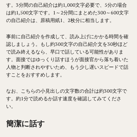
す。3分間の自己紹介は約1,000文字必要で、5分の場合
は約1,500文字です。1～2分間にまとめた300～600文字
の自己紹介は、原稿用紙1、2枚分に相当します。
事前に自己紹介を作成して、読み上げにかかる時間を確
認しましょう。もし約300文字の自己紹介文を30秒ほど
で読み終えるなら、早口で話している可能性がありま
す。面接ではゆっくり話すほうが面接官から落ち着いた
人物と判断されやすいため、もう少し遅いスピードで話
すことをおすすめします。
なお、こちらの小見出しの文字数の合計は約300文字で
す。約1分で読めるか話す速度を確認してみてくださ
い。
簡潔に話す