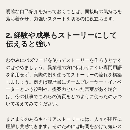
明確な自己紹介を持っておくことは、面接時の気持ちを
落ち着かせ、力強いスタートを切るのに役立ちます。
2. 経験や成果もストーリーにして
伝えると強い
むやみにバズワードを使ってストーリーを作ろうとする
のはやめましょう。異業種の方に伝わりにくい専門用語
を多用せず、実際の例を使ってストーリーの流れを構築
しましょう。例えば履歴書にチームプレーヤー・イノベ
ーターという役割や、提案力といった言葉がある場合
は、今の仕事でこれらの資質をどのように使ったのかつ
いて考えてみてください。
まとまりのあるキャリアストーリーには、人々が即座に
理解し共感できます。そのためには時間をかけて短いス