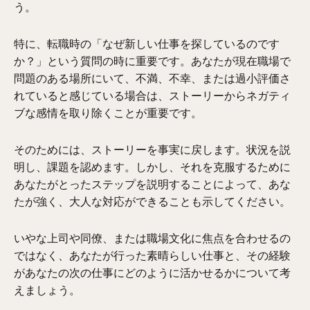
う。
特に、転職時の「なぜ新しい仕事を探しているのです
か？」という質問の時に重要です。あなたが現在職場で
問題のある場所にいて、不満、不幸、または過小評価さ
れていると感じている場合は、ストーリーからネガティ
ブな感情を取り除くことが重要です。
そのためには、ストーリーを事実に戻します。状況を説
明し、課題を認めます。しかし、それを克服するために
あなたがとったステップを説明することによって、あな
たが強く、大人な対応ができることも示してください。
いやな上司や同僚、または職場文化に焦点を合わせるの
ではなく、あなたが行った素晴らしい仕事と、その経験
があなたの次の仕事にどのように活かせるかについて考
えましょう。