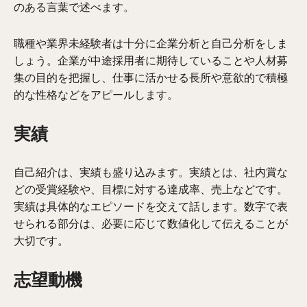
のある言葉で述べます。
職種や業界未経験者は十分に企業分析と自己分析をしま
しょう。企業が中途採用者に期待していることや人材募
集の目的を把握し、仕事に活かせる長所や意欲的で積極
的な性格などをアピールします。
実績
自己紹介は、実績も盛り込みます。実績とは、社内賞な
どの受賞経験や、目標に対する達成率、売上などです。
実績は具体的なエピソードを交えて話します。数字で表
せられる部分は、必要に応じて数値化して伝えることが
大切です。
志望動機