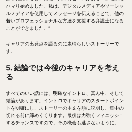
ハマり始めました。私は、デジタルメディアやソーシャ
ルメディアを使用してメッセージを伝えることで、他の
若いプロフェッショナルな方達を支援する弁護士になる
ことができました。”
キャリアの出発点を語るのに素晴らしいストーリーで
す。
5. 結論では今後のキャリアを考え
る
すべてのいい話には、明確なイントロ、真ん中、そして
結論があります。イントロでキャリアのスタートポイン
トを明確にし、ストーリーの本文を順に説明し、集中の
切れる前に締めくくります。最後は力強くフィニッシュ
するチャンスですので、その機会も逃さないように。