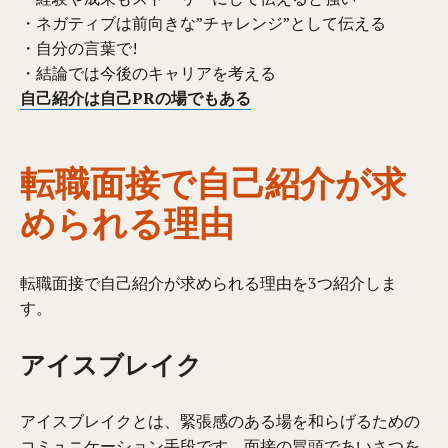
・ネガティブは前向きな”チャレンジ”として伝える
・自分の言葉で!
・結論では今後のキャリアを考える
自己紹介は自己PRの場でもある
転職面接で自己紹介が求
められる理由
転職面接で自己紹介が求められる理由を3つ紹介しま
す。
アイスブレイク
アイスブレイクとは、緊張感のある場を和らげるための
コミュニケーション手段です。面接の冒頭であいさつを