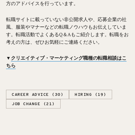
方のアドバイスを行っています。
転職サイトに載っていない非公開求人や、応募企業の社
風、服装やマナーなどの転職ノウハウもお伝えしていま
す。転職活動でよくあるQ＆Aもご紹介します。転職をお
考えの方は、ぜひお気軽にご連絡ください。
▼
クリエイティブ・マーケティング職種の転職相談はこ
ちら
CAREER ADVICE (30)
HIRING (19)
JOB CHANGE (21)