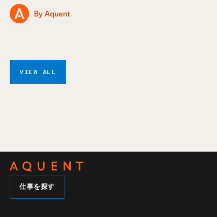
By Aquent
VIEW ALL
仕事を探す