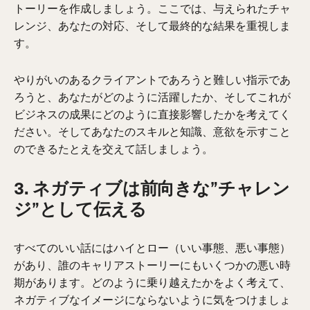
トーリーを作成しましょう。ここでは、与えられたチャ
レンジ、あなたの対応、そして最終的な結果を重視しま
す。
やりがいのあるクライアントであろうと難しい指示であ
ろうと、あなたがどのように活躍したか、そしてこれが
ビジネスの成果にどのように直接影響したかを考えてく
ださい。そしてあなたのスキルと知識、意欲を示すこと
のできるたとえを交えて話しましょう。
3. ネガティブは前向きな”チャレン
ジ”として伝える
すべてのいい話にはハイとロー（いい事態、悪い事態）
があり、誰のキャリアストーリーにもいくつかの悪い時
期があります。どのように乗り越えたかをよく考えて、
ネガティブなイメージにならないように気をつけましょ