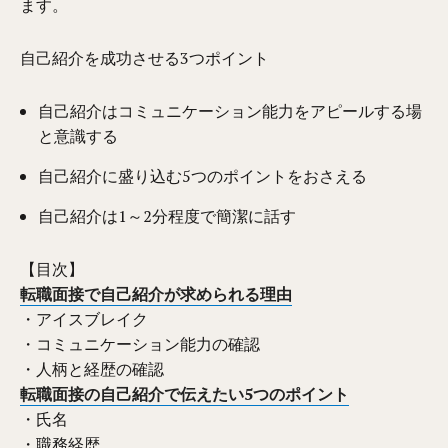
ます。
自己紹介を成功させる3つポイント
自己紹介はコミュニケーション能力をアピールする場
と意識する
自己紹介に盛り込む5つのポイントをおさえる
自己紹介は1～2分程度で簡潔に話す
【目次】
転職面接で自己紹介が求められる理由
・アイスブレイク
・コミュニケーション能力の確認
・人柄と経歴の確認
転職面接の自己紹介で伝えたい5つのポイント
・氏名
・職務経歴