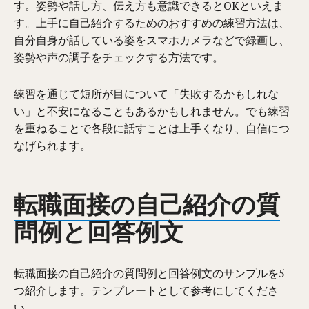
す。姿勢や話し方、伝え方も意識できるとOKといえま
す。上手に自己紹介するためのおすすめの練習方法は、
自分自身が話している姿をスマホカメラなどで録画し、
姿勢や声の調子をチェックする方法です。
練習を通じて短所が目について「失敗するかもしれな
い」と不安になることもあるかもしれません。でも練習
を重ねることで各段に話すことは上手くなり、自信につ
なげられます。
転職面接の自己紹介の質
問例と回答例文
転職面接の自己紹介の質問例と回答例文のサンプルを5
つ紹介します。テンプレートとして参考にしてくださ
い。