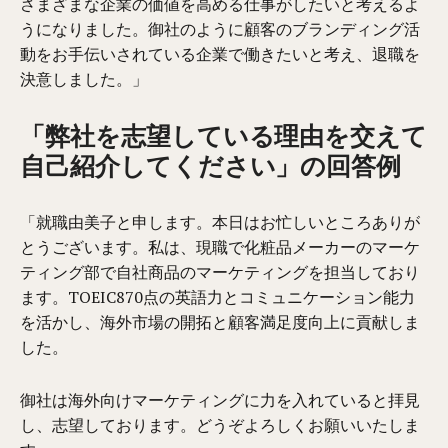
さまざまな企業の価値を高める仕事がしたいと考えるよ
うになりました。御社のように顧客のブランディング活
動をお手伝いされている企業で働きたいと考え、退職を
決意しました。」
「弊社を志望している理由を交えて
自己紹介してください」の回答例
「就職由美子と申します。本日はお忙しいところありが
とうございます。私は、現職で化粧品メーカーのマーケ
ティング部で自社商品のマーケティングを担当しており
ます。TOEIC870点の英語力とコミュニケーション能力
を活かし、海外市場の開拓と顧客満足度向上に貢献しま
した。
御社は海外向けマーケティングに力を入れていると拝見
し、志望しております。どうぞよろしくお願いいたしま