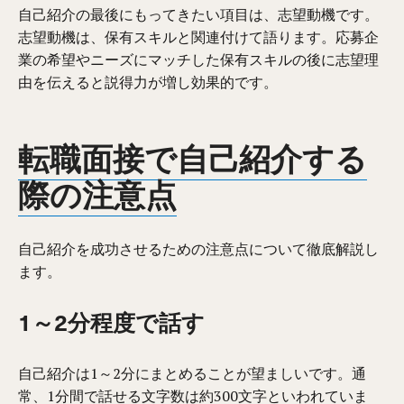
自己紹介の最後にもってきたい項目は、志望動機です。
志望動機は、保有スキルと関連付けて語ります。応募企
業の希望やニーズにマッチした保有スキルの後に志望理
由を伝えると説得力が増し効果的です。
転職面接で自己紹介する
際の注意点
自己紹介を成功させるための注意点について徹底解説し
ます。
1～2分程度で話す
自己紹介は1～2分にまとめることが望ましいです。通
常、1分間で話せる文字数は約300文字といわれていま