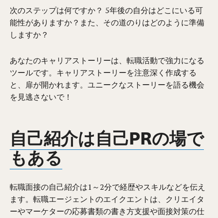
次のステップは何ですか？ 5年後の自分はどこにいる可
能性がありますか？また、その道のりはどのように準備
しますか？
あなたのキャリアストーリーは、転職活動で強力になる
ツールです。キャリアストーリーを注意深く作成する
と、扉が開かれます。ユニークなストーリーを語る機会
を見逃さないで！
自己紹介は自己PRの場で
もある
転職面接の自己紹介は1～2分で経歴やスキルなどを伝え
ます。転職エージェントのエイクエントは、クリエイタ
ーやマーケターの応募書類の書き方支援や面接対策の仕