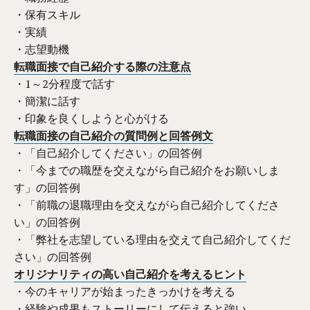
・保有スキル
・実績
・志望動機
転職面接で自己紹介する際の注意点
・1～2分程度で話す
・簡潔に話す
・印象を良くしようと心がける
転職面接の自己紹介の質問例と回答例文
・「自己紹介してください」の回答例
・「今までの職歴を交えながら自己紹介をお願いしま
す」の回答例
・「前職の退職理由を交えながら自己紹介してくださ
い」の回答例
・「弊社を志望している理由を交えて自己紹介してくだ
さい」の回答例
オリジナリティの高い自己紹介を考えるヒント
・今のキャリアが始まったきっかけを考える
・経験や成果もストーリーにして伝えると強い