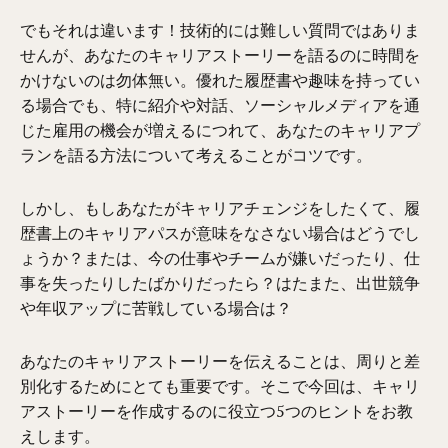
でもそれは違います！技術的には難しい質問ではありま
せんが、あなたのキャリアストーリーを語るのに時間を
かけないのは勿体無い。優れた履歴書や趣味を持ってい
る場合でも、特に紹介や対話、ソーシャルメディアを通
じた雇用の機会が増えるにつれて、あなたのキャリアプ
ランを語る方法について考えることがコツです。
しかし、もしあなたがキャリアチェンジをしたくて、履
歴書上のキャリアパスが意味をなさない場合はどうでし
ょうか？または、今の仕事やチームが嫌いだったり、仕
事を失ったりしたばかりだったら？はたまた、出世競争
や年収アップに苦戦している場合は？
あなたのキャリアストーリーを伝えることは、周りと差
別化するためにとても重要です。そこで今回は、キャリ
アストーリーを作成するのに役立つ5つのヒントをお教
えします。