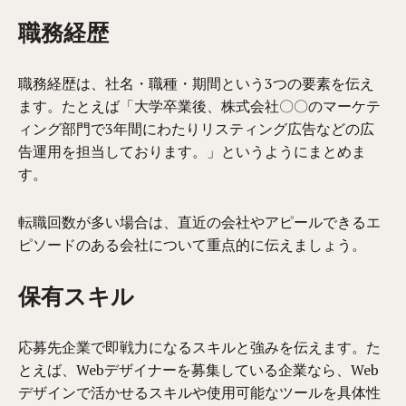
職務経歴
職務経歴は、社名・職種・期間という3つの要素を伝え
ます。たとえば「大学卒業後、株式会社〇〇のマーケテ
ィング部門で3年間にわたりリスティング広告などの広
告運用を担当しております。」というようにまとめま
す。
転職回数が多い場合は、直近の会社やアピールできるエ
ピソードのある会社について重点的に伝えましょう。
保有スキル
応募先企業で即戦力になるスキルと強みを伝えます。た
とえば、Webデザイナーを募集している企業なら、Web
デザインで活かせるスキルや使用可能なツールを具体性