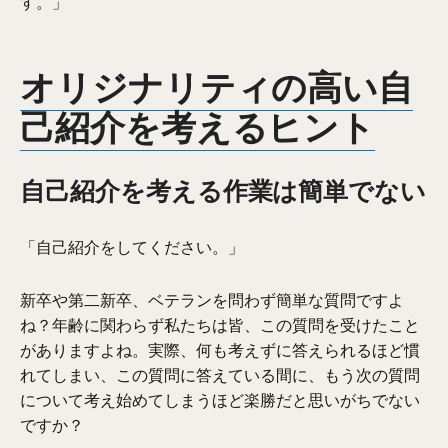
す。」
オリジナリティの高い自
己紹介を考えるヒント
自己紹介を考える作業は簡単でない
「自己紹介をしてください。」
新卒や第二新卒、ベテランを問わず簡単な質問ですよ
ね？年齢に関わらず私たちは皆、この質問を受けたこと
がありますよね。実際、何も考えずに答えられるほど慣
れてしまい、この質問に答えている間に、もう次の質問
について考え始めてしまうほど楽勝だと思いがちでない
ですか？