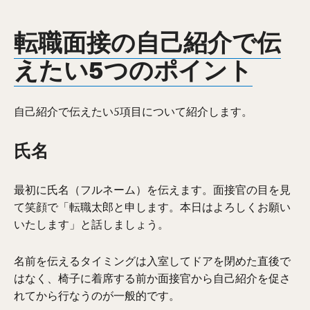
転職面接の自己紹介で伝
えたい5つのポイント
自己紹介で伝えたい5項目について紹介します。
氏名
最初に氏名（フルネーム）を伝えます。面接官の目を見
て笑顔で「転職太郎と申します。本日はよろしくお願い
いたします」と話しましょう。
名前を伝えるタイミングは入室してドアを閉めた直後で
はなく、椅子に着席する前か面接官から自己紹介を促さ
れてから行なうのが一般的です。