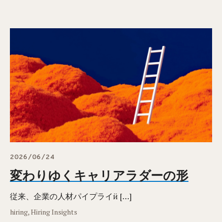
2026/06/24
変わりゆくキャリアラダーの形
従来、企業の人材パイプライӥ […]
hiring, Hiring Insights