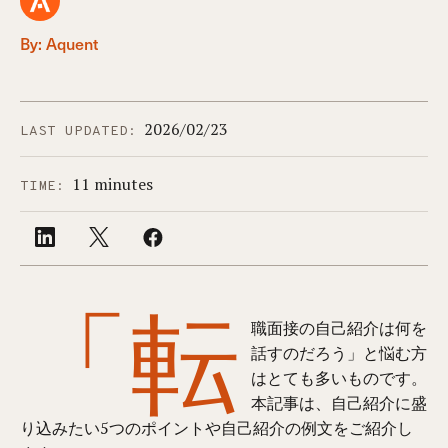
By: Aquent
2026/02/23
LAST UPDATED:
11 minutes
TIME:
「転
職面接の自己紹介は何を
話すのだろう」と悩む方
はとても多いものです。
本記事は、自己紹介に盛
り込みたい5つのポイントや自己紹介の例文をご紹介し