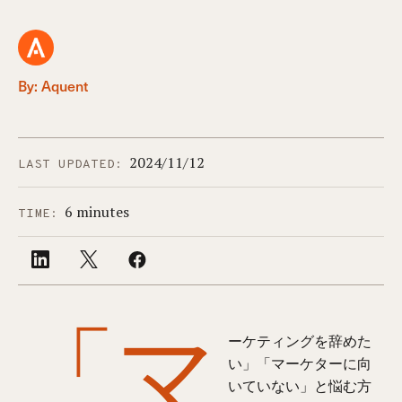
By: Aquent
2024/11/12
LAST UPDATED:
6 minutes
TIME:
「マ
ーケティングを辞めた
い」「マーケターに向
いていない」と悩む方