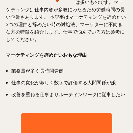
は多いものです。マー
ケティングは仕事内容が多岐にわたるため労働時間の長
い企業もあります。 本記事はマーケティングを辞めたい
5つの理由と辞めたい時の対処法、マーケターに不向き
な方の特徴を紹介します。仕事で悩んでいる方は参考に
してください。
マーケティングを辞めたいおもな理由
業務量が多く長時間労働
仕事の変化が激しく数字で評価する人間関係が嫌
改善を重ねる仕事よりルーティンワークに従事したい