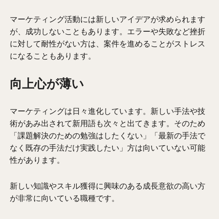
マーケティング活動には新しいアイデアが求められます
が、成功しないこともあります。エラーや失敗など挫折
に対して耐性がない方は、案件を進めることがストレス
になることもあります。
向上心が薄い
マーケティングは日々進化しています。新しい手法や技
術があみ出されて新用語も次々と出てきます。そのため
「課題解決のための勉強はしたくない」「最新の手法で
なく既存の手法だけ実践したい」方は向いていない可能
性があります。
新しい知識やスキル獲得に興味のある成長意欲の高い方
が非常に向いている職種です
。