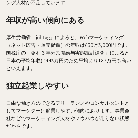
ング人材が不足しています。
年収が高い傾向にある
厚生労働省「
jobtag
」によると、Webマーケティング
（ネット広告・販売促進）の年収は630万3,000円です。
国税庁の「
令和３年分民間給与実態統計調査
」によると
日本の平均年収は443万円のため平均より187万円も高い
といえます。
独立起業しやすい
自由な働き方のできるフリーランスやコンサルタントと
してマーケターは起業しやすい傾向にあります。事業会
社などでマーケティング人材やノウハウが足りない状態
だからです。