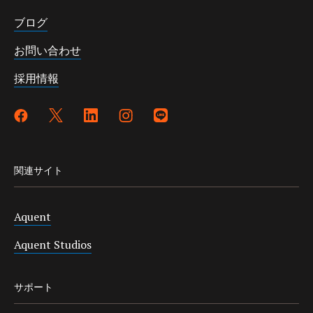
ブログ
お問い合わせ
採用情報
関連サイト
Aquent
Aquent Studios
サポート