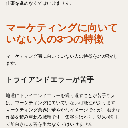
仕事を進めなくてはいけません。
マーケティングに向いて
いない人の3つの特徴
マーケティング職に向いていない人の特徴を3つ紹介し
ます。
トライアンドエラーが苦手
地道にトライアンドエラーを繰り返すことが苦手な人
は、マーケティングに向いていない可能性があります。
マーケティング業界は華やかなイメージですが、地味な
作業を積み重ねる職種です。集客をはかり、効果検証し
て前向きに改善を重ねなくてはいけません。