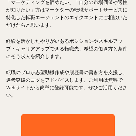
「マーケティングを辞めたい」「自分の市場価値や適性
が知りたい」方はマーケターの転職サポートサービスに
特化した転職エージェントのエイクエントにご相談いた
だけたらと思います。
経験を活かしたやりがいあるポジションやスキルアッ
プ・キャリアアップできる転職先、希望の働き方と条件
にそう求人を紹介します。
転職のプロが志望動機作成や履歴書の書き方を支援し、
選考突破のコツをアドバイスします。ご利用は無料で
Webサイトから簡単に登録可能です。ぜひご活用くださ
い。