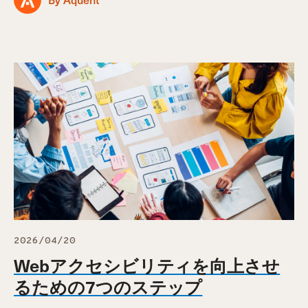
2026/04/20
Webアクセシビリティを向上させ
るための7つのステップ