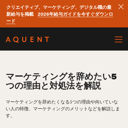
クリエイティブ、マーケティング、デジタル職の最
新給与を掲載
2026年給与ガイドを今すぐダウンロ
ード
Skip navigation
マーケティングを辞めたい5
つの理由と対処法を解説
マーケティングを辞めたくなる5つの理由や向いていな
い人の特徴、マーケティングのメリットなどを解説しま
す。