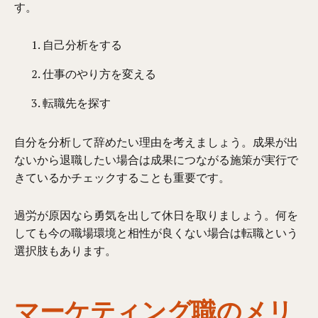
す。
自己分析をする
仕事のやり方を変える
転職先を探す
自分を分析して辞めたい理由を考えましょう。成果が出
ないから退職したい場合は成果につながる施策が実行で
きているかチェックすることも重要です。
過労が原因なら勇気を出して休日を取りましょう。何を
しても今の職場環境と相性が良くない場合は転職という
選択肢もあります。
マーケティング職のメリ