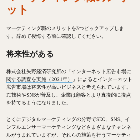
ット
マーケティング職のメリットを3つピックアップしま
す。辞めて後悔する前に確認してください。
将来性がある
株式会社矢野経済研究所の「
インターネット広告市場に
関する調査を実施（2021年）
」によるとインターネット
広告市場は将来性が高いビジネスと考えられています。
IT技術やSNSが普及し、企業は顧客とより直接的に接点
を持てるようになりました。
とくにデジタルマーケティングの分野でSEO、SNS、イ
ンフルエンサーマーケティングなどさまざまなチャンネ
ルがうまれていますが、それらの施策を行うマーケティ