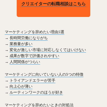
クリエイターの転職相談はこちら
マーケティングを辞めたい理由5選
→
長時間労働になりがち
→
業務量が多い
→
変化が激しい市場に対応しなくてはいけない
→
成果が数字で評価されやすい
→
人間関係がつらい
マーケティングに向いていない人の3つの特徴
→
トライアンドエラーが苦手
→
向上心が薄い
→
ルーティンワークのほうが好き
マーケティングを辞めたいときの対処法