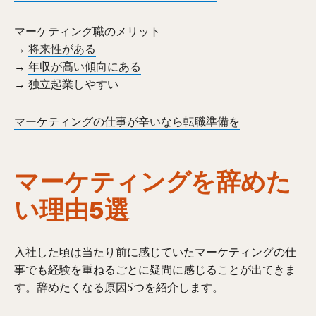
マーケティング職のメリット
→
将来性がある
→
年収が高い傾向にある
→
独立起業しやすい
マーケティングの仕事が辛いなら転職準備を
マーケティングを辞めた
い理由5選
入社した頃は当たり前に感じていたマーケティングの仕
事でも経験を重ねるごとに疑問に感じることが出てきま
す。辞めたくなる原因5つを紹介します。