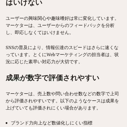
はいけない
ユーザーの興味関心や趣味嗜好は常に変化しています。
マーケターは、ユーザーからのフィードバックを分析
し、即応しなくてはいけません。
SNSの普及により、情報伝達のスピードはさらに速くな
っています。とくにWebマーケティングの担当者は、状
況に応じた素早い対応力が大切です。
成果が数字で評価されやすい
マーケターは、売上数や問い合わせ数などの数字で上司
から評価されやすいです。以下のようなケースは成果を
上げていても評価されにくい場合があります。
ブランド力向上など数値化しにくい指標