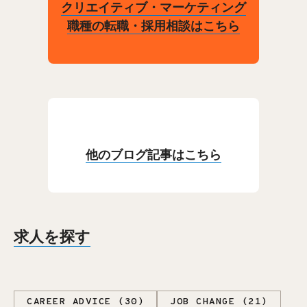
クリエイティブ・マーケティング
職種の転職・採用相談はこちら
他のブログ記事はこちら
求人を探す
CAREER ADVICE (30)
JOB CHANGE (21)