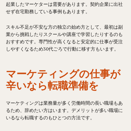
起業したマーケターは需要があります。契約企業に出社
せず在宅勤務している事例もあります。
スキル不足が不安な方の独立の始め方として、最初は副
業から挑戦したりスクールや講座で学習したりするのも
おすすめです。専門性が高くなると安定的に仕事が受注
しやすくなるため30代ごろで行動に移す方もいます。
マーケティングの仕事が
辛いなら転職準備を
マーケティングは業務量が多く労働時間の長い職場もあ
るため、辞めたい方はいます。デメリットが多い職場に
いるなら転職するのもひとつの方法です。