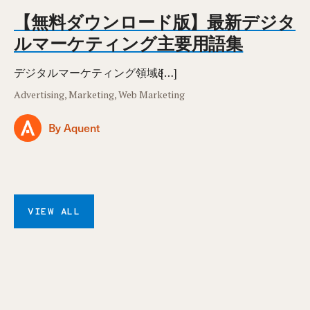
【無料ダウンロード版】最新デジタ
ルマーケティング主要用語集
デジタルマーケティング領域ӗ […]
Advertising, Marketing, Web Marketing
By Aquent
VIEW ALL