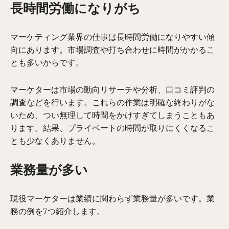
長時間労働になりがち
マーケティング業界の仕事は長時間労働になりやすい傾
向にあります。市場調査や打ち合わせに時間がかかるこ
とも多いからです。
マーケターは市場の動向リサーチや分析、口コミ評判の
調査などを行います。これらの作業は明確な終わりがな
いため、つい無理して時間をかけすぎてしまうこともあ
ります。結果、プライベートの時間が取りにくくなるこ
とも少なくありません。
業務量が多い
現役マーケターは業績に関わらず業務量が多いです。業
務の例を7つ紹介します。