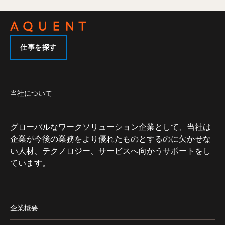
仕事を探す
当社について
グローバルなワークソリューション企業として、当社は
企業が今後の業務をより優れたものとするのに欠かせな
い人材、テクノロジー、サービスへ向かうサポートをし
ています。
企業概要