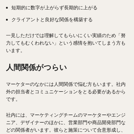
短期的に数字が上がらず長期的に上がる
クライアントと良好な関係を構築する
一見しただけでは理解してもらいにくい実績のため「努
力してもむくわれない」という感情を抱いてしまう方も
います。
人間関係がつらい
マーケターのなかには人間関係で悩む方もいます。社内
外の担当者とコミュニケーションをとる必要があるから
です。
社内には、マーケティングチームのマーケターやエンジ
ニア、デザイナーのほかに、営業部門や商品開発部門な
どの関係者がいます。彼らと施策について合意形成し、