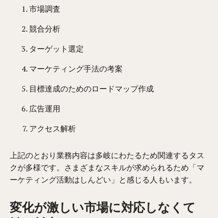
市場調査
競合分析
ターゲット選定
マーケティング手法の考案
目標達成のためのロードマップ作成
広告運用
アクセス解析
上記のとおり業務内容は多岐にわたるため関連するタス
クが多様です。さまざまなスキルが求められるため「マ
ーケティング活動はしんどい」と感じる人もいます。
変化が激しい市場に対応しなくて