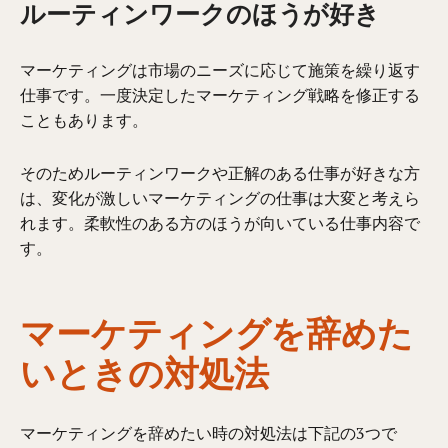
ルーティンワークのほうが好き
マーケティングは市場のニーズに応じて施策を繰り返す
仕事です。一度決定したマーケティング戦略を修正する
こともあります。
そのためルーティンワークや正解のある仕事が好きな方
は、変化が激しいマーケティングの仕事は大変と考えら
れます。柔軟性のある方のほうが向いている仕事内容で
す。
マーケティングを辞めた
いときの対処法
マーケティングを辞めたい時の対処法は下記の3つで