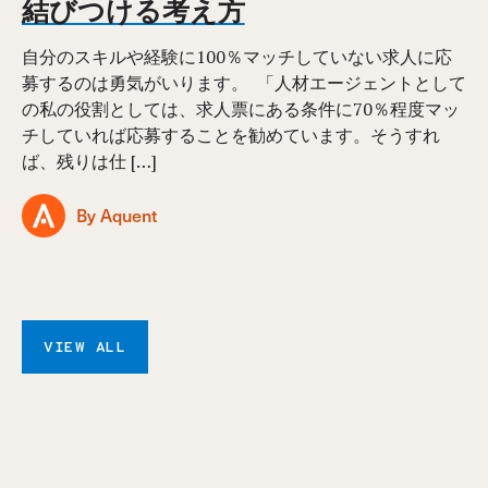
結びつける考え方
自分のスキルや経験に100％マッチしていない求人に応
募するのは勇気がいります。 ⁠ 「人材エージェントとして
の私の役割としては、求人票にある条件に70％程度マッ
チしていれば応募することを勧めています。そうすれ
ば、残りは仕 […]
By Aquent
VIEW ALL