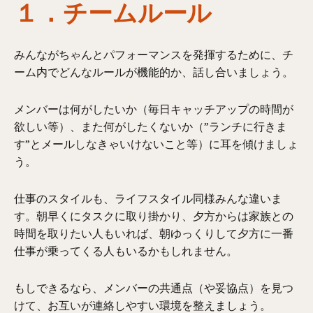
１．チームルール
みんながちゃんとパフォーマンスを発揮するために、チ
ーム内でどんなルールが機能的か、話し合いましょう。
メンバーは何がしたいか（毎日キャッチアップの時間が
欲しい等）、また何がしたくないか（”ランチに行きま
す”とメールしなきゃいけないこと等）に耳を傾けましょ
う。
仕事のスタイルも、ライフスタイル同様みんな違いま
す。朝早くにタスクに取り掛かり、夕方からは家族との
時間を取りたい人もいれば、朝ゆっくりして夕方に一番
仕事が乗ってくる人もいるかもしれません。
もしできるなら、メンバーの共通点（や妥協点）を見つ
けて、お互いが連絡しやすい環境を整えましょう。