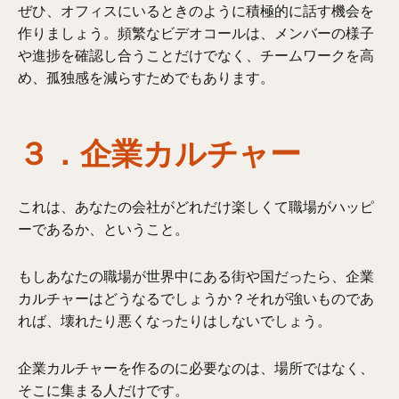
ぜひ、オフィスにいるときのように積極的に話す機会を
作りましょう。頻繁なビデオコールは、メンバーの様子
や進捗を確認し合うことだけでなく、チームワークを高
め、孤独感を減らすためでもあります。
３．企業カルチャー
これは、あなたの会社がどれだけ楽しくて職場がハッピ
ーであるか、ということ。
もしあなたの職場が世界中にある街や国だったら、企業
カルチャーはどうなるでしょうか？それが強いものであ
れば、壊れたり悪くなったりはしないでしょう。
企業カルチャーを作るのに必要なのは、場所ではなく、
そこに集まる人だけです。