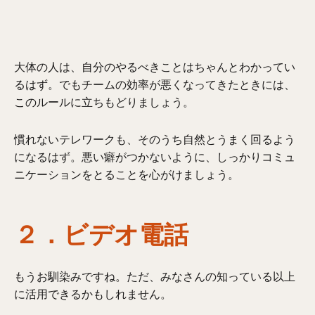
大体の人は、自分のやるべきことはちゃんとわかってい
るはず。でもチームの効率が悪くなってきたときには、
このルールに立ちもどりましょう。
慣れないテレワークも、そのうち自然とうまく回るよう
になるはず。悪い癖がつかないように、しっかりコミュ
ニケーションをとることを心がけましょう。
２．ビデオ電話
もうお馴染みですね。ただ、みなさんの知っている以上
に活用できるかもしれません。