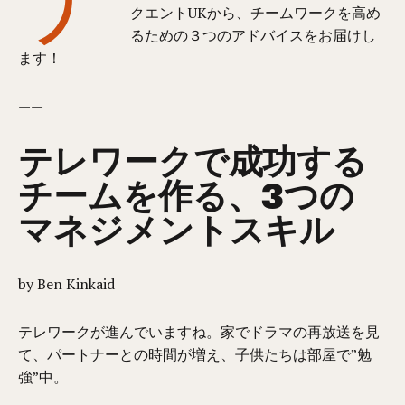
クエントUKから、チームワークを高め
るための３つのアドバイスをお届けし
ます！
——
テレワークで成功する
チームを作る、3つの
マネジメントスキル
by Ben Kinkaid
テレワークが進んでいますね。家でドラマの再放送を見
て、パートナーとの時間が増え、子供たちは部屋で”勉
強”中。