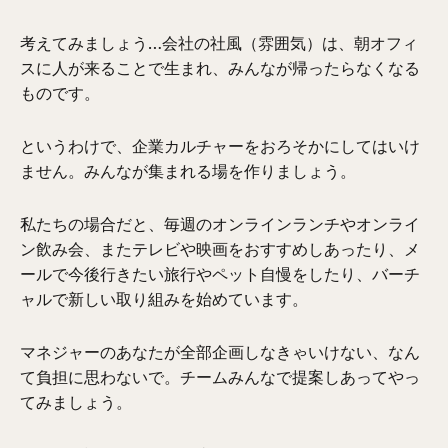
考えてみましょう…会社の社風（雰囲気）は、朝オフィ
スに人が来ることで生まれ、みんなが帰ったらなくなる
ものです。
というわけで、企業カルチャーをおろそかにしてはいけ
ません。みんなが集まれる場を作りましょう。
私たちの場合だと、毎週のオンラインランチやオンライ
ン飲み会、またテレビや映画をおすすめしあったり、メ
ールで今後行きたい旅行やペット自慢をしたり、バーチ
ャルで新しい取り組みを始めています。
マネジャーのあなたが全部企画しなきゃいけない、なん
て負担に思わないで。チームみんなで提案しあってやっ
てみましょう。