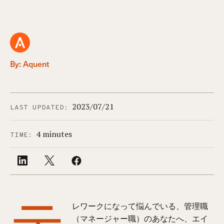
By: Aquent
2023/07/21
LAST UPDATED:
4 minutes
TIME:
テ
レワークになって悩んでいる、管理職
（マネージャー職）のあなたへ、エイ