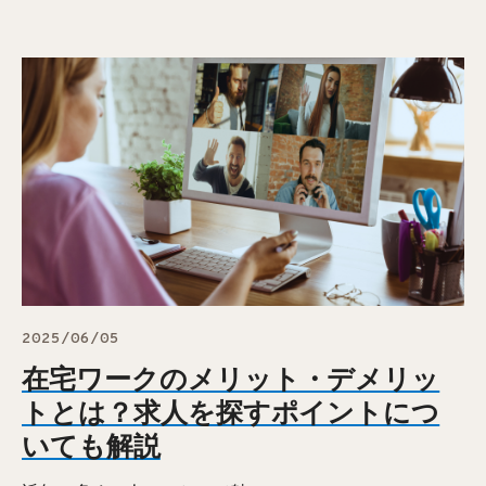
2025/06/05
在宅ワークのメリット・デメリッ
トとは？求人を探すポイントにつ
いても解説