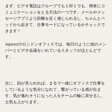
まず、ビデオ電話はグループでも１対１でも、簡単にコ
ミュニケーションをとる方法の一つです。メールやメッ
セージアプリより距離を近く感じられるし、ちゃんとベ
ッドから起きて、仕事モードになっているかチェックで
きます！
Aquentのロンドンオフィスでは、毎日のように他のメン
バーとビデオ会議をいれているスタッフがほとんどで
す。
次に、顔が見られれば、まるで一緒にオフィスで仕事を
しているような気分になれて、繋がっている感が出ま
す。気が逸れそうになった人をチームの輪に戻せるし、
士気も上がります。