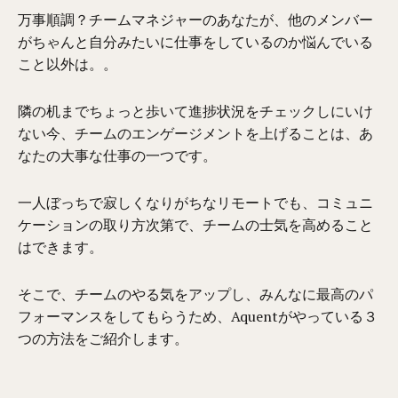
万事順調？チームマネジャーのあなたが、他のメンバー
がちゃんと自分みたいに仕事をしているのか悩んでいる
こと以外は。。
隣の机までちょっと歩いて進捗状況をチェックしにいけ
ない今、チームのエンゲージメントを上げることは、あ
なたの大事な仕事の一つです。
一人ぼっちで寂しくなりがちなリモートでも、コミュニ
ケーションの取り方次第で、チームの士気を高めること
はできます。
そこで、チームのやる気をアップし、みんなに最高のパ
フォーマンスをしてもらうため、Aquentがやっている３
つの方法をご紹介します。