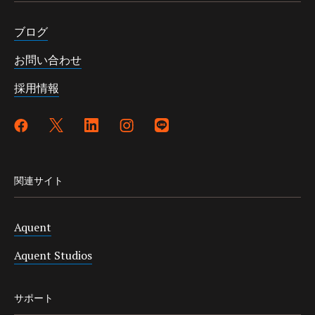
ブログ
お問い合わせ
採用情報
関連サイト
Aquent
Aquent Studios
サポート