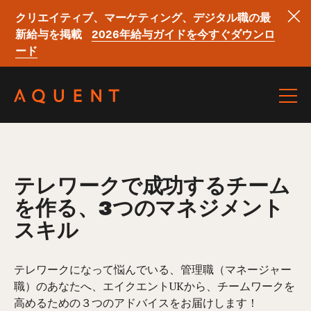
クリエイティブ、マーケティング、デジタル職の最
新給与を掲載
2026年給与ガイドを今すぐダウンロ
ード
Skip navigation
テレワークで成功するチーム
を作る、3つのマネジメント
スキル
テレワークになって悩んでいる、管理職（マネージャー
職）のあなたへ、エイクエントUKから、チームワークを
高めるための３つのアドバイスをお届けします！