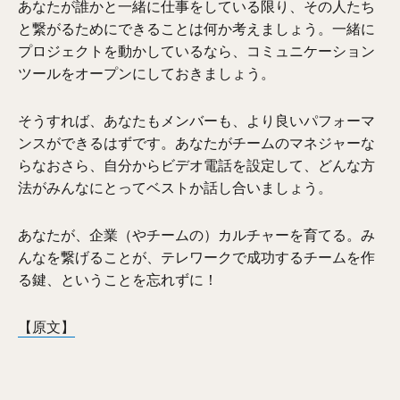
あなたが誰かと一緒に仕事をしている限り、その人たち
と繋がるためにできることは何か考えましょう。一緒に
プロジェクトを動かしているなら、コミュニケーション
ツールをオープンにしておきましょう。
そうすれば、あなたもメンバーも、より良いパフォーマ
ンスができるはずです。あなたがチームのマネジャーな
らなおさら、自分からビデオ電話を設定して、どんな方
法がみんなにとってベストか話し合いましょう。
あなたが、企業（やチームの）カルチャーを育てる。み
んなを繋げることが、テレワークで成功するチームを作
る鍵、ということを忘れずに！
【原文】