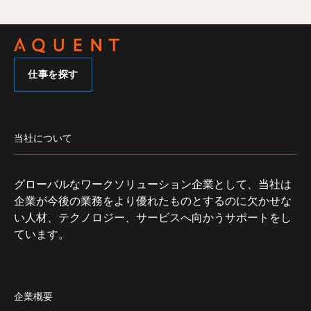
仕事を探す
当社について
グローバルなワークソリューション企業として、当社は
企業が今後の業務をより優れたものとするのに欠かせな
い人材、テクノロジー、サービスへ向かうサポートをし
ています。
企業概要