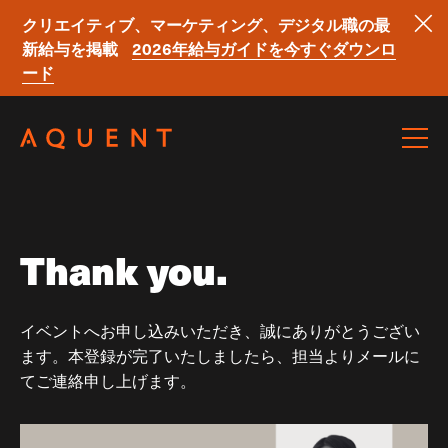
クリエイティブ、マーケティング、デジタル職の最
新給与を掲載
2026年給与ガイドを今すぐダウンロ
ード
Skip navigation
Thank you.
イベントへお申し込みいただき、誠にありがとうござい
ます。本登録が完了いたしましたら、担当よりメールに
てご連絡申し上げます。