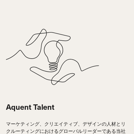
Aquent Talent
マーケティング、クリエイティブ、デザインの人材とリ
クルーティングにおけるグローバルリーダーである当社