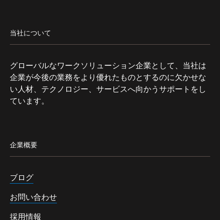
当社について
グローバルなワークソリューション企業として、当社は
企業が今後の業務をより優れたものとするのに欠かせな
い人材、テクノロジー、サービスへ向かうサポートをし
ています。
企業概要
ブログ
お問い合わせ
採用情報