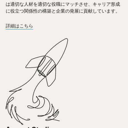
は適切な人材を適切な役職にマッチさせ、キャリア形成
に役立つ関係性の構築と企業の発展に貢献しています。
詳細はこちら