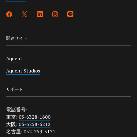
関連サイト
Aquent
Aquent Studios
サポート
電話番号:
東京:
03-6328-1600
大阪:
06-6258-6212
名古屋:
052-259-3121