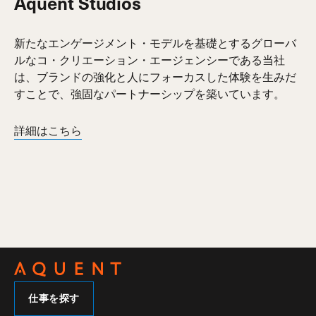
Aquent Studios
新たなエンゲージメント・モデルを基礎とするグローバ
ルなコ・クリエーション・エージェンシーである当社
は、ブランドの強化と人にフォーカスした体験を生みだ
すことで、強固なパートナーシップを築いています。
詳細はこちら
仕事を探す