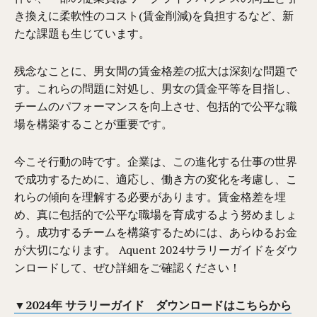
き換えに柔軟性のコスト(賃金削減)を負担するなど、新
たな課題も生じています。
残念なことに、男女間の賃金格差の拡大は深刻な問題で
す。これらの問題に対処し、男女の賃金平等を目指し、
チームのパフォーマンスを向上させ、包括的で公平な職
場を構築することが重要です。
今こそ行動の時です。企業は、この進化する仕事の世界
で成功するために、適応し、働き方の変化を考慮し、こ
れらの傾向を理解する必要があります。賃金格差を埋
め、真に包括的で公平な職場を育成するよう努めましょ
う。成功するチームを構築するためには、あらゆるお金
が大切になります。 Aquent 2024サラリーガイドをダウ
ンロードして、ぜひ詳細をご確認ください！
▼2024年 サラリーガイド ダウンロードはこちらから