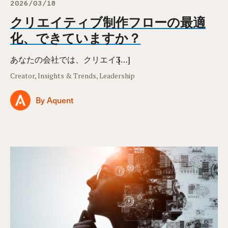
2026/03/18
クリエイティブ制作フローの最適
化、できていますか？
あなたの会社では、クリエイӠ […]
Creator, Insights & Trends, Leadership
By Aquent