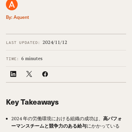
By: Aquent
2024/11/12
LAST UPDATED:
6 minutes
TIME:
Key Takeaways
2024 年の労働環境における組織の成功は、
高パフォ
ーマンスチームと競争力のある給与
にかかっている