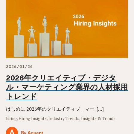
2026/01/26
2026年クリエイティブ・デジタ
ル・マーケティング業界の人材採用
トレンド
はじめに 2026年のクリエイティブ、マー| […]
hiring, Hiring Insights, Industry Trends, Insights & Trends
By Aquent