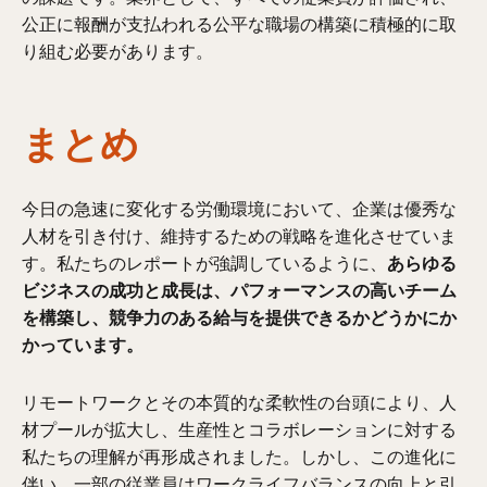
公正に報酬が支払われる公平な職場の構築に積極的に取
り組む必要があります。
まとめ
今日の急速に変化する労働環境において、企業は優秀な
人材を引き付け、維持するための戦略を進化させていま
す。私たちのレポートが強調しているように、
あらゆる
ビジネスの成功と成長は、パフォーマンスの高いチーム
を構築し、競争力のある給与を提供できるかどうかにか
かっています。
リモートワークとその本質的な柔軟性の台頭により、人
材プールが拡大し、生産性とコラボレーションに対する
私たちの理解が再形成されました。しかし、この進化に
伴い、一部の従業員はワークライフバランスの向上と引