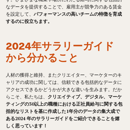
なデータを提供することで、雇用主が競争力のある賃金
を設定して、
パフォーマンスの高いチームの特徴を育成
するのに役立ちます。
2024年サラリーガイド
から分かること
人材の獲得と維持、またクリエイター、マーケターのキ
ャリアの成功に関しては、信頼できる包括的なデータに
アクセスできるかどうかが大きな違いを生みます。だか
らこそ、私たちは、
クリエイティブ、デジタル、マーケ
ティングの30以上の職種における正社員給与に関する包
括的なリストを基に作成した1年分のデータの集大成で
ある2024 年のサラリーガイドをご紹介できることを嬉
しく思っています！