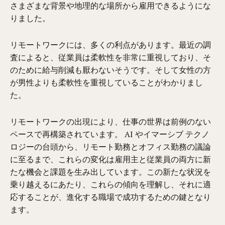
さまざまな背景や地理的な場所から雇用できるようにな
りました。
リモートワークには、多くの利点があります。最近の調
査によると、従業員は柔軟性を非常に重視しており、そ
のために給与削減も厭わないそうです。そして女性の方
が男性よりも柔軟性を重視していることがわかりまし
た。
リモートワークの出現により、仕事の世界は前例のない
ペースで再構築されています。 AI やイマーシブ テクノ
ロジーの台頭から、リモート勤務とオフィス勤務の議論
に至るまで、これらの変化は雇用主と従業員の両方に新
たな機会と課題を生み出しています。この新たな状況を
乗り越えるにあたり、これらの傾向を理解し、それに適
応することが、進化する職場で成功するための鍵となり
ます。