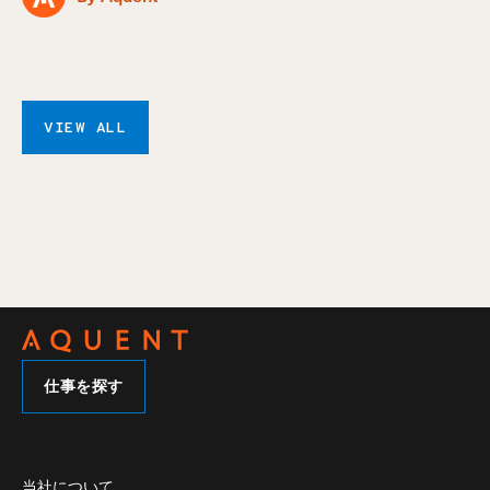
VIEW ALL
仕事を探す
当社について