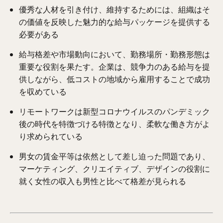
優秀な人材を引き付け、維持するためには、組織はそ
の価値を反映した魅力的な給与パッケージを提供する
必要がある
給与格差や市場動向において、勤務場所・勤務形態は
重要な役割を果たす。企業は、競争力のある給与を提
供しながら、低コストの地域から雇用することで成功
を収めている
リモートワークは新型コロナウイルスのパンデミック
後の時代を特徴づける特徴となり、柔軟な働き方がよ
り求められている
男女の賃金平等は依然として差し迫った問題であり、
マーケティング、クリエイティブ、デザインの役割に
就く女性の収入も男性と比べて格差が見られる