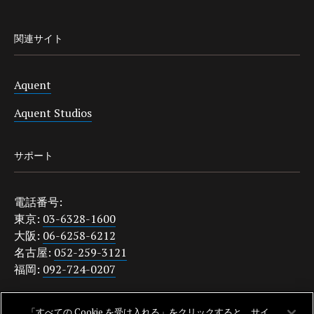
関連サイト
Aquent
Aquent Studios
サポート
電話番号:
東京:
03-6328-1600
大阪:
06-6258-6212
名古屋:
052-259-3121
福岡:
092-724-0207
japanquestions@aquent.com
「すべての Cookie を受け入れる」をクリックすると、サイ