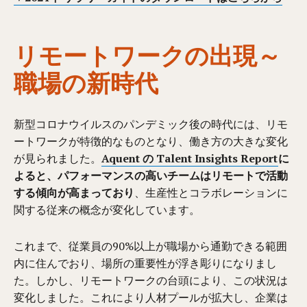
リモートワークの出現～
職場の新時代
新型コロナウイルスのパンデミック後の時代には、リモ
ートワークが特徴的なものとなり、働き方の大きな変化
が見られました。
Aquent の Talent Insights Report
に
よると、パフォーマンスの高いチームはリモートで活動
する傾向が高まっており
、生産性とコラボレーションに
関する従来の概念が変化しています。
これまで、従業員の90%以上が職場から通勤できる範囲
内に住んでおり、場所の重要性が浮き彫りになりまし
た。しかし、リモートワークの台頭により、この状況は
変化しました。これにより人材プールが拡大し、企業は