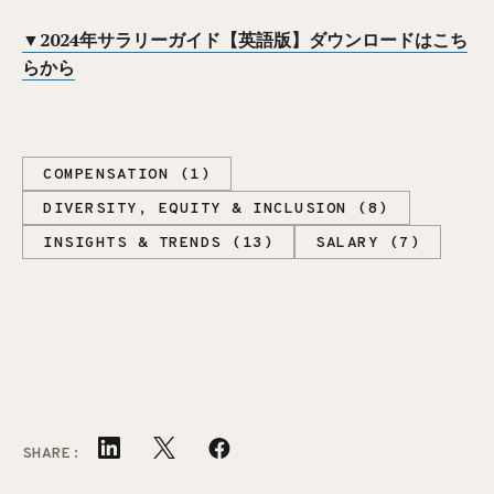
▼2024年サラリーガイド【英語版】ダウンロードはこち
らから
COMPENSATION (1)
DIVERSITY, EQUITY & INCLUSION (8)
INSIGHTS & TRENDS (13)
SALARY (7)
SHARE: