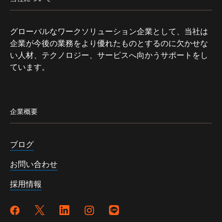
グローバルなワークソリューション企業として、当社は
企業が今後の業務をより優れたものとするのに欠かせな
い人材、テクノロジー、サービスへ向かうサポートをし
ています。
企業概要
ブログ
お問い合わせ
採用情報