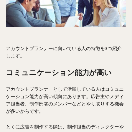
アカウントプランナーに向いている人の特徴を3つ紹介
します。
コミュニケーション能力が高い
アカウントプランナーとして活躍している人はコミュニ
ケーション能力が高い傾向にあります。広告主やメディ
ア担当者、制作部署のメンバーなどとやり取りする機会
が多いからです。
とくに広告を制作する際は、制作担当のディレクターや