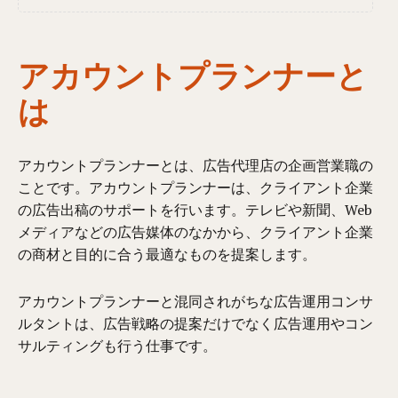
アカウントプランナーと
は
アカウントプランナーとは、広告代理店の企画営業職の
ことです。アカウントプランナーは、クライアント企業
の広告出稿のサポートを行います。テレビや新聞、Web
メディアなどの広告媒体のなかから、クライアント企業
の商材と目的に合う最適なものを提案します。
アカウントプランナーと混同されがちな広告運用コンサ
ルタントは、広告戦略の提案だけでなく広告運用やコン
サルティングも行う仕事です。