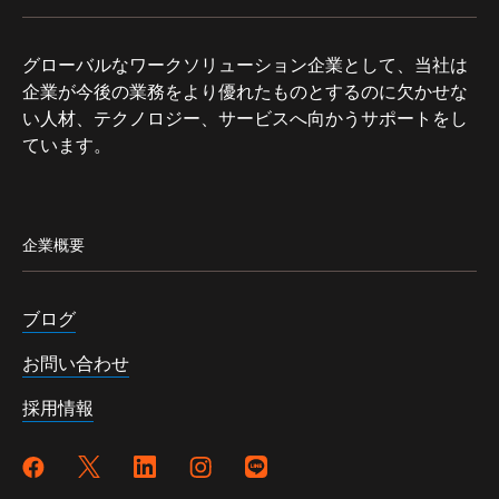
グローバルなワークソリューション企業として、当社は
企業が今後の業務をより優れたものとするのに欠かせな
い人材、テクノロジー、サービスへ向かうサポートをし
ています。
企業概要
ブログ
お問い合わせ
採用情報