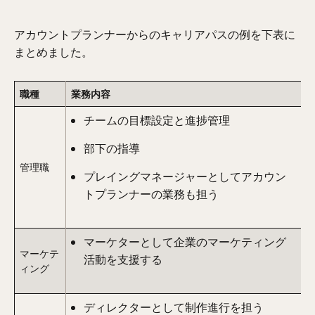
アカウントプランナーからのキャリアパスの例を下表に
まとめました。
職種
業務内容
チームの目標設定と進捗管理
部下の指導
管理職
プレイングマネージャーとしてアカウン
トプランナーの業務も担う
マーケターとして企業のマーケティング
マーケテ
活動を支援する
ィング
ディレクターとして制作進行を担う