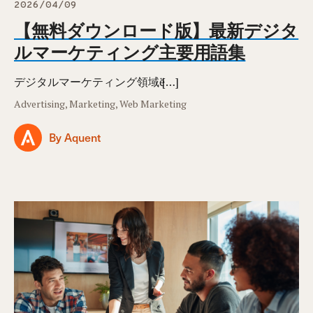
2026/04/09
【無料ダウンロード版】最新デジタ
ルマーケティング主要用語集
デジタルマーケティング領域ӗ […]
Advertising, Marketing, Web Marketing
By Aquent