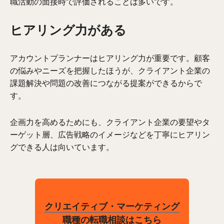
職活動の面接時で評価されることは多いです。
ヒアリング力がある
アカウントプランナーはヒアリング力が重要です。顧客
の悩みやニーズを把握したほうが、クライアント企業の
課題解決や問題の改善につながる提案ができるからで
す。
企画力を高めるためにも、クライアント企業の要望やタ
ーゲット層、広告戦略のイメージなどを丁寧にヒアリン
グできる人は向いています。
クリエイティブ・マーケティング
職種の転職相談はこちら