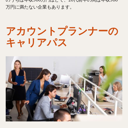
万円に満たない企業もあります。
アカウントプランナーの
キャリアパス