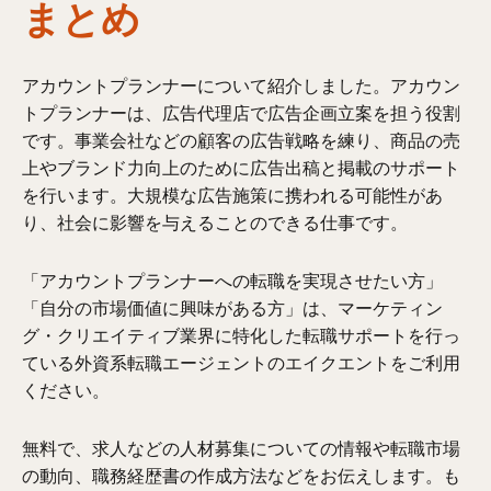
まとめ
アカウントプランナーについて紹介しました。アカウン
トプランナーは、広告代理店で広告企画立案を担う役割
です。事業会社などの顧客の広告戦略を練り、商品の売
上やブランド力向上のために広告出稿と掲載のサポート
を行います。大規模な広告施策に携われる可能性があ
り、社会に影響を与えることのできる仕事です。
「アカウントプランナーへの転職を実現させたい方」
「自分の市場価値に興味がある方」は、マーケティン
グ・クリエイティブ業界に特化した転職サポートを行っ
ている外資系転職エージェントのエイクエントをご利用
ください。
無料で、求人などの人材募集についての情報や転職市場
の動向、職務経歴書の作成方法などをお伝えします。も