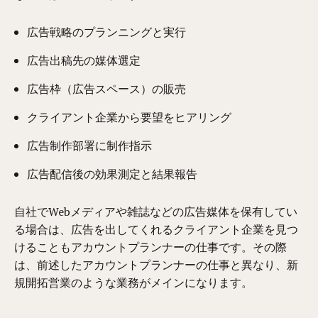
広告戦略のプランニングと実行
広告出稿先の媒体選定
広告枠（広告スペース）の販売
クライアント企業から要望をヒアリング
広告制作部署に制作指示
広告配信後の効果測定と結果報告
自社でWebメディアや雑誌などの広告媒体を保有してい
る場合は、広告を出してくれるクライアント企業を見つ
けることもアカウントプランナーの仕事です。その際
は、前述したアカウントプランナーの仕事と異なり、新
規開拓営業のような業務がメインになります。