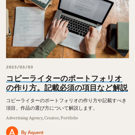
2023/03/03
コピーライターのポートフォリオ
の作り方。記載必須の項目など解説
コピーライターのポートフォリオの作り方や記載すべき
項目、作品の選び方について解説します。
Advertising Agency, Creator, Portfolio
By Aquent