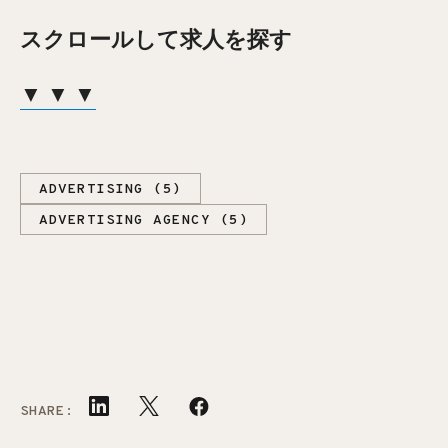
スクロールして求人を探す
▼ ▼ ▼
ADVERTISING (5)
ADVERTISING AGENCY (5)
SHARE: