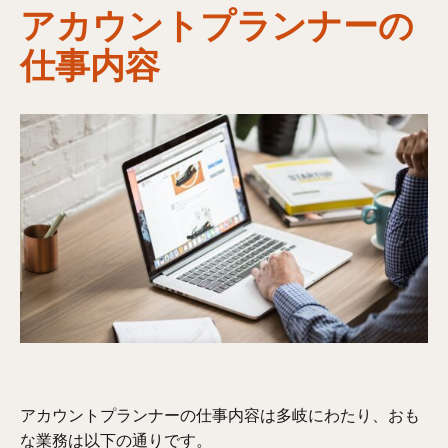
アカウントプランナーの
仕事内容
アカウントプランナーの仕事内容は多岐にわたり、おも
な業務は以下の通りです。