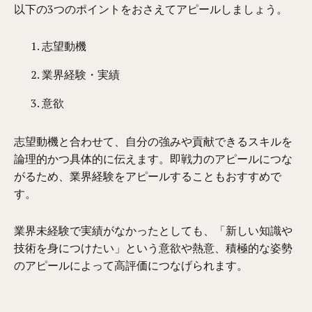
以下の3つのポイントをおさえてアピールしましょう。
志望動機
業界経験・実績
意欲
志望動機と合わせて、自分の強みや貢献できるスキルを
論理的かつ具体的に伝えます。即戦力のアピールにつな
がるため、業界経験をアピールすることもおすすめで
す。
業界未経験で実績がなかったとしても、「新しい知識や
技術を身につけたい」という意欲や熱意、積極的な姿勢
のアピールによって高評価につなげられます。