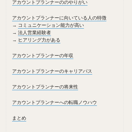
アカウントプランナーののやりがい
アカウントプランナーに向いている人の特徴
→
コミュニケーション能力が高い
→
法人営業経験者
→
ヒアリング力がある
アカウントプランナーの年収
アカウントプランナーのキャリアパス
アカウントプランナーの将来性
アカウントプランナーへの転職ノウハウ
まとめ