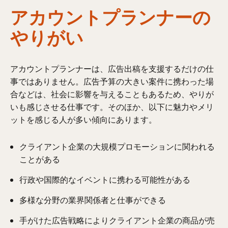
アカウントプランナーの
やりがい
アカウントプランナーは、広告出稿を支援するだけの仕
事ではありません。広告予算の大きい案件に携わった場
合などは、社会に影響を与えることもあるため、やりが
いも感じさせる仕事です。そのほか、以下に魅力やメリ
ットを感じる人が多い傾向にあります。
クライアント企業の大規模プロモーションに関われる
ことがある
行政や国際的なイベントに携わる可能性がある
多様な分野の業界関係者と仕事ができる
手がけた広告戦略によりクライアント企業の商品が売