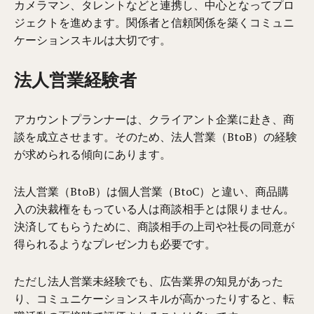
カメラマン、タレントなどと連携し、中心となってプロ
ジェクトを進めます。関係者と信頼関係を築くコミュニ
ケーションスキルは大切です。
法人営業経験者
アカウントプランナーは、クライアント企業に赴き、商
談を成立させます。そのため、法人営業（BtoB）の経験
が求められる傾向にあります。
法人営業（BtoB）は個人営業（BtoC）と違い、商品購
入の決裁権をもっている人は商談相手とは限りません。
決済してもらうために、商談相手の上司や社長の同意が
得られるようなプレゼン力も必要です。
ただし法人営業未経験でも、広告業界の知見があった
り、コミュニケーションスキルが高かったりすると、転