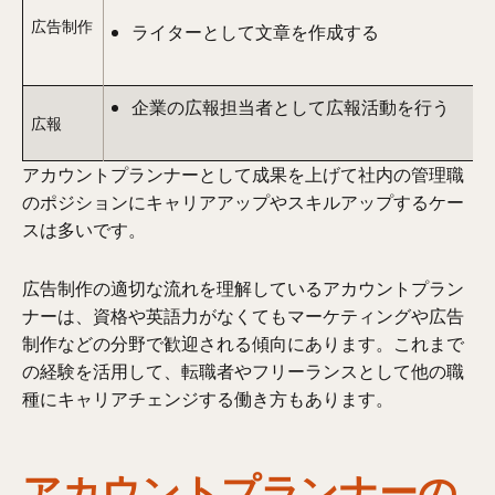
広告制作
ライターとして文章を作成する
企業の広報担当者として広報活動を行う
広報
アカウントプランナーとして成果を上げて社内の管理職
のポジションにキャリアアップやスキルアップするケー
スは多いです。
広告制作の適切な流れを理解しているアカウントプラン
ナーは、資格や英語力がなくてもマーケティングや広告
制作などの分野で歓迎される傾向にあります。これまで
の経験を活用して、転職者やフリーランスとして他の職
種にキャリアチェンジする働き方もあります。
アカウントプランナーの