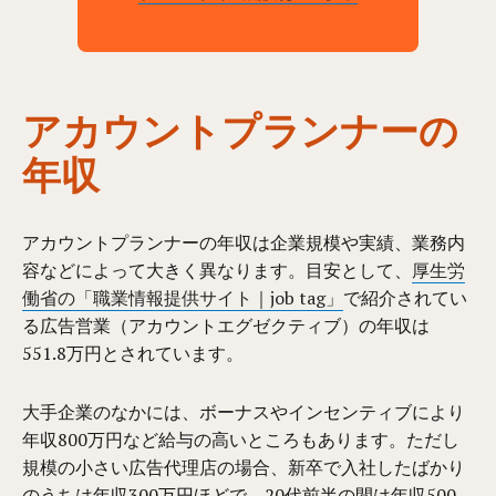
アカウントプランナーの
年収
アカウントプランナーの年収は企業規模や実績、業務内
容などによって大きく異なります。目安として、
厚生労
働省の「職業情報提供サイト｜job tag」
で紹介されてい
る広告営業（アカウントエグゼクティブ）の年収は
551.8万円とされています。
大手企業のなかには、ボーナスやインセンティブにより
年収800万円など給与の高いところもあります。ただし
規模の小さい広告代理店の場合、新卒で入社したばかり
のうちは年収300万円ほどで、20代前半の間は年収500