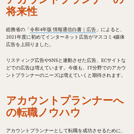
将来性
総務省の「
令和4年版 情報通信白書｜広告
」によると、
2021年度に初めてインターネット広告がマスコミ4媒体
広告を上回りました。
リスティング広告やSNSと連動させた広告、ECサイトな
どでの広告は増えています。今後も、IT分野でのアカウ
ントプランナーのニーズは増えていくと期待されます。
アカウントプランナーへ
の転職ノウハウ
アカウントプランナーとして転職を成功させるために、