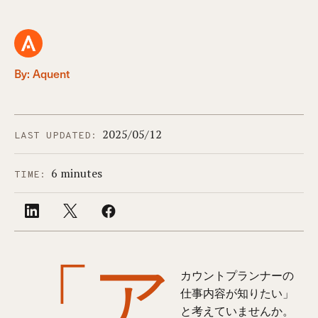
By: Aquent
2025/05/12
LAST UPDATED:
6 minutes
TIME:
「ア
カウントプランナーの
仕事内容が知りたい」
と考えていませんか。