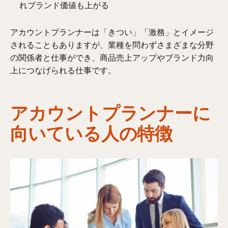
れブランド価値も上がる
アカウントプランナーは「きつい」「激務」とイメージ
されることもありますが、業種を問わずさまざまな分野
の関係者と仕事ができ、商品売上アップやブランド力向
上につなげられる仕事です。
アカウントプランナーに
向いている人の特徴