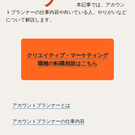
本記事では、アカウン
トプランナーの仕事内容や向いている人、やりがいなど
について解説します。
クリエイティブ・マーケティング
職種の転職相談はこちら
アカウントプランナーとは
アカウントプランナーの仕事内容