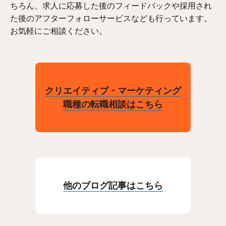
ちろん、求人に応募した後のフィードバックや採用され
た後のアフターフォローサービスなども行っています。
お気軽にご相談ください。
クリエイティブ・マーケティング
職種の転職相談はこちら
他のブログ記事はこちら