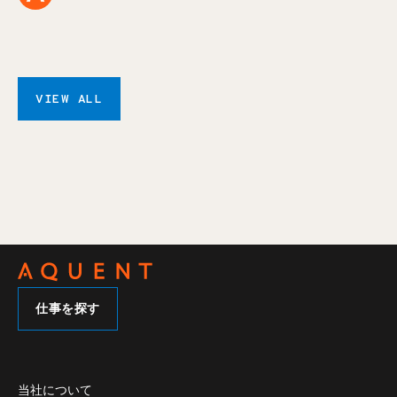
VIEW ALL
仕事を探す
当社について