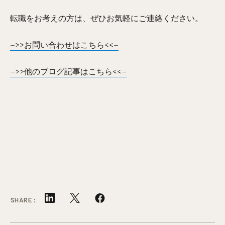
転職をお考えの方は、ぜひお気軽にご連絡ください。
–>>お問い合わせはこちら<<–
–>>他のブログ記事はこちら<<–
SHARE: