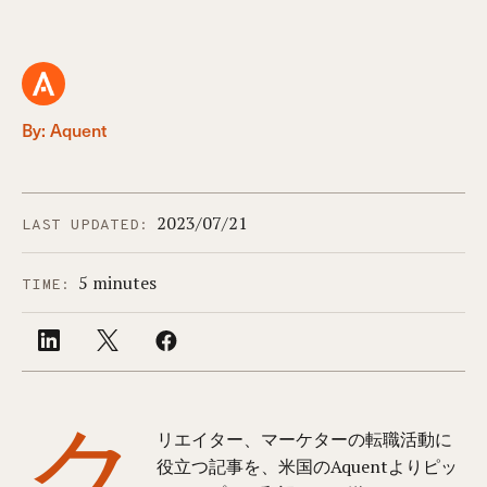
By: Aquent
2023/07/21
LAST UPDATED:
5 minutes
TIME:
ク
リエイター、マーケターの転職活動に
役立つ記事を、米国のAquentよりピッ