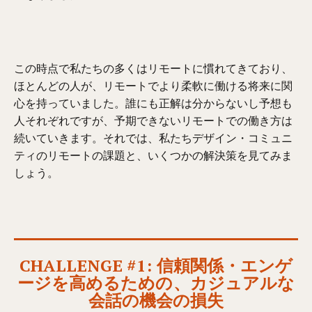
この時点で私たちの多くはリモートに慣れてきており、
ほとんどの人が、リモートでより柔軟に働ける将来に関
心を持っていました。誰にも正解は分からないし予想も
人それぞれですが、予期できないリモートでの働き方は
続いていきます。それでは、私たちデザイン・コミュニ
ティのリモートの課題と、いくつかの解決策を見てみま
しょう。
CHALLENGE #1: 信頼関係・エンゲ
ージを高めるための、カジュアルな
会話の機会の損失