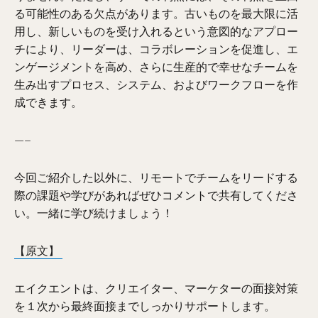
る可能性のある欠点があります。古いものを最大限に活
用し、新しいものを受け入れるという意図的なアプロー
チにより、リーダーは、コラボレーションを促進し、エ
ンゲージメントを高め、さらに生産的で幸せなチームを
生み出すプロセス、システム、およびワークフローを作
成できます。
—–
今回ご紹介した以外に、リモートでチームをリードする
際の課題や学びがあればぜひコメントで共有してくださ
い。一緒に学び続けましょう！
【原文】
エイクエントは、クリエイター、マーケターの面接対策
を１次から最終面接までしっかりサポートします。