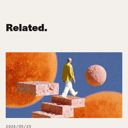
Related.
2026/05/25