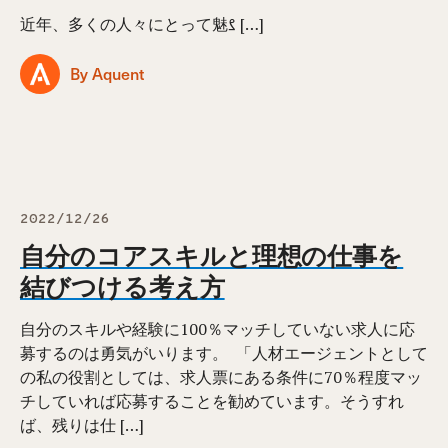
近年、多くの人々にとって魅ࡂ […]
By Aquent
2022/12/26
自分のコアスキルと理想の仕事を
結びつける考え方
自分のスキルや経験に100％マッチしていない求人に応
募するのは勇気がいります。 ⁠ 「人材エージェントとして
の私の役割としては、求人票にある条件に70％程度マッ
チしていれば応募することを勧めています。そうすれ
ば、残りは仕 […]