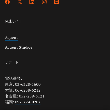
関連サイト
Aquent
Aquent Studios
サポート
電話番号:
東京:
03-6328-1600
大阪:
06-6258-6212
名古屋:
052-259-3121
福岡:
092-724-0207