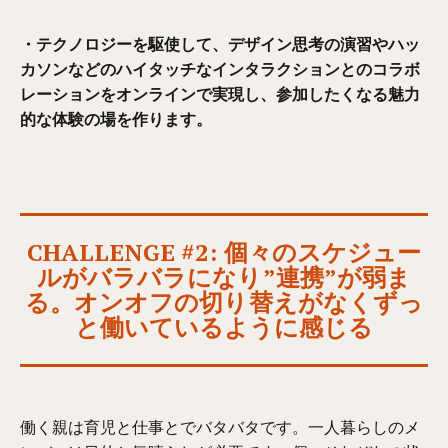
・テクノロジーを駆使して、デザイン思考の演習やハッ
カソンなどのハイタッチなインタラクションとのコラボ
レーションをオンラインで実現し、参加したくなる魅力
的な体験の場を作ります。
CHALLENGE #2: 個々のスケジュー
ルがバラバラになり”連携”が弱ま
る。オンオフの切り替えがなくずっ
と働いているように感じる
働く親は育児と仕事とでバタバタです。一人暮らしのメ