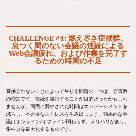
CHALLENGE #4: 燃え尽き症候群。
息つく間のない会議の連続による
Web会議疲れ、および作業を完了す
るための時間の不足
直接会わないことによって生じる問題の一つは、会議数
の増加です。接続を維持することが目的だったかもしれ
ませんが、画面に費やされた時間はエンゲージメントを
減らし、不必要なストレスを生み出します。効果的な会
議はオンライン/オフライン関わらず、メリハリがあり、
集中力を最大化するものです。