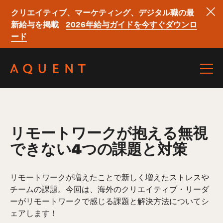
クリエイティブ、マーケティング、デジタル職の最
新給与を掲載
2026年給与ガイドを今すぐダウンロ
ード
Skip navigation
リモートワークが抱える無視
できない4つの課題と対策
リモートワークが増えたことで新しく増えたストレスや
チームの課題。今回は、海外のクリエイティブ・リーダ
ーがリモートワークで感じる課題と解決方法についてシ
ェアします！