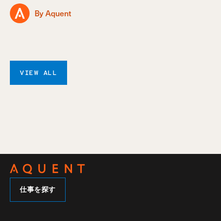
By Aquent
VIEW ALL
仕事を探す