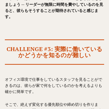
ましょう
—
リーダーが無限に時間を費やしているのを見
ると、彼らもそうすることが期待されていると感じま
す。
CHALLENGE #3: 実際に働いている
かどうかを知るのが難しい
オフィス環境で仕事をしているスタッフを見ることがで
きるのは、彼らが家で何をしているのかを考えるよりも
確かに簡単です。
そこで、絶えず変化する優先順位や締め切りを作りま