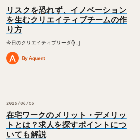
リスクを恐れず、イノベーション
を生むクリエイティブチームの作
り方
今日のクリエイティブリーダӦ […]
By Aquent
2025/06/05
在宅ワークのメリット・デメリッ
トとは？求人を探すポイントにつ
いても解説