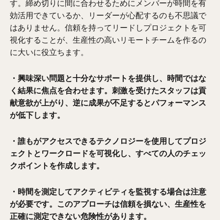
す。締め切りに間に合わせるためにメンバーが時間を有
効活用できているか、リーダーが心配するのも不思議で
はありません。信頼を持ってリードしプロジェクトを可
視化することが、生産性の高いリモートチームを作るの
に大いに役立ちます。
・興味深い問題と十分なサポートを提供し、時間ではな
く結果に焦点を合わせます。刺激を受けたスタッフは貢
献意欲が上がり、逆に成果が不足するとパフォーマンス
が低下します。
・誰もがアクセスできるテクノロジーを使用してプロジ
ェクトとワークロードを可視化し、すべての人のチェッ
クポイントを作成します。
・時間を測定してアクティビティを監視する場合は注意
が必要です。このアプローチは信頼を損ない、生産性を
正確に測定できない危険性があります。