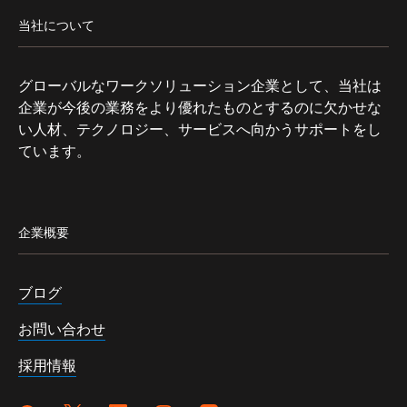
当社について
グローバルなワークソリューション企業として、当社は
企業が今後の業務をより優れたものとするのに欠かせな
い人材、テクノロジー、サービスへ向かうサポートをし
ています。
企業概要
ブログ
お問い合わせ
採用情報