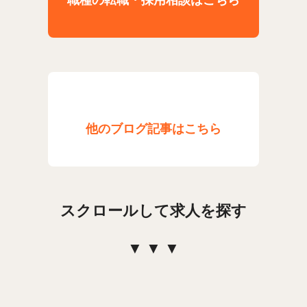
他のブログ記事はこちら
スクロールして求人を探す
▼ ▼ ▼