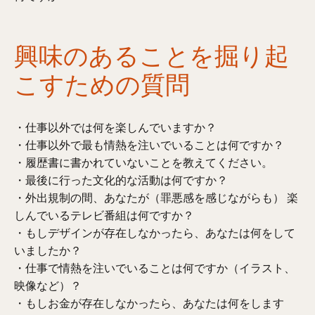
興味のあることを掘り起
こすための質問
・仕事以外では何を楽しんでいますか？
・仕事以外で最も情熱を注いでいることは何ですか？
・履歴書に書かれていないことを教えてください。
・最後に行った文化的な活動は何ですか？
・外出規制の間、あなたが（罪悪感を感じながらも） 楽
しんでいるテレビ番組は何ですか？
・もしデザインが存在しなかったら、あなたは何をして
いましたか？
・仕事で情熱を注いでいることは何ですか（イラスト、
映像など）？
・もしお金が存在しなかったら、あなたは何をします