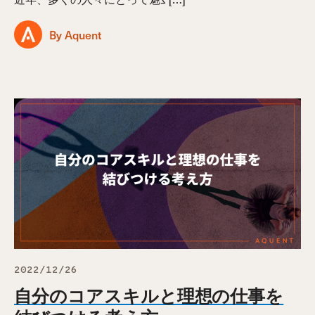
By Aquent
2022/12/26
自分のコアスキルと理想の仕事を