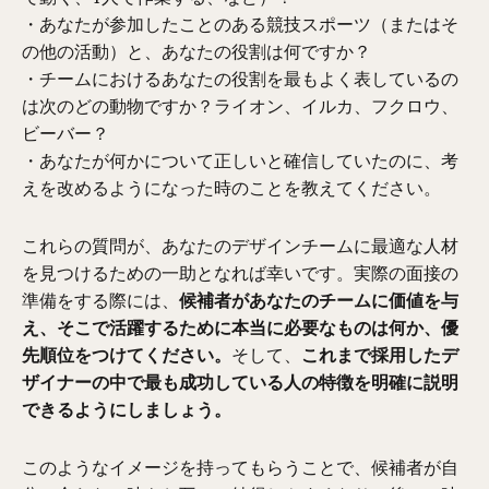
・あなたが参加したことのある競技スポーツ（またはそ
の他の活動）と、あなたの役割は何ですか？
・チームにおけるあなたの役割を最もよく表しているの
は次のどの動物ですか？ライオン、イルカ、フクロウ、
ビーバー？
・あなたが何かについて正しいと確信していたのに、考
えを改めるようになった時のことを教えてください。
これらの質問が、あなたのデザインチームに最適な人材
を見つけるための一助となれば幸いです。実際の面接の
準備をする際には、
候補者があなたのチームに価値を与
え、そこで活躍するために本当に必要なものは何か、優
先順位をつけてください。
そして、
これまで採用したデ
ザイナーの中で最も成功している人の特徴を明確に説明
できるようにしましょう。
このようなイメージを持ってもらうことで、候補者が自