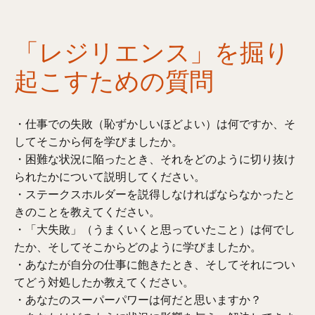
「レジリエンス」を掘り
起こすための質問
・仕事での失敗（恥ずかしいほどよい）は何ですか、そ
してそこから何を学びましたか。
・困難な状況に陥ったとき、それをどのように切り抜け
られたかについて説明してください。
・ステークスホルダーを説得しなければならなかったと
きのことを教えてください。
・「大失敗」（うまくいくと思っていたこと）は何でし
たか、そしてそこからどのように学びましたか。
・あなたが自分の仕事に飽きたとき、そしてそれについ
てどう対処したか教えてください。
・あなたのスーパーパワーは何だと思いますか？