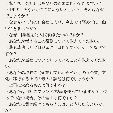
・私たち（会社）はあなたのために何ができますか？
・1年後、あなたがここにいないとしたら、それはなぜ
でしょうか？
・なぜ今の（前の）会社に入り、今まで（辞めずに）働
いてきましたか？
・なぜ、[業種を記入]で働きたいのですか？
・あなたが考えるこの役割について教えてください。
・最も成功したプロジェクトは何ですか、そしてなぜで
すか？
・あなたが当社について知っていることを教えてくださ
い。
・あなたの現在の（企業）文化から私たちの（企業）文
化に移行する上での最大の課題は何でしょうか？
・上司に求めるものは何ですか？
・あなたは当社のブランド/製品を使っていますか？ 使
っていない場合、その理由は何ですか？
・あなたに働き続けてもらうには、どうしたらよいです
か？