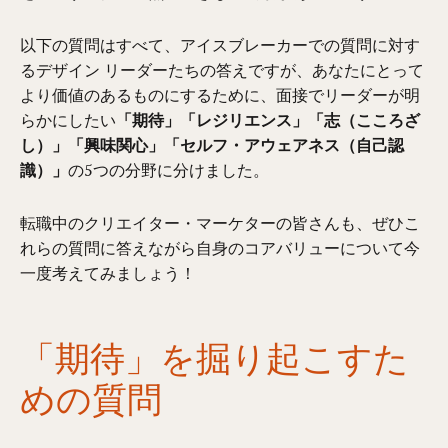
以下の質問はすべて、アイスブレーカーでの質問に対す
るデザイン リーダーたちの答えですが、あなたにとって
より価値のあるものにするために、面接でリーダーが明
らかにしたい
「期待」「レジリエンス」「志（こころざ
し）」「興味関心」「セルフ・アウェアネス（自己認
識）」
の5つの分野に分けました。
転職中のクリエイター・マーケターの皆さんも、ぜひこ
れらの質問に答えながら自身のコアバリューについて今
一度考えてみましょう！
「期待」を掘り起こすた
めの質問