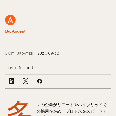
By: Aquent
2024/09/30
LAST UPDATED:
6 minutes
TIME:
多
くの企業がリモートやハイブリッドで
の採用を進め、プロセスをスピードア