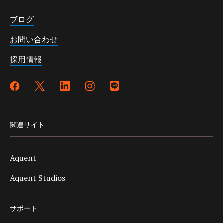
ブログ
お問い合わせ
採用情報
関連サイト
Aquent
Aquent Studios
サポート