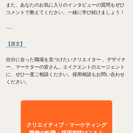
また、あなたのお気に入りのインタビューの質問もぜひ
コメントで教えてください。一緒に学び続けましょう！
—–
【原文】
自分に合った職場を見つけたいクリエイター 、デザイナ
ー、マーケターの皆さん。エイクエントのエージェント
に、ぜひ一度ご相談ください。採用相談もお問い合わせ
ください。
クリエイティブ・マーケティング
職種の転職・採用相談はこちら