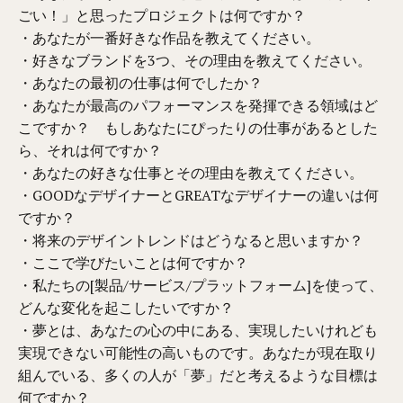
ごい！」と思ったプロジェクトは何ですか？
・あなたが一番好きな作品を教えてください。
・好きなブランドを3つ、その理由を教えてください。
・あなたの最初の仕事は何でしたか？
・あなたが最高のパフォーマンスを発揮できる領域はど
こですか？ もしあなたにぴったりの仕事があるとした
ら、それは何ですか？
・あなたの好きな仕事とその理由を教えてください。
・GOODなデザイナーとGREATなデザイナーの違いは何
ですか？
・将来のデザイントレンドはどうなると思いますか？
・ここで学びたいことは何ですか？
・私たちの[製品/サービス/プラットフォーム]を使って、
どんな変化を起こしたいですか？
・夢とは、あなたの心の中にある、実現したいけれども
実現できない可能性の高いものです。あなたが現在取り
組んでいる、多くの人が「夢」だと考えるような目標は
何ですか？