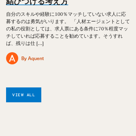
結びつける考え方
自分のスキルや経験に100％マッチしていない求人に応
募するのは勇気がいります。 ⁠ 「人材エージェントとして
の私の役割としては、求人票にある条件に70％程度マッ
チしていれば応募することを勧めています。そうすれ
ば、残りは仕 […]
By Aquent
VIEW ALL