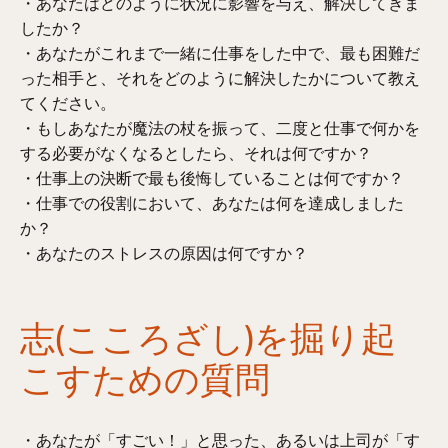
・あなたはどのように状況に影響を与え、解決してきま
したか？
・あなたがこれまで一緒に仕事をした中で、最も困難だ
った相手と、それをどのように解決したかについて教え
てください。
・もしあなたが魔法の杖を振って、二度と仕事で何かを
する必要がなくなるとしたら、それは何ですか？
・仕事上の決断で最も後悔していることは何ですか？
・仕事での役割において、あなたは何を達成しました
か？
・あなたのストレスの原因は何ですか？
志(こころざし)を掘り起
こすための質問
・あなたが「すごい！」と思った、あるいは上司が「す