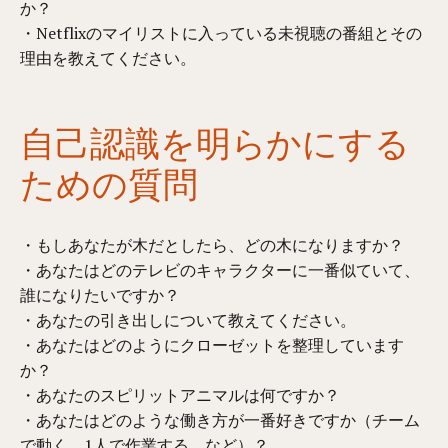
か？
・Netflixのマイリストに入っている未視聴の番組とその
理由を教えてください。
自己認識を明らかにする
ための質問
・もしあなたが木だとしたら、どの木になりますか？
・あなたはどのテレビのキャラクターに一番似ていて、
誰になりたいですか？
・あなたの引き出しについて教えてください。
・あなたはどのようにクローゼットを整理しています
か？
・あなたのスピリットアニマルは何ですか？
・あなたはどのような働き方が一番好きですか（チーム
で動く、1人で作業する、など）？