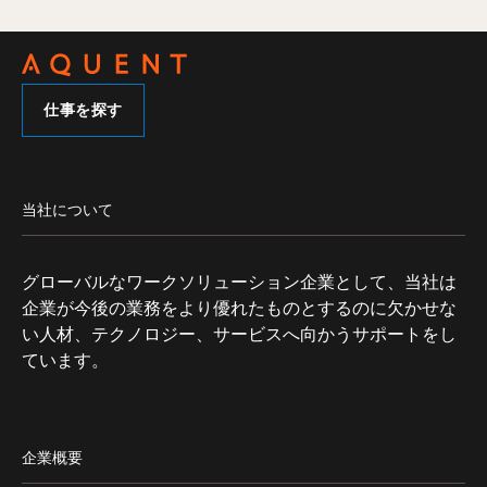
仕事を探す
当社について
グローバルなワークソリューション企業として、当社は
企業が今後の業務をより優れたものとするのに欠かせな
い人材、テクノロジー、サービスへ向かうサポートをし
ています。
企業概要