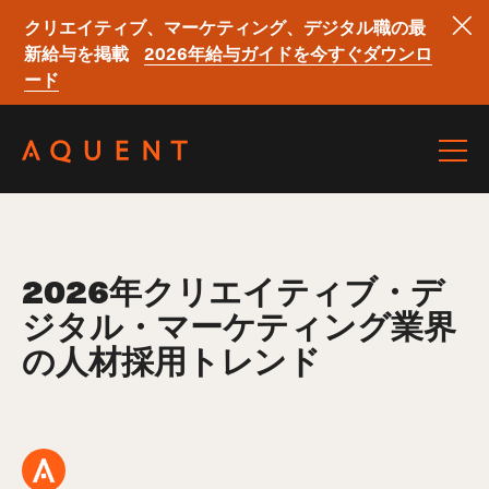
クリエイティブ、マーケティング、デジタル職の最
新給与を掲載
2026年給与ガイドを今すぐダウンロ
ード
Skip navigation
2026年クリエイティブ・デ
ジタル・マーケティング業界
の人材採用トレンド