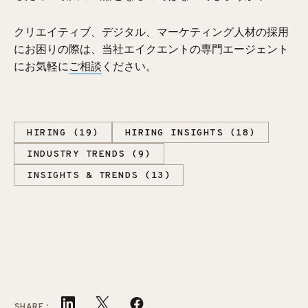
クリエイティブ、デジタル、マーケティング人材の採用
にお困りの際は、当社エイクエントの専門エージェント
にお気軽に
ご相談
ください。
HIRING (19)
HIRING INSIGHTS (18)
INDUSTRY TRENDS (9)
INSIGHTS & TRENDS (13)
SHARE: