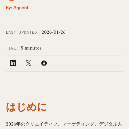
By: Aquent
2026/01/26
LAST UPDATED:
5 minutes
TIME:
はじめに
2026年のクリエイティブ、マーケティング、デジタル人