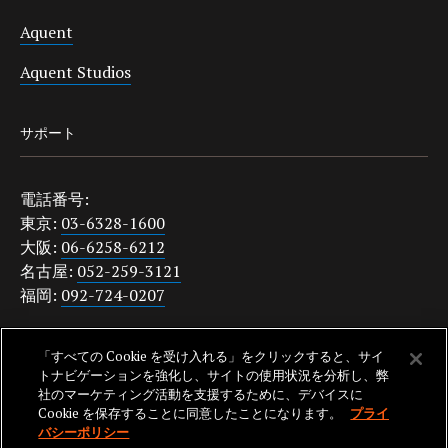
Aquent
Aquent Studios
サポート
電話番号:
東京:
03-6328-1600
大阪:
06-6258-6212
名古屋:
052-259-3121
福岡:
092-724-0207
japanquestions@aquent.com
「すべての Cookie を受け入れる」をクリックすると、サイ
プライバシーポリシー
トナビゲーションを強化し、サイトの使用状況を分析し、弊
社のマーケティング活動を支援するために、デバイスに
Cookie を保存することに同意したことになります。
プライ
バシーポリシー