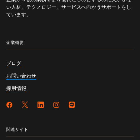
い人材、テクノロジー、サービスへ向かうサポートをし
ています。
企業概要
ブログ
お問い合わせ
採用情報
関連サイト