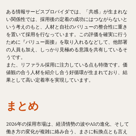
ある情報サービスプロバイダでは、「共感」が生まれな
い関係性では、採用後の定着の成功にはつながらないと
いう考えのもと、人材と自社のバリューの整合性に重き
を置いて採用を行なっています。この評価を確実に行う
ために『バリュー面接』を取り入れるなどして、他部署
の人員も加え、しっかり見極める意識を共有しているそ
うです。
また、リファラル採用に注力している点も特徴です。価
値観の合う人材を紹介し合う好循環が生まれており、結
果として高い定着率を実現しています。
まとめ
2026年の採用市場は、経済情勢の波やAIの進化、そして
働き方の変化が複雑に絡み合う、まさに転換点とも言え