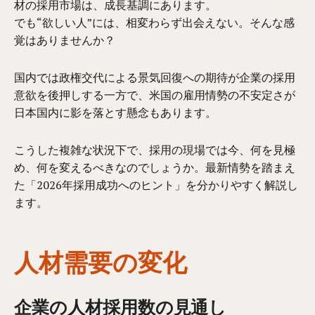
材の採用市場は、成長基調にあります。
でも“欲しい人”には、相変わらず出会えない。そんな感
覚はありませんか？
国内では政権交代による景気回復への期待が企業の採用
意欲を後押しする一方で、米国の雇用情勢の不安定さが
日本国内に影を落とす懸念もあります。
こうした複雑な状況下で、採用の現場では今、何を見極
め、何を変えるべきなのでしょうか。最新情勢を踏まえ
た「2026年採用成功へのヒント」を分かりやすく解説し
ます。
人材需要の変化
企業の人材採用数の見通し