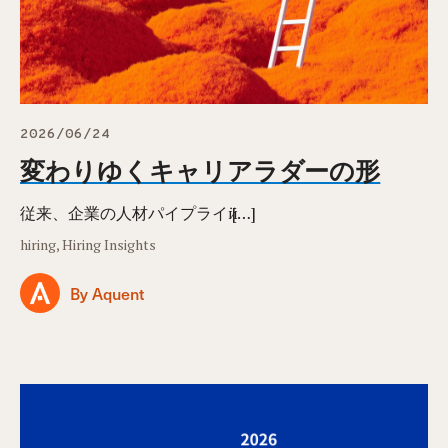
2026/06/24
変わりゆくキャリアラダーの形
従来、企業の人材パイプライӥ […]
hiring, Hiring Insights
By Aquent