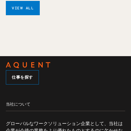
VIEW ALL
仕事を探す
当社について
グローバルなワークソリューション企業として、当社は
企業が今後の業務をより優れたものとするのに欠かせな