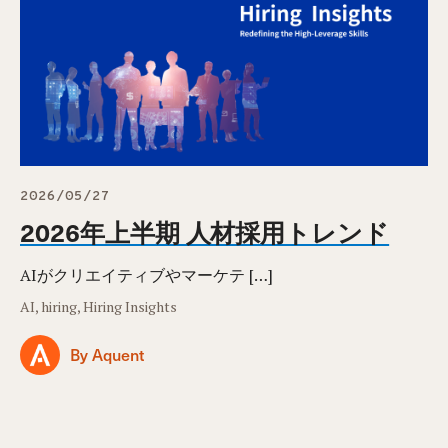
2026/05/27
2026年上半期 人材採用トレンド
AIがクリエイティブやマーケテ […]
AI, hiring, Hiring Insights
By Aquent