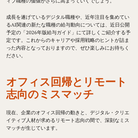
ィブ職種の価値がさらに高まっていくでしょう。
成長を遂げているデジタル職種や、近年注目を集めてい
るAI関連の新たな職種の給与動向については、近日公開
予定の「2026年版給与ガイド」にて詳しくご紹介する予
定です。これからのキャリアや採用戦略のヒントが詰ま
った内容となっておりますので、ぜひ楽しみにお待ちく
ださい。
オフィス回帰とリモート
志向のミスマッチ
現在、企業のオフィス回帰の動きと、デジタル・クリエ
イティブ人材が求めるリモート志向の間で、深刻なミス
マッチが生じています。