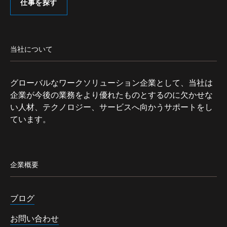
仕事を探す
当社について
グローバルなワークソリューション企業として、当社は
企業が今後の業務をより優れたものとするのに欠かせな
い人材、テクノロジー、サービスへ向かうサポートをし
ています。
企業概要
ブログ
お問い合わせ