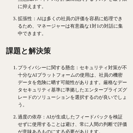
に抑えます。
拡張性：AIは多くの社員の評価を容易に処理でき
るため、マネージャーは有意義な1対1の対話に集
中できます。
課題と解決策
プライバシーに関する懸念：セキュリティ対策が不
十分なAIプラットフォームの使用は、社員の機密
データを危険に晒す可能性があります。厳格なデー
タセキュリティ基準に準拠したエンタープライズグ
レードのソリューションを選択するのが良いでしょ
う。
過度の依存：AIが生成したフィードバックを検証
せずに使用することは避け、常に人間の判断で評価
が意味あるものにする必要があります。