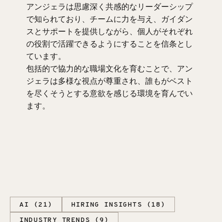
アンジェラは思慮深く共感的なリーダーシップ
で知られており、チームに力を与え、ガイダン
スとサポートを提供しながら、個人がそれぞれ
の役割で活躍できるようにすることを信条とし
ています。
包括的で協力的な職場文化を育むことで、アン
ジェラは多様な視点が尊重され、誰もがベスト
を尽くそうとする意欲を感じる環境を育んでい
ます。
AI (21)
HIRING INSIGHTS (18)
INDUSTRY TRENDS (9)