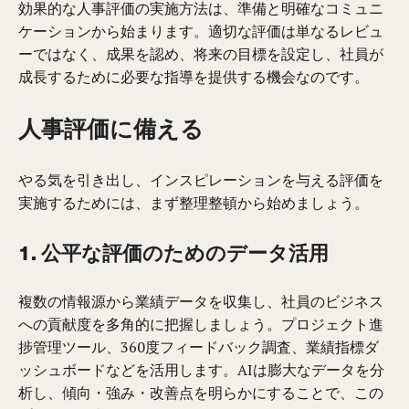
効果的な人事評価の実施方法は、準備と明確なコミュニ
ケーションから始まります。適切な評価は単なるレビュ
ーではなく、成果を認め、将来の目標を設定し、社員が
成長するために必要な指導を提供する機会なのです。
人事評価に備える
やる気を引き出し、インスピレーションを与える評価を
実施するためには、まず整理整頓から始めましょう。
1. 公平な評価のためのデータ活用
複数の情報源から業績データを収集し、社員のビジネス
への貢献度を多角的に把握しましょう。プロジェクト進
捗管理ツール、360度フィードバック調査、業績指標ダ
ッシュボードなどを活用します。AIは膨大なデータを分
析し、傾向・強み・改善点を明らかにすることで、この