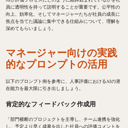
員に透明性を持って説明することが重要です。公平性の
向上、効率化、そしてマネージャーたちが社員の成長に
焦点を当てた議論に集中できる仕組みについて、理解を
深めてもらいましょう。
マネージャー向けの実践
的なプロンプトの活用
以下のプロンプト例を参考に、人事評価におけるAIの潜
在能力を最大限に引き出しましょう。
肯定的なフィードバック作成用
「部門横断のプロジェクトを主導し、チーム連携を強化
し、予定より早く成果を出した社員への評価コメントを