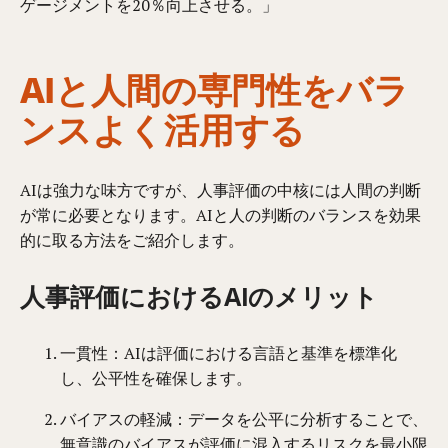
ゲージメントを20％向上させる。」
AIと人間の専門性をバラ
ンスよく活用する
AIは強力な味方ですが、人事評価の中核には人間の判断
が常に必要となります。AIと人の判断のバランスを効果
的に取る方法をご紹介します。
人事評価におけるAIのメリット
一貫性：AIは評価における言語と基準を標準化
し、公平性を確保します。
バイアスの軽減：データを公平に分析することで、
無意識のバイアスが評価に混入するリスクを最小限