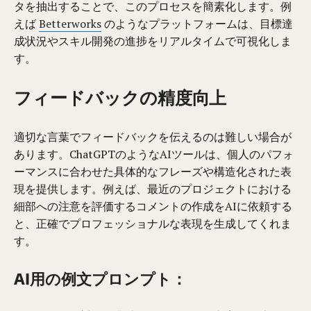
タを抽出することで、このプロセスを簡素化します。例
えば
Betterworks
のようなプラットフォームは、目標達
成状況やスキル開発の進捗をリアルタイムで可視化しま
す。
フィードバックの精度向上
適切な言葉でフィードバックを伝えるのは難しい場合が
あります。ChatGPTのようなAIツールは、個人のパフォ
ーマンスに合わせた具体的なフレーズや構造化された表
現を提供します。例えば、最近のプロジェクトにおける
細部への注意を評価するコメントの作成をAIに依頼する
と、正確でプロフェッショナルな表現を生成してくれま
す。
AI用の例文プロンプト：