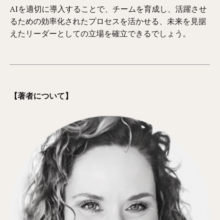
AIを適切に導入することで、チームを育成し、活躍させ
るための効率化されたプロセスを活かせる、未来を見据
えたリーダーとしての立場を確立できるでしょう。
【著者について】