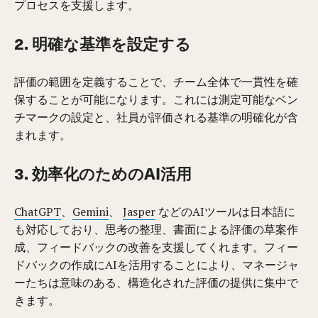
プロセスを支援します。
2. 明確な基準を設定する
評価の範囲を定義することで、チーム全体で一貫性を確
保することが可能になります。これには測定可能なベン
チマークの設定と、社員が評価される基準の明確化が含
まれます。
3. 効率化のためのAI活用
ChatGPT
、
Gemini
、
Jasper
などのAIツールは日本語に
も対応しており、思考の整理、書面による評価の草案作
成、フィードバックの改善を支援してくれます。フィー
ドバックの作成にAIを活用することにより、マネージャ
ーたちは意味のある、構造化された評価の提供に集中で
きます。