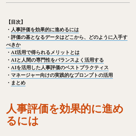
【目次】
・
人事評価を効果的に進めるには
・
評価の基となるデータはどこから、どのように入手す
べきか
・
AI活用で得られるメリットとは
・
AIと人間の専門性をバランスよく活用する
・
AIを活用した人事評価のベストプラクティス
・
マネージャー向けの実践的なプロンプトの活用
・
まとめ
人事評価を効果的に進め
るには