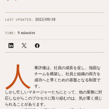
2025/09/18
LAST UPDATED:
9 minutes
TIME:
人
事評価は、社員の成長を促し、強固な
チームを構築し、社員と組織の両方を
成功へと導くための基盤となる制度で
す。
しかし忙しいマネージャーたちにとって、他の業務に対
応しながらこのプロセスに取り組むのは、気が重く感じ
られることがあります。