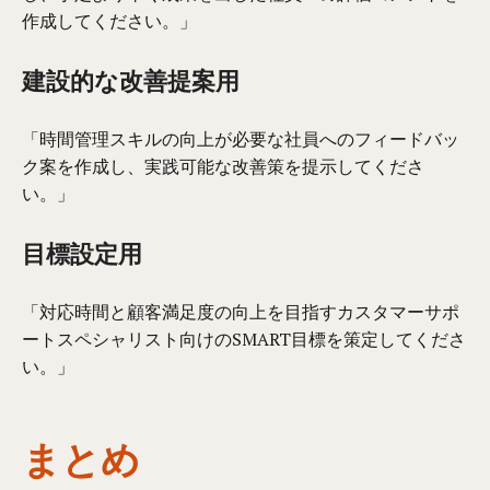
作成してください。」
建設的な改善提案用
「時間管理スキルの向上が必要な社員へのフィードバッ
ク案を作成し、実践可能な改善策を提示してくださ
い。」
目標設定用
「対応時間と顧客満足度の向上を目指すカスタマーサポ
ートスペシャリスト向けのSMART目標を策定してくださ
い。」
まとめ