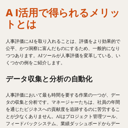
A I活用で得られるメリッ
トとは
人事評価にAIを取り入れることは、評価をより効果的で
公平、かつ洞察に富んだものにするため、一般的になり
つつあります。AIツールが人事評価を変革している、い
くつかの例をご紹介します。
データ収集と分析の自動化
人事評価において最も時間を要する作業の一つが、デー
タの収集と分析です。マネージャーたちは、社員の年間
を通じたビジネスへの貢献度を追跡するのに苦労するこ
とが少なくありません。AIはプロジェクト管理ツール、
フィードバックシステム、業績ダッシュボードからデー