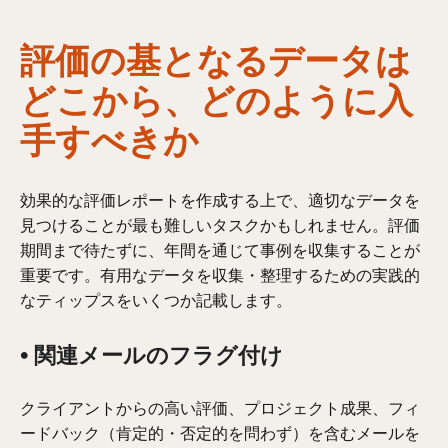
評価の基となるデータは
どこから、どのように入
手すべきか
効果的な評価レポートを作成する上で、適切なデータを
見つけることが最も難しいタスクかもしれません。評価
期間まで待たずに、年間を通じて事例を収集することが
重要です。有用なデータを収集・整理するための実践的
なティップスをいくつか記載します。
• 関連メールのフラグ付け
クライアントからの高い評価、プロジェクト成果、フィ
ードバック（肯定的・否定的を問わず）を含むメールを