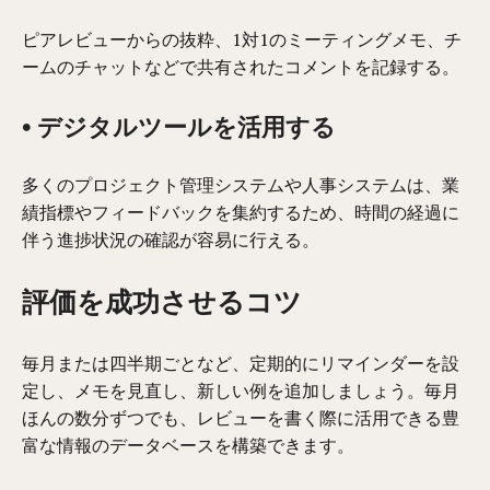
ピアレビューからの抜粋、1対1のミーティングメモ、チ
ームのチャットなどで共有されたコメントを記録する。
• デジタルツールを活用する
多くのプロジェクト管理システムや人事システムは、業
績指標やフィードバックを集約するため、時間の経過に
伴う進捗状況の確認が容易に行える。
評価を成功させるコツ
毎月または四半期ごとなど、定期的にリマインダーを設
定し、メモを見直し、新しい例を追加しましょう。毎月
ほんの数分ずつでも、レビューを書く際に活用できる豊
富な情報のデータベースを構築できます。