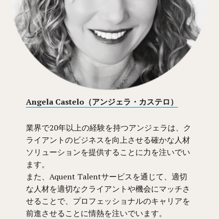
Angela Castelo（アンジェラ・カステロ）
業界で20年以上の経験を持つアンジェラは、ク
ライアントのビジネスを向上させる確かな人材
ソリューションを提供することに力を注いでい
ます。
また、Aquent Talentサービスを通じて、適切
な人材を適切なクライアントや機会にマッチさ
せることで、プロフェッショナルのキャリアを
前進させることに情熱を注いでいます。