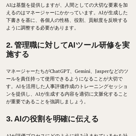
AIは基盤を提供しますが、人間としての大切な要素を加
えるのはマネージャーにかかっています。AIが生成した
下書きを基に、各個人の性格、役割、貢献度を反映する
ように調整する必要があります。
2. 管理職に対してAIツール研修を実
施する
マネージャーたちがChatGPT、Gemini、Jasperなどのツ
ールを責任持って使用できるようになることが大切で
す。AIを活用した人事評価作成のトレーニングセッショ
ンを提供し、AIが生成する内容を適切に文脈化すること
が重要であることを強調しましょう。
3. AIの役割を明確に伝える
AIが評価プロセスにどのように組み込まれているかを社