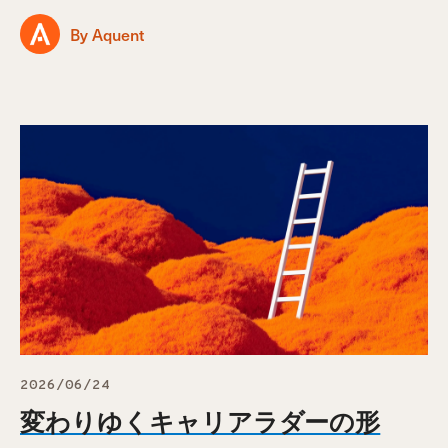
By Aquent
2026/06/24
変わりゆくキャリアラダーの形