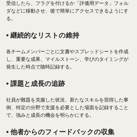
受信したら、フラグを付けるか「評価用データ」フォル
ダなどに移動させ、後で簡単にアクセスできるようにす
る。
• 継続的なリストの維持
各チームメンバーごとに文書やスプレッドシートを作成
し、重要な成果、マイルストーン、学びのタイミングが
発生した時点で随時記録する。
• 課題と成長の追跡
社員が難題を克服した状況、新たなスキルを習得した事
例、特定の分野で支援を必要とした場面を記録すること
で、強みと成長の機会を明らかにする。
• 他者からのフィードバックの収集