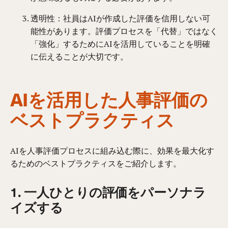
透明性：社員はAIが作成した評価を信用しない可
能性があります。評価プロセスを「代替」ではなく
「強化」するためにAIを活用していることを明確
に伝えることが大切です。
AIを活用した人事評価の
ベストプラクティス
AIを人事評価プロセスに組み込む際に、効果を最大化す
るためのベストプラクティスをご紹介します。
1. 一人ひとりの評価をパーソナラ
イズする