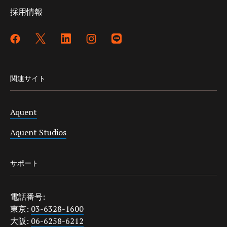
採用情報
関連サイト
Aquent
Aquent Studios
サポート
電話番号:
東京:
03-6328-1600
大阪:
06-6258-6212