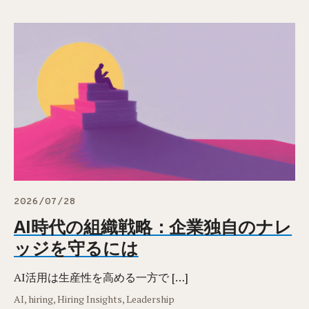
2026/07/28
AI時代の組織戦略：企業独自のナレ
ッジを守るには
AI活用は生産性を高める一方で […]
AI, hiring, Hiring Insights, Leadership