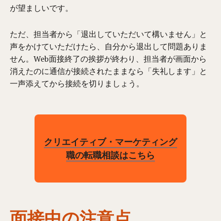
が望ましいです。
ただ、担当者から「退出していただいて構いません」と
声をかけていただけたら、自分から退出して問題ありま
せん。Web面接終了の挨拶が終わり、担当者が画面から
消えたのに通信が接続されたままなら「失礼します」と
一声添えてから接続を切りましょう。
クリエイティブ・マーケティング
職の転職相談はこちら
面接中の注意点