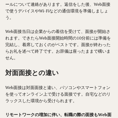
ールについて連絡があります。返信をした後、Web面接
で使うデバイスやWi-Fiなどの通信環境を準備しましょ
う。
Web面接当日は企業からの着信を受けて、面接が開始さ
れます。できたらWeb面接開始時間の10分前には準備を
完結し、着席しておくのがベストです。面接が終わった
らお礼を述べて終了です。お辞儀は座ったままで構いま
せん。
対面面接との違い
Web面接は対面面接と違い、パソコンやスマートフォン
を使ってオンライン上で受ける面接です。自宅などのリ
ラックスした環境から受けられます。
リモートワークの増加に伴い、転職の際の面接もWeb面