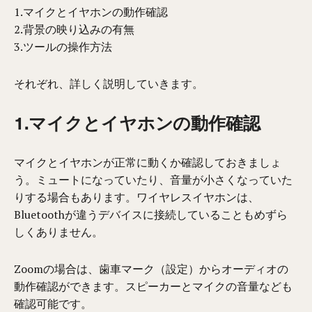
1.マイクとイヤホンの動作確認
2.背景の映り込みの有無
3.ツールの操作方法
それぞれ、詳しく説明していきます。
1.マイクとイヤホンの動作確認
マイクとイヤホンが正常に動くか確認しておきましょ
う。ミュートになっていたり、音量が小さくなっていた
りする場合もあります。ワイヤレスイヤホンは、
Bluetoothが違うデバイスに接続していることもめずら
しくありません。
Zoomの場合は、歯車マーク（設定）からオーディオの
動作確認ができます。スピーカーとマイクの音量なども
確認可能です。