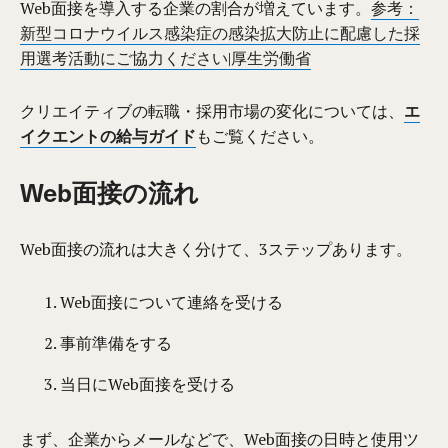
Web面接を導入する企業の割合が増えています。
参考：
新型コロナウイルス感染症の感染拡大防止に配慮した採
用選考活動にご協力ください|厚生労働省
クリエイティブの転職・採用市場の変化については、
エ
イクエントの給与ガイド
もご覧ください。
Web面接の流れ
Web面接の流れは大きく分けて、3ステップあります。
Web面接について連絡を受ける
事前準備をする
当日にWeb面接を受ける
まず、企業からメールなどで、Web面接の日時と使用ツ