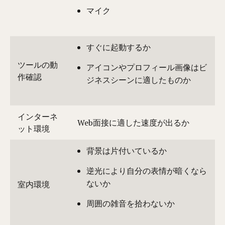
マイク
すぐに起動するか
ツールの動
アイコンやプロフィール画像はビ
作確認
ジネスシーンに適したものか
インターネ
Web面接に適した速度が出るか
ット環境
背景は片付いているか
逆光により自分の表情が暗くなら
ないか
室内環境
周囲の雑音を拾わないか