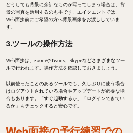
どうしても背景に余計なものが写ってしまう場合は、背
景の
写真
を活用するのも手です。エイクエントでは、
Web面接前にご希望の方へ背景画像をお渡ししていま
す。
3.ツールの操作方法
Web面接は、zoomやTeams、Skypeなどさまざまなツー
ルで行われます。操作方法を確認しておきましょう。
以前使ったことのあるツールでも、久しぶりに使う場合
はログアウトされている場合やアップデートが必要な場
合もあります。「すぐ起動するか」「ログインできてい
るか」もチェックすると安心です。
Web面接の予行練習での