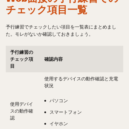
チェック項目一覧
予行練習でチェックしたい項目を一覧表にまとめまし
た。モレがないか確認しておきましょう。
予行練習の
チェック項
確認内容
目
使用するデバイスの動作確認と充電
状況
パソコン
使用デバイ
スの動作確
スマートフォン
認
イヤホン