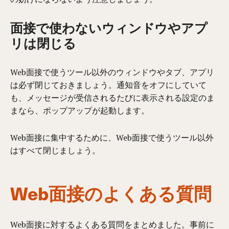
面接で使わないウィンドウやアプ
リは閉じる
Web
面接で使うツール以外のウィンドウやタブ、アプリ
は必ず閉じてお
きましょう。通知音をオフにしていて
も、メッセージが受信されるたびに表示される設定のま
まなら、ポップアップが起動します。
Web面接に集中するため
に、
Web面接で使うツール以外
はすべて閉じましょう。
Web面接のよくある質問
Web面接に対するよくある質問をまとめました。事前に