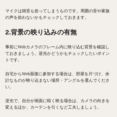
マイクは雑音も拾ってしまうものです。周囲の音や家族
の声を拾わないかもチェックしておきます。
2.背景の映り込みの有無
事前にWebカメラのフレーム内に映り込む背景を確認し
ておきましょう。
逆光かどうかもチェックしたいポイン
トです。
自宅から
Web面接に
参加する場合は、
部屋を片づけ、
余
計なものが映り込まない場所・アングルを選んでくださ
い。
逆光で、自分が画面に暗く映る場合は、カメラの向きを
変えるほか、カーテンを引くなど工夫しましょう。