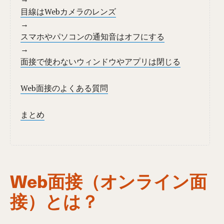
目線はWebカメラのレンズ
→
スマホやパソコンの通知音はオフにする
→
面接で使わないウィンドウやアプリは閉じる
Web面接のよくある質問
まとめ
Web面接（オンライン面
接）とは？