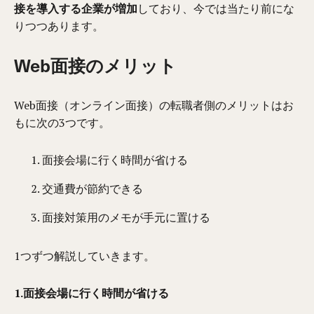
接を導入する企業が増加
しており、今では当たり前にな
りつつあります。
Web面接のメリット
Web面接（オンライン面接）の転職者側のメリットはお
もに次の3つです。
面接会場に行く時間が省ける
交通費が節約できる
面接対策用のメモが手元に置ける
1つずつ解説していきます。
1.面接会場に行く時間が省ける