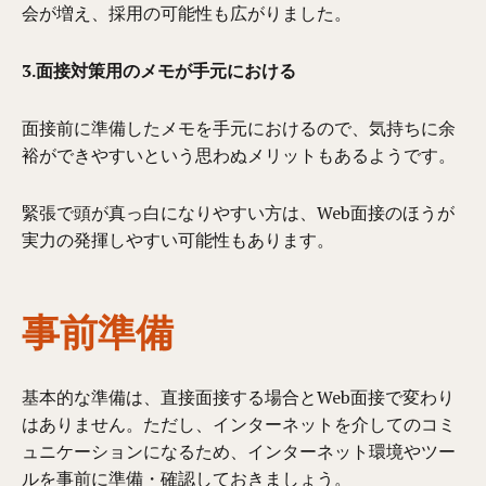
会が増え、採用の可能性
も
広がりました。
3.面接対策用のメモが手元における
面接前に準備したメモを手元におけるので、
気持ちに余
裕ができやすい
という思わぬメリットもあるようです。
緊張で頭が真っ白になりやすい方は、Web面接のほうが
実力の発揮しやすい可能性もあります。
事前準備
基本的な準備は、直接面接する場合とWeb面接で変わり
はありません。ただし、インターネットを介してのコミ
ュニケーションになるため、インターネット環境やツー
ルを事前に準備・確認しておきましょう。