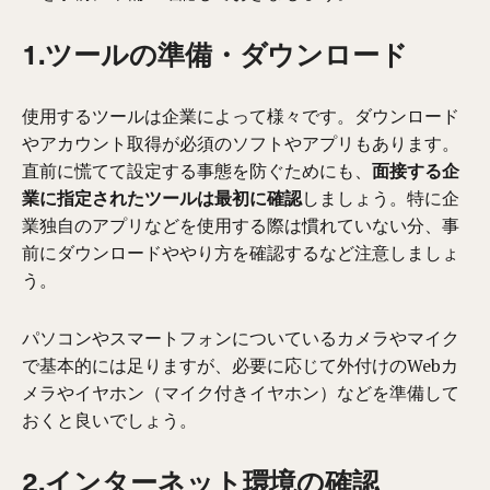
1.ツールの準備・ダウンロード
使用するツールは企業によって様々です。ダウンロード
やアカウント取得が必須のソフトやアプリもあります。
直前に慌てて設定する事態を防ぐためにも、
面接する企
業に指定されたツールは最初に確認
しましょう。特に企
業独自のアプリなどを使用する際は慣れていない分、事
前にダウンロードややり方を確認するなど注意しましょ
う。
パソコンやスマートフォンについているカメラやマイク
で基本的には足りますが、必要に応じて外付けのWebカ
メラやイヤホン（マイク付きイヤホン）などを準備して
おくと良いでしょう。
2.インターネット環境の確認