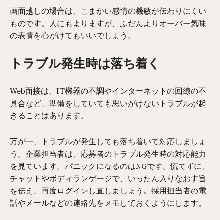
画面越しの場合は、こまかい感情の機敏が伝わりにくい
ものです。人にもよりますが、ふだんよりオーバー気味
の表情を心がけてもいいでしょう。
トラブル発生時は落ち着く
Web面接は、IT機器の不調や
インターネットの回線の不
具合など、準備をしていても思いがけないトラブルが起
きることはあります。
万が一、トラブルが発生しても落ち着いて対応しましょ
う。企業担当者は、応募者のトラブル発生時の対応能力
を見ています。パニックになるのはNGです。慌てずに、
チャットやボディランゲージで、いったん入りなおす旨
を伝え、再度ログインし直しましょう。採用担当者の電
話やメールなどの連絡先をメモしておくようにします。