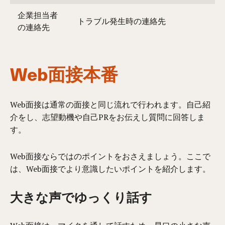
企業担当者
トラブル発生時の連絡先
の連絡先
Web面接本番
Web面接は通常の面接と同じ流れで行われます。自己紹
介をし、志望動機や自己PRをお伝えし質問に回答しま
す。
Web面接ならではのポイントをおさえましょう。ここで
は、Web面接でより意識したいポイントを紹介します。
大きな声でゆっくり話す