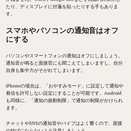
たり、ディスプレイに付箋を貼ったりする手もありま
す。
スマホやパソコンの通知音はオフ
にする
パソコンやスマートフォンの通知はオフにしましょう。
通知音が鳴ると面接官にも聞こえてしまいますし、自分
自身も集中力がそがれてしまいます。
iPhoneの場合は、「おやすみモード」に設定して通知や
着信を許可しない設定にすることが可能です。Android
も同様に、「通知の振動制限」で通知の制限がかけられ
ます。
チャットやSNSの通知音やバイブはよく響くので、面接
の妨げにならない
よう注意しましょう。