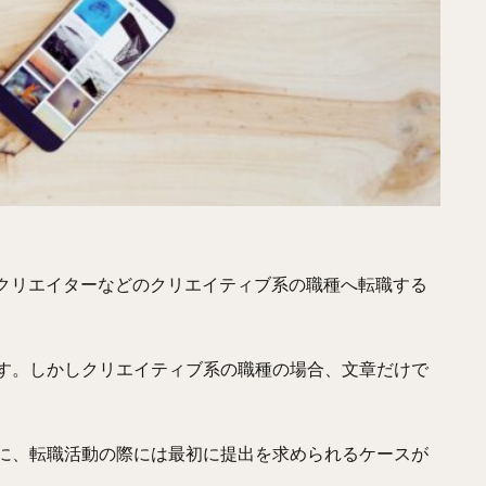
やクリエイターなどのクリエイティブ系の職種へ転職する
す。しかしクリエイティブ系の職種の場合
、
文章だけで
に、転職活動の際には最初に提出を求められるケースが