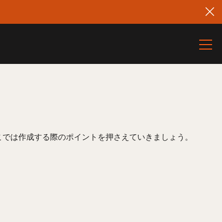
こでは作成する際のポイントを押さえていきましょう。