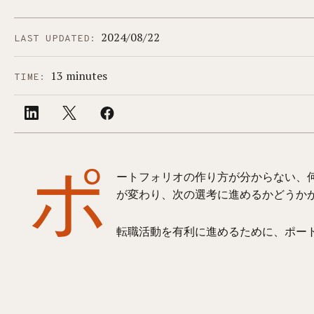
2024/08/22
LAST UPDATED:
13 minutes
TIME:
ポ
ートフォリオの作り方が分からない、
が変わり、次の選考に進めるかどうか
転職活動を有利に進めるために、ポー