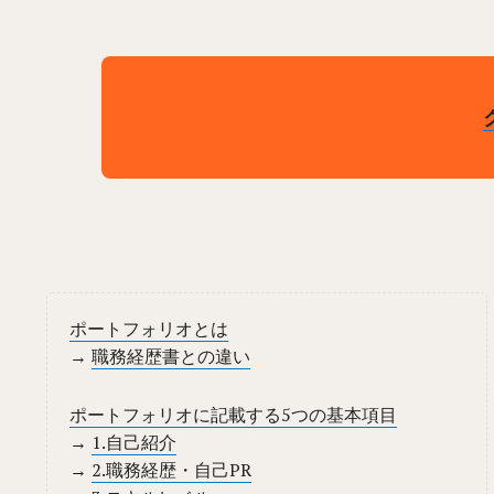
ポートフォリオとは
→
職務経歴書との違い
ポートフォリオに記載する5つの基本項目
→
1.自己紹介
→
2.職務経歴・自己PR