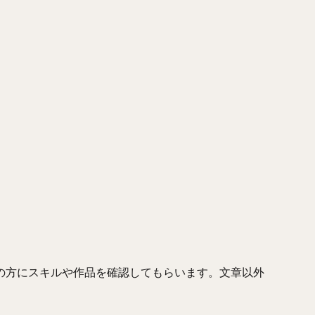
の方にスキルや作品を確認してもらいます。文章以外