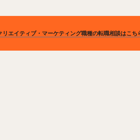
クリエイティブ・マーケティング職種の転職相談はこち